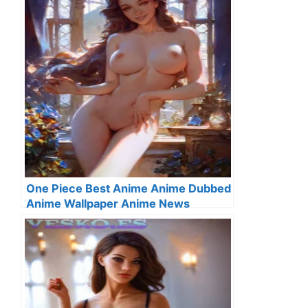
One Piece Best Anime Anime Dubbed
Anime Wallpaper Anime News