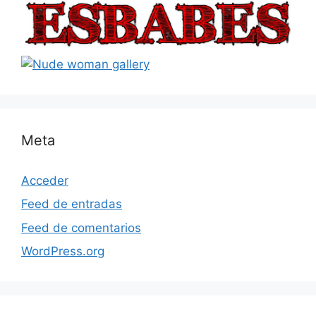
Meta
Acceder
Feed de entradas
Feed de comentarios
WordPress.org