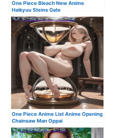
One Piece Bleach New Anime
Haikyuu Steins Gate
One Piece Anime List Anime Opening
Chainsaw Man Oppai