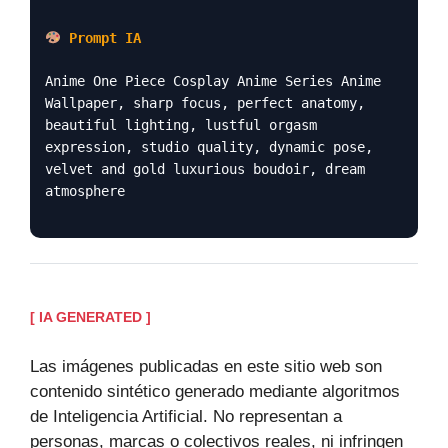
Prompt IA
Anime One Piece Cosplay Anime Series Anime
Wallpaper, sharp focus, perfect anatomy,
beautiful lighting, lustful orgasm
expression, studio quality, dynamic pose,
velvet and gold luxurious boudoir, dream
atmosphere
[ IA GENERATED ]
Las imágenes publicadas en este sitio web son
contenido sintético generado mediante algoritmos
de Inteligencia Artificial. No representan a
personas, marcas o colectivos reales, ni infringen