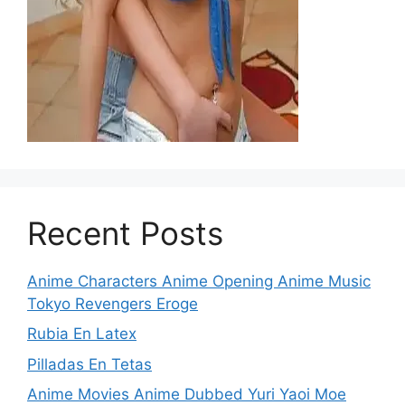
Recent Posts
Anime Characters Anime Opening Anime Music
Tokyo Revengers Eroge
Rubia En Latex
Pilladas En Tetas
Anime Movies Anime Dubbed Yuri Yaoi Moe