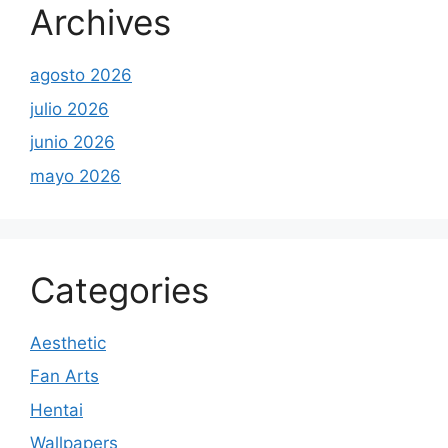
Archives
agosto 2026
julio 2026
junio 2026
mayo 2026
Categories
Aesthetic
Fan Arts
Hentai
Wallpapers