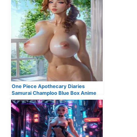
One Piece Apothecary Diaries
Samurai Champloo Blue Box Anime
Streaming