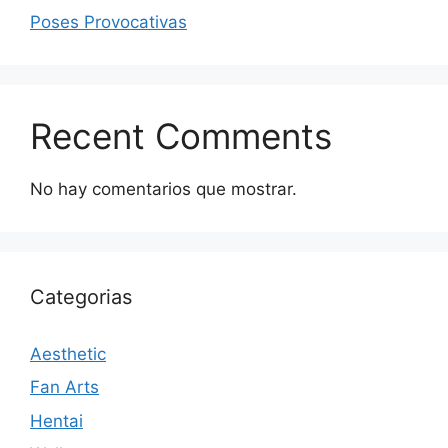
Poses Provocativas
Recent Comments
No hay comentarios que mostrar.
Categorias
Aesthetic
Fan Arts
Hentai