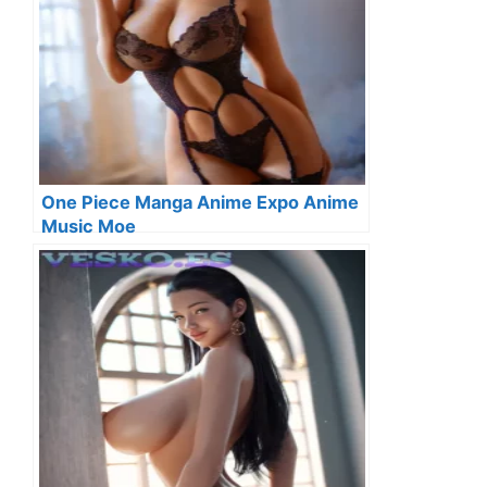
One Piece Manga Anime Expo Anime
Music Moe