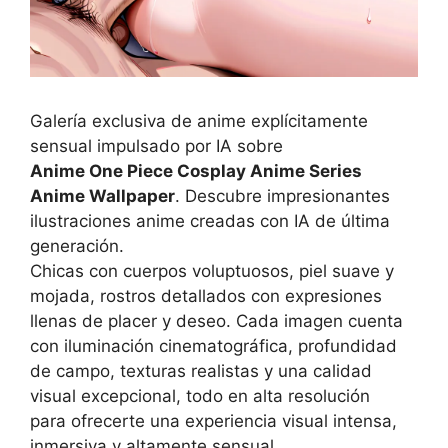
Galería exclusiva de anime explícitamente
sensual impulsado por IA sobre
Anime One Piece Cosplay Anime Series
Anime Wallpaper
. Descubre impresionantes
ilustraciones anime creadas con IA de última
generación.
Chicas con cuerpos voluptuosos, piel suave y
mojada, rostros detallados con expresiones
llenas de placer y deseo. Cada imagen cuenta
con iluminación cinematográfica, profundidad
de campo, texturas realistas y una calidad
visual excepcional, todo en alta resolución
para ofrecerte una experiencia visual intensa,
inmersiva y altamente sensual.