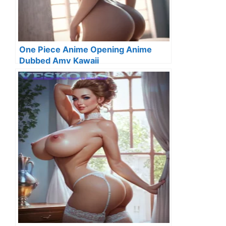
One Piece Anime Opening Anime
Dubbed Amv Kawaii