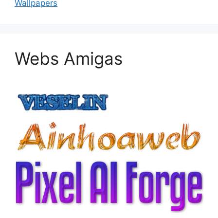
Wallpapers
Webs Amigas