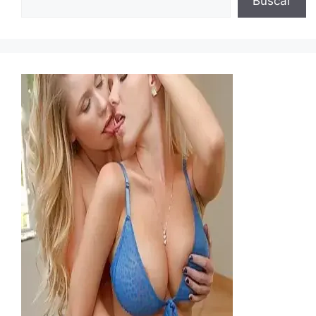
Buscar