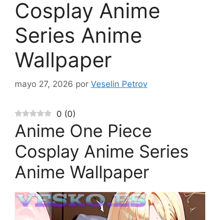
Cosplay Anime
Series Anime
Wallpaper
mayo 27, 2026
por
Veselin Petrov
0
(
0
)
Anime One Piece
Cosplay Anime Series
Anime Wallpaper