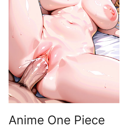
Anime One Piece