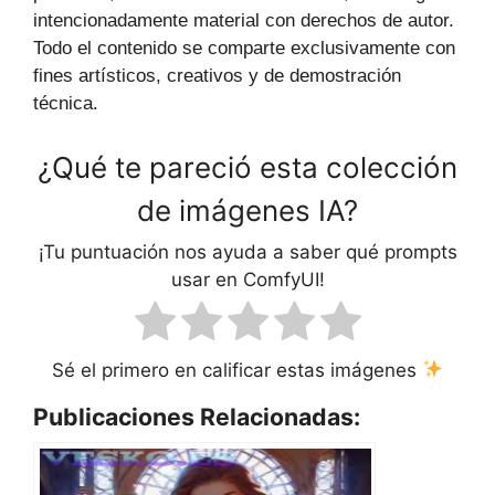
intencionadamente material con derechos de autor.
Todo el contenido se comparte exclusivamente con
fines artísticos, creativos y de demostración
técnica.
¿Qué te pareció esta colección
de imágenes IA?
¡Tu puntuación nos ayuda a saber qué prompts
usar en ComfyUI!
Sé el primero en calificar estas imágenes
Publicaciones Relacionadas: