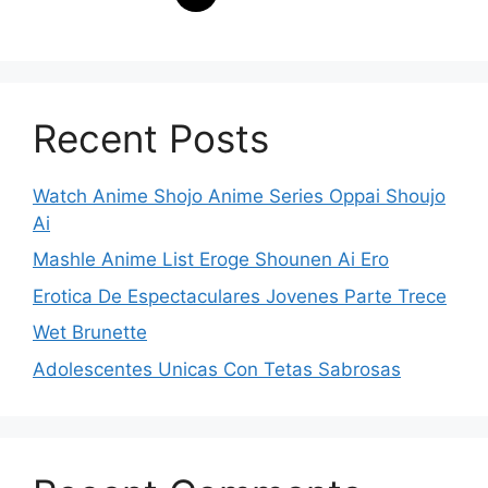
Recent Posts
Watch Anime Shojo Anime Series Oppai Shoujo
Ai
Mashle Anime List Eroge Shounen Ai Ero
Erotica De Espectaculares Jovenes Parte Trece
Wet Brunette
Adolescentes Unicas Con Tetas Sabrosas