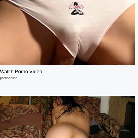
Watch Porno Video
pornoonline