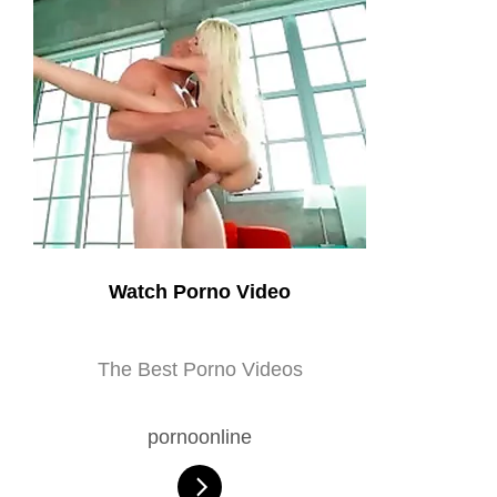
Watch Porno Video
The Best Porno Videos
pornoonline