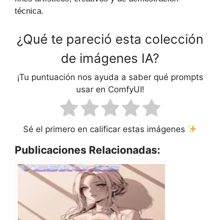
técnica.
¿Qué te pareció esta colección
de imágenes IA?
¡Tu puntuación nos ayuda a saber qué prompts
usar en ComfyUI!
Sé el primero en calificar estas imágenes
Publicaciones Relacionadas: