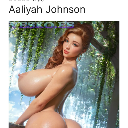
Aaliyah Johnson