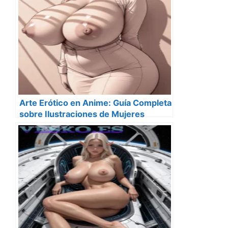
Arte Erótico en Anime: Guía Completa
sobre Ilustraciones de Mujeres
Desnudas Estilo Anime