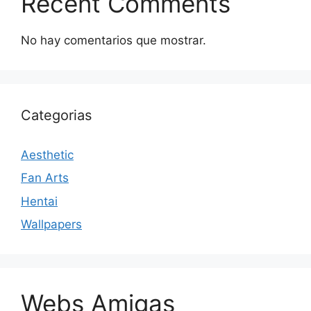
Recent Comments
No hay comentarios que mostrar.
Categorias
Aesthetic
Fan Arts
Hentai
Wallpapers
Webs Amigas