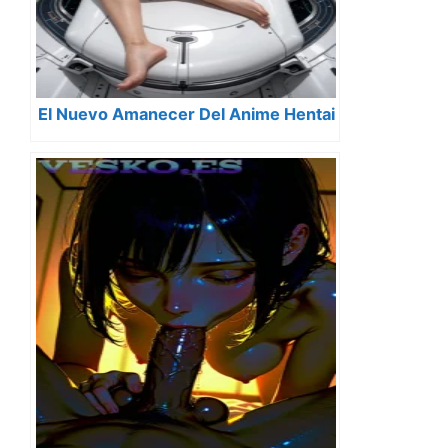
El Nuevo Amanecer Del Anime Hentai