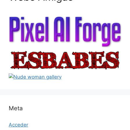
Meta
Acceder