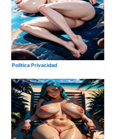
Politica Privacidad