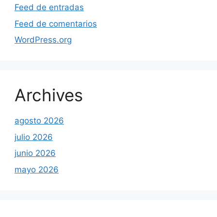
Feed de entradas
Feed de comentarios
WordPress.org
Archives
agosto 2026
julio 2026
junio 2026
mayo 2026