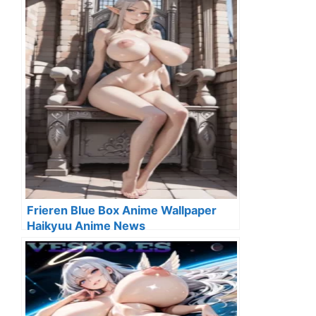
Frieren Blue Box Anime Wallpaper
Haikyuu Anime News