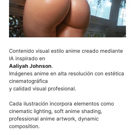
Contenido visual estilo anime creado mediante
IA inspirado en
Aaliyah Johnson
.
Imágenes anime en alta resolución con estética
cinematográfica
y calidad visual profesional.
Cada ilustración incorpora elementos como
cinematic lighting, soft anime shading,
professional anime artwork, dynamic
composition.