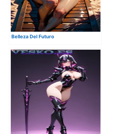
Belleza Del Futuro