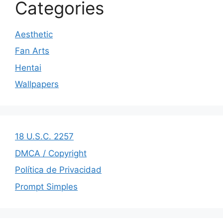
Categories
Aesthetic
Fan Arts
Hentai
Wallpapers
18 U.S.C. 2257
DMCA / Copyright
Política de Privacidad
Prompt Simples