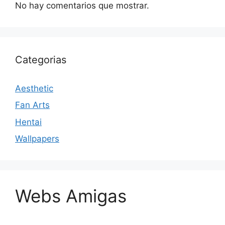
No hay comentarios que mostrar.
Categorias
Aesthetic
Fan Arts
Hentai
Wallpapers
Webs Amigas