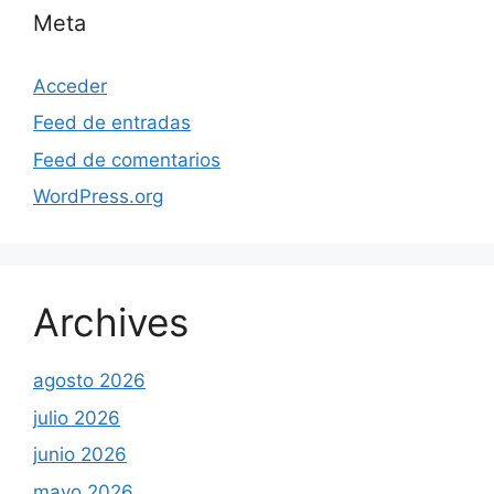
Meta
Acceder
Feed de entradas
Feed de comentarios
WordPress.org
Archives
agosto 2026
julio 2026
junio 2026
mayo 2026