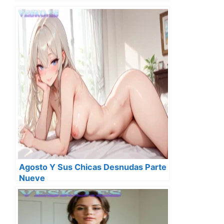
Agosto Y Sus Chicas Desnudas Parte
Nueve