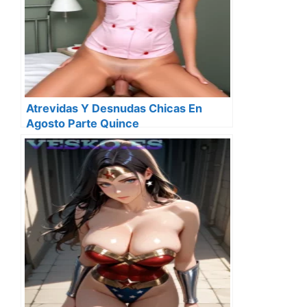
Atrevidas Y Desnudas Chicas En
Agosto Parte Quince