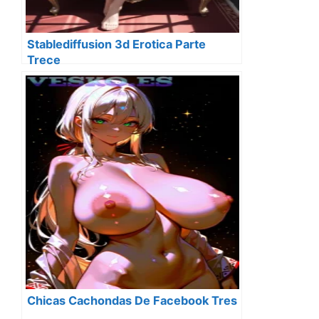
Stablediffusion 3d Erotica Parte
Trece
Chicas Cachondas De Facebook Tres