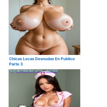
Chicas Locas Desnudas En Publico
Parte 3