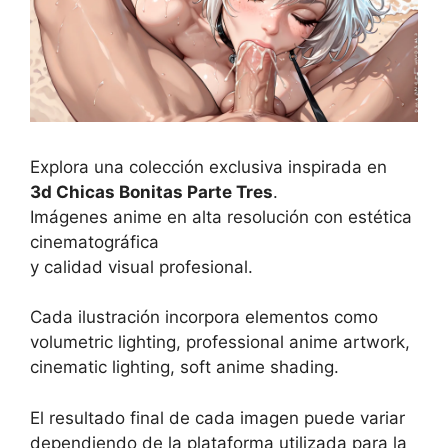
Explora una colección exclusiva inspirada en
3d Chicas Bonitas Parte Tres
.
Imágenes anime en alta resolución con estética
cinematográfica
y calidad visual profesional.
Cada ilustración incorpora elementos como
volumetric lighting, professional anime artwork,
cinematic lighting, soft anime shading.
El resultado final de cada imagen puede variar
dependiendo de la plataforma utilizada para la