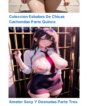
Coleccion Esbabes De Chicas
Cachondas Parte Quince
Amater Sexy Y Desnudas Parte Tres