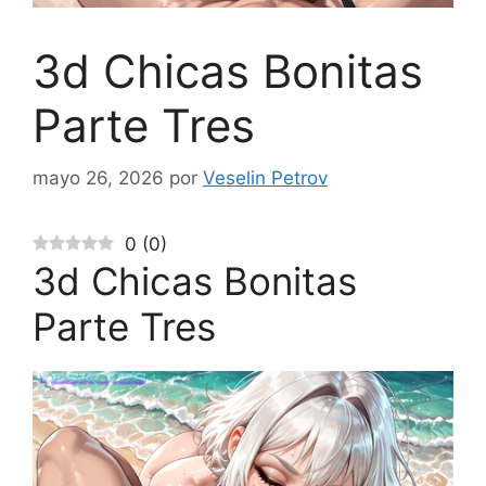
3d Chicas Bonitas
Parte Tres
mayo 26, 2026
por
Veselin Petrov
0
(
0
)
3d Chicas Bonitas
Parte Tres