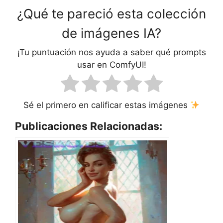
¿Qué te pareció esta colección
de imágenes IA?
¡Tu puntuación nos ayuda a saber qué prompts
usar en ComfyUI!
Sé el primero en calificar estas imágenes
Publicaciones Relacionadas: