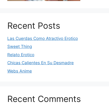
Recent Posts
Las Cuerdas Como Atractivo Erotico
Sweet Thing
Relato Erotico
Chicas Calientes En Su Desmadre
Webs Anime
Recent Comments