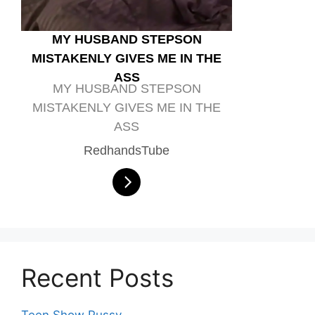
MY HUSBAND STEPSON
MISTAKENLY GIVES ME IN THE
ASS
MY HUSBAND STEPSON
MISTAKENLY GIVES ME IN THE
ASS
RedhandsTube
Recent Posts
Teen Show Pussy