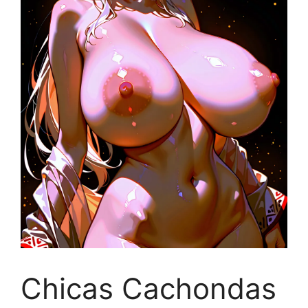
Chicas Cachondas