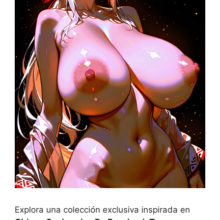
Explora una colección exclusiva inspirada en