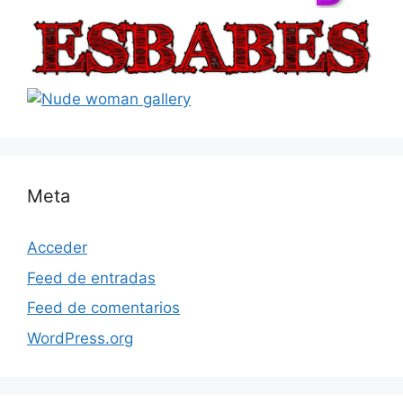
Meta
Acceder
Feed de entradas
Feed de comentarios
WordPress.org