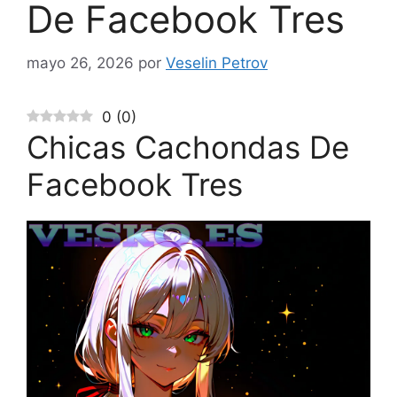
De Facebook Tres
mayo 26, 2026
por
Veselin Petrov
0
(
0
)
Chicas Cachondas De
Facebook Tres