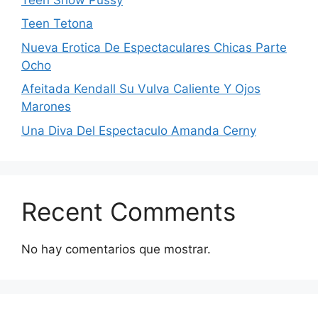
Teen Tetona
Nueva Erotica De Espectaculares Chicas Parte
Ocho
Afeitada Kendall Su Vulva Caliente Y Ojos
Marones
Una Diva Del Espectaculo Amanda Cerny
Recent Comments
No hay comentarios que mostrar.