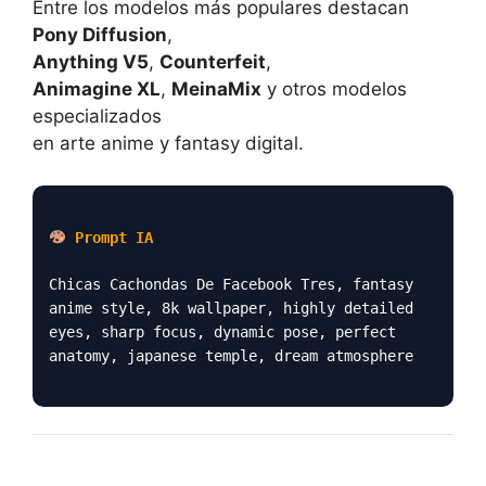
Entre los modelos más populares destacan
Pony Diffusion
,
Anything V5
,
Counterfeit
,
Animagine XL
,
MeinaMix
y otros modelos
especializados
en arte anime y fantasy digital.
Prompt IA
Chicas Cachondas De Facebook Tres, fantasy
anime style, 8k wallpaper, highly detailed
eyes, sharp focus, dynamic pose, perfect
anatomy, japanese temple, dream atmosphere