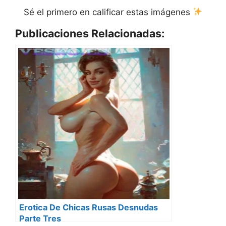
Sé el primero en calificar estas imágenes
Publicaciones Relacionadas:
Erotica De Chicas Rusas Desnudas
Parte Tres