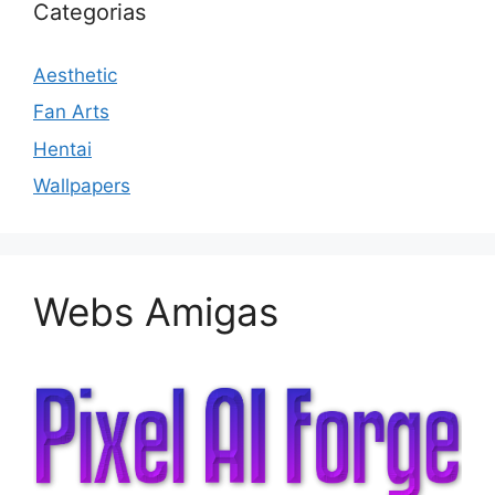
Categorias
Aesthetic
Fan Arts
Hentai
Wallpapers
Webs Amigas