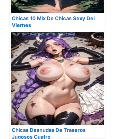
Chicas 10 Mix De Chicas Sexy Del
Viernes
Chicas Desnudas De Traseros
Jugosos Cuatro