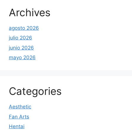
Archives
agosto 2026
julio 2026
junio 2026
mayo 2026
Categories
Aesthetic
Fan Arts
Hentai