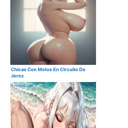
Chicas Con Motos En Circuito De
Jerez