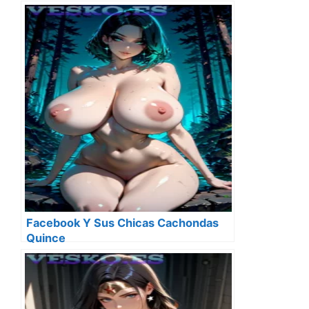
Facebook Y Sus Chicas Cachondas
Quince