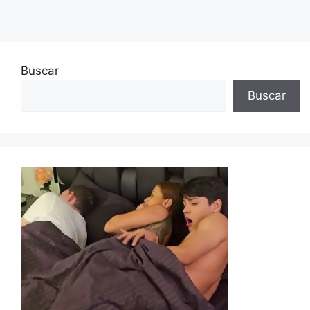
Buscar
Buscar