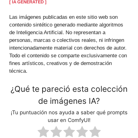
[ IA GENERATED ]
Las imágenes publicadas en este sitio web son
contenido sintético generado mediante algoritmos
de Inteligencia Artificial. No representan a
personas, marcas o colectivos reales, ni infringen
intencionadamente material con derechos de autor.
Todo el contenido se comparte exclusivamente con
fines artísticos, creativos y de demostración
técnica.
¿Qué te pareció esta colección
de imágenes IA?
¡Tu puntuación nos ayuda a saber qué prompts
usar en ComfyUI!