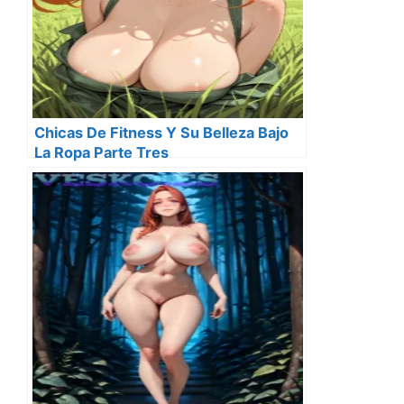
Chicas De Fitness Y Su Belleza Bajo
La Ropa Parte Tres