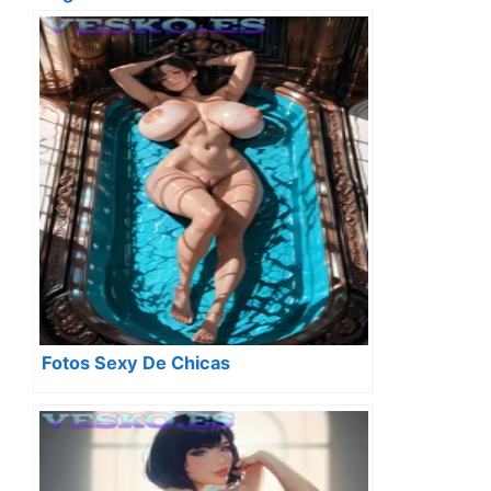
Fotos Sexy De Chicas