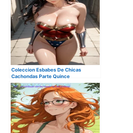
Coleccion Esbabes De Chicas
Cachondas Parte Quince