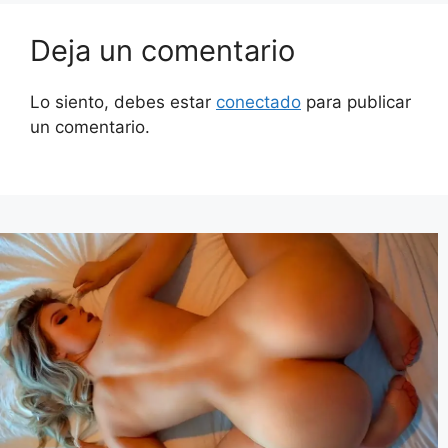
Deja un comentario
Lo siento, debes estar
conectado
para publicar
un comentario.