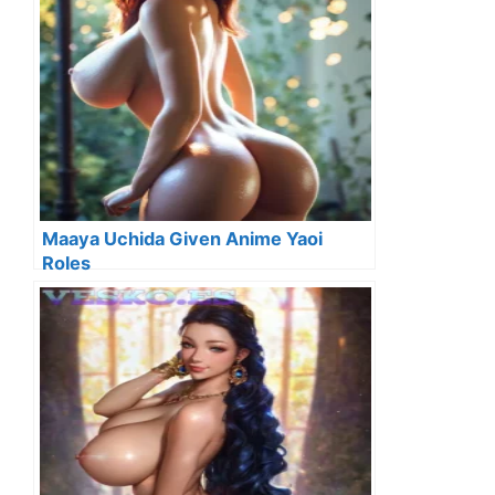
Maaya Uchida Given Anime Yaoi
Roles