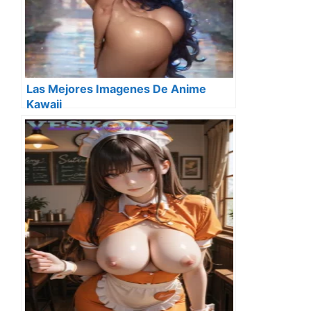
Las Mejores Imagenes De Anime
Kawaii