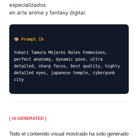
especializados
en arte anime y fantasy digital.
Prompt IA
Yukari Tamura Mejores Roles Femeninos,
perfect anatomy, dynamic pose, ultra
detailed, sharp focus, best quality, highly
detailed eyes, japanese temple, cyberpunk
city
[ IA GENERATED ]
Todo el contenido visual mostrado ha sido generado