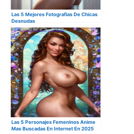
Las 5 Mejores Fotografias De Chicas
Desnudas
Las 5 Personajes Femeninos Anime
Mas Buscadas En Internet En 2025