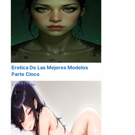
Erotica De Las Mejores Modelos
Parte Cinco