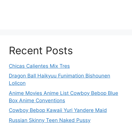
Recent Posts
Chicas Calientes Mix Tres
Dragon Ball Haikyuu Funimation Bishounen
Lolicon
Anime Movies Anime List Cowboy Bebop Blue
Box Anime Conventions
Cowboy Bebop Kawaii Yuri Yandere Maid
Russian Skinny Teen Naked Pussy