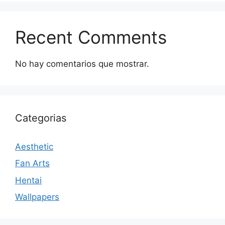
Recent Comments
No hay comentarios que mostrar.
Categorias
Aesthetic
Fan Arts
Hentai
Wallpapers