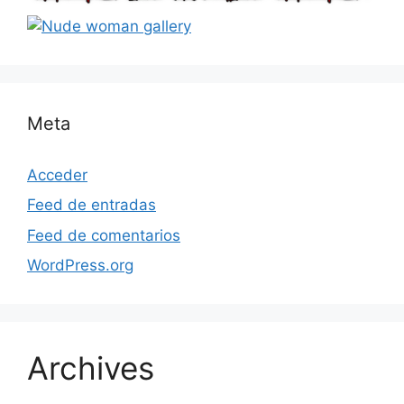
Meta
Acceder
Feed de entradas
Feed de comentarios
WordPress.org
Archives