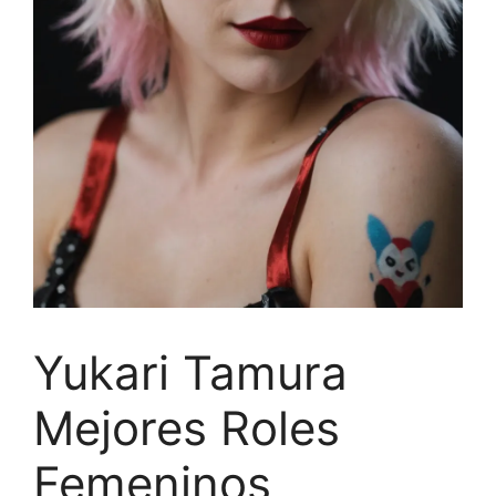
Yukari Tamura
Mejores Roles
Femeninos