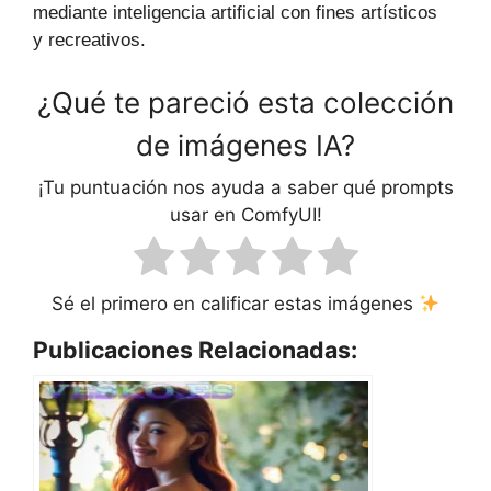
mediante inteligencia artificial con fines artísticos
y recreativos.
¿Qué te pareció esta colección
de imágenes IA?
¡Tu puntuación nos ayuda a saber qué prompts
usar en ComfyUI!
Sé el primero en calificar estas imágenes
Publicaciones Relacionadas: