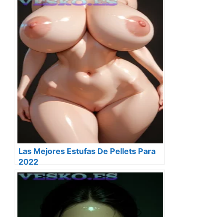
Las Mejores Estufas De Pellets Para
2022