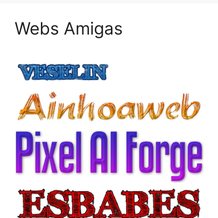
Webs Amigas