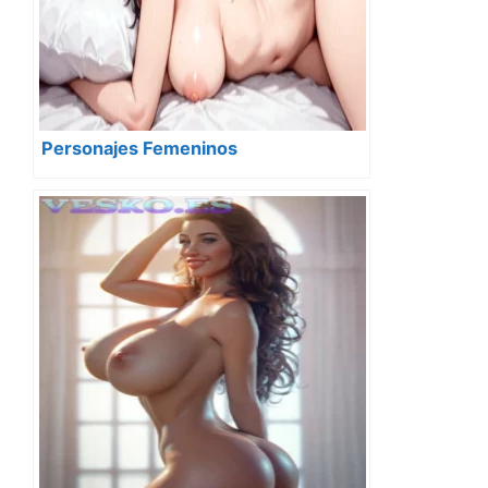
Personajes Femeninos