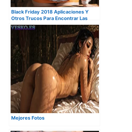
Black Friday 2018 Aplicaciones Y
Otros Trucos Para Encontrar Las
Mejores Ofertas
Mejores Fotos