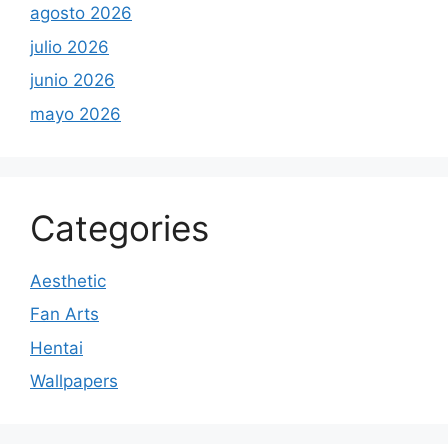
agosto 2026
julio 2026
junio 2026
mayo 2026
Categories
Aesthetic
Fan Arts
Hentai
Wallpapers