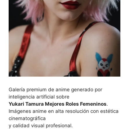
Galería premium de anime generado por
inteligencia artificial sobre
Yukari Tamura Mejores Roles Femeninos
.
Imágenes anime en alta resolución con estética
cinematográfica
y calidad visual profesional.