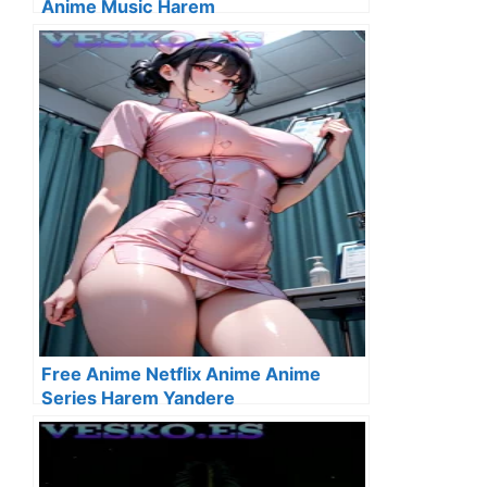
Anime Music Harem
Free Anime Netflix Anime Anime
Series Harem Yandere