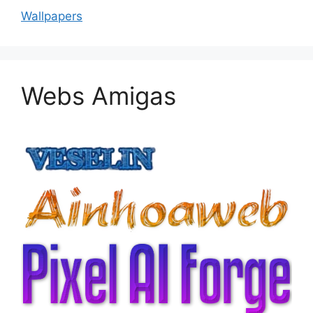
Wallpapers
Webs Amigas