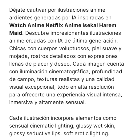
Déjate cautivar por ilustraciones anime
ardientes generadas por IA inspiradas en
Watch Anime Netflix Anime Isekai Harem
Maid
. Descubre impresionantes ilustraciones
anime creadas con IA de última generación.
Chicas con cuerpos voluptuosos, piel suave y
mojada, rostros detallados con expresiones
llenas de placer y deseo. Cada imagen cuenta
con iluminación cinematográfica, profundidad
de campo, texturas realistas y una calidad
visual excepcional, todo en alta resolución
para ofrecerte una experiencia visual intensa,
inmersiva y altamente sensual.
Cada ilustración incorpora elementos como
sensual cinematic lighting, glossy wet skin,
glossy seductive lips, soft erotic lighting.