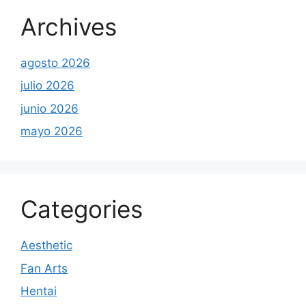
Archives
agosto 2026
julio 2026
junio 2026
mayo 2026
Categories
Aesthetic
Fan Arts
Hentai