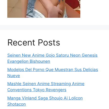
Recent Posts
Seinen New Anime Gojo Satoru Neon Genesis
Evangelion Bishounen
Modelos Del Porno Que Muestran Sus Delicias
Nueve
Mashle Seinen Anime Streaming Anime
Conventions Tokyo Revengers
Manga Vinland Saga Shoujo Ai Lolicon
Shotacon