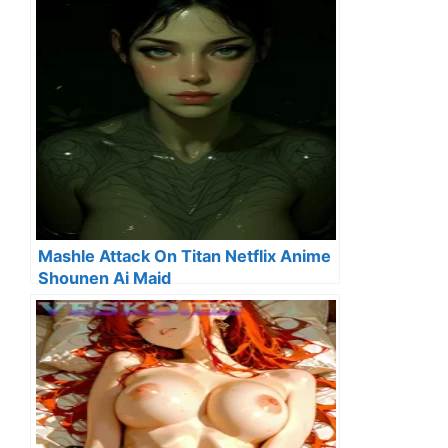
Mashle Attack On Titan Netflix Anime
Shounen Ai Maid