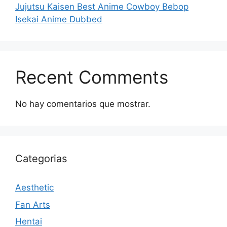
Jujutsu Kaisen Best Anime Cowboy Bebop
Isekai Anime Dubbed
Recent Comments
No hay comentarios que mostrar.
Categorias
Aesthetic
Fan Arts
Hentai