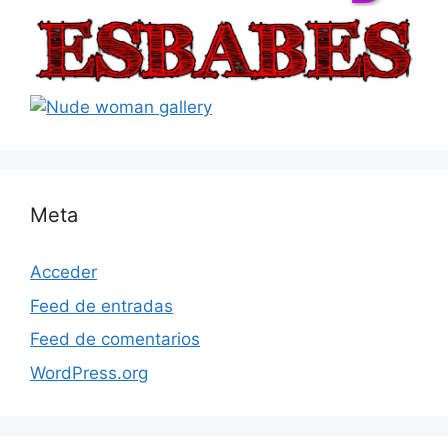
Meta
Acceder
Feed de entradas
Feed de comentarios
WordPress.org