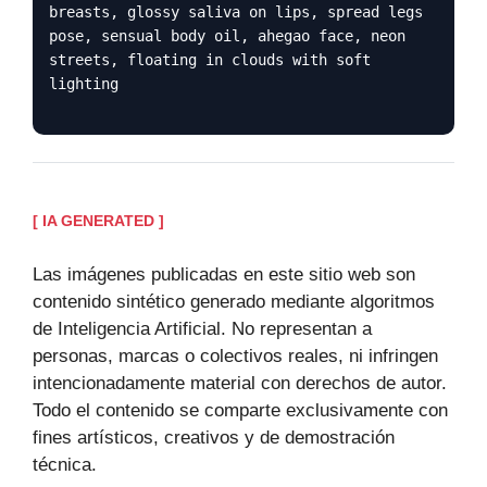
breasts, glossy saliva on lips, spread legs
pose, sensual body oil, ahegao face, neon
streets, floating in clouds with soft
lighting
[ IA GENERATED ]
Las imágenes publicadas en este sitio web son
contenido sintético generado mediante algoritmos
de Inteligencia Artificial. No representan a
personas, marcas o colectivos reales, ni infringen
intencionadamente material con derechos de autor.
Todo el contenido se comparte exclusivamente con
fines artísticos, creativos y de demostración
técnica.