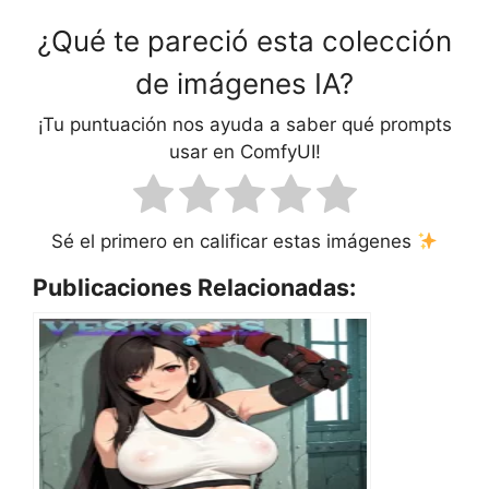
¿Qué te pareció esta colección
de imágenes IA?
¡Tu puntuación nos ayuda a saber qué prompts
usar en ComfyUI!
Sé el primero en calificar estas imágenes
Publicaciones Relacionadas: