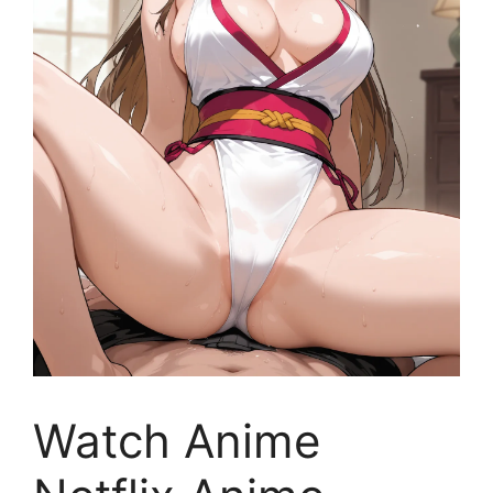
Watch Anime