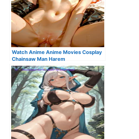
Watch Anime Anime Movies Cosplay
Chainsaw Man Harem