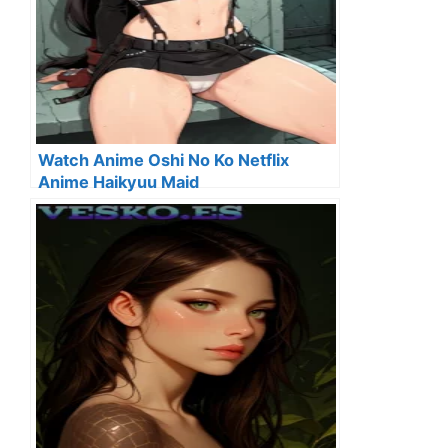
Watch Anime Oshi No Ko Netflix
Anime Haikyuu Maid