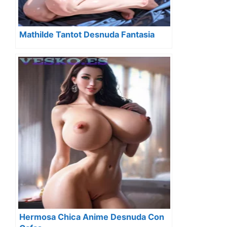
Mathilde Tantot Desnuda Fantasia
Hermosa Chica Anime Desnuda Con