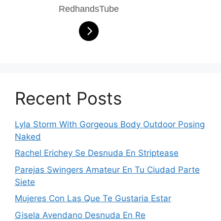
RedhandsTube
Recent Posts
Lyla Storm With Gorgeous Body Outdoor Posing
Naked
Rachel Erichey Se Desnuda En Striptease
Parejas Swingers Amateur En Tu Ciudad Parte
Siete
Mujeres Con Las Que Te Gustaria Estar
Gisela Avendano Desnuda En Re