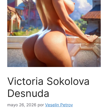
Victoria Sokolova
Desnuda
mayo 26, 2026
por
Veselin Petrov