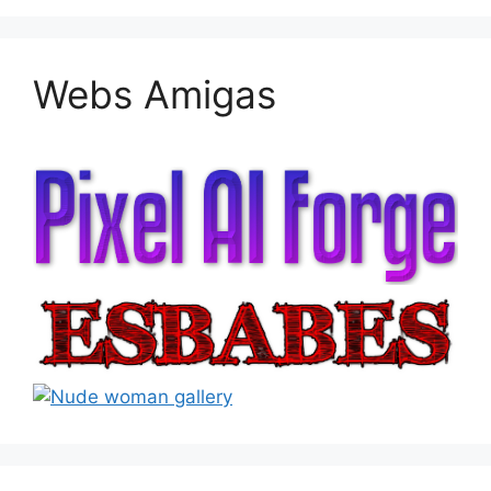
Webs Amigas