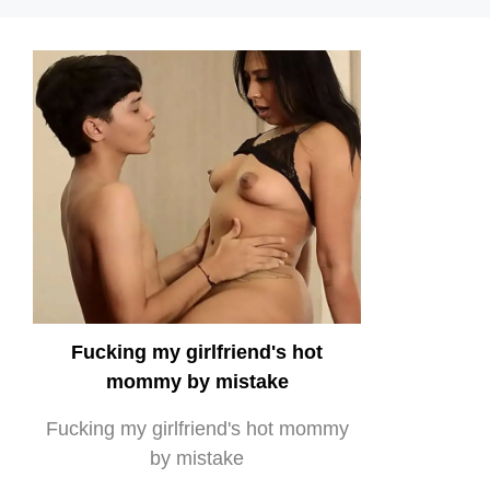
Fucking my girlfriend's hot
mommy by mistake
Fucking my girlfriend's hot mommy
by mistake