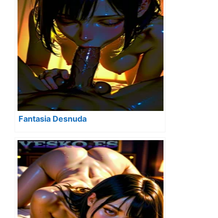
Fantasia Desnuda