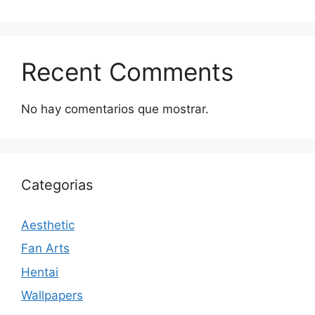
Recent Comments
No hay comentarios que mostrar.
Categorias
Aesthetic
Fan Arts
Hentai
Wallpapers