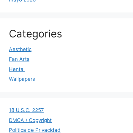
Categories
Aesthetic
Fan Arts
Hentai
Wallpapers
18 U.S.C. 2257
DMCA / Copyright
Política de Privacidad