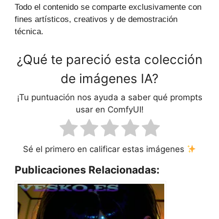
Todo el contenido se comparte exclusivamente con
fines artísticos, creativos y de demostración
técnica.
¿Qué te pareció esta colección
de imágenes IA?
¡Tu puntuación nos ayuda a saber qué prompts
usar en ComfyUI!
Sé el primero en calificar estas imágenes
Publicaciones Relacionadas: