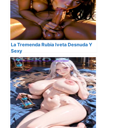
La Tremenda Rubia Iveta Desnuda Y
Sexy