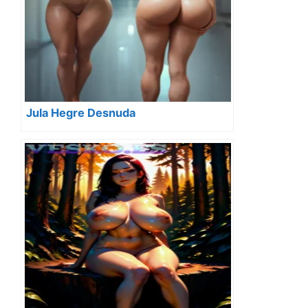
Jula Hegre Desnuda