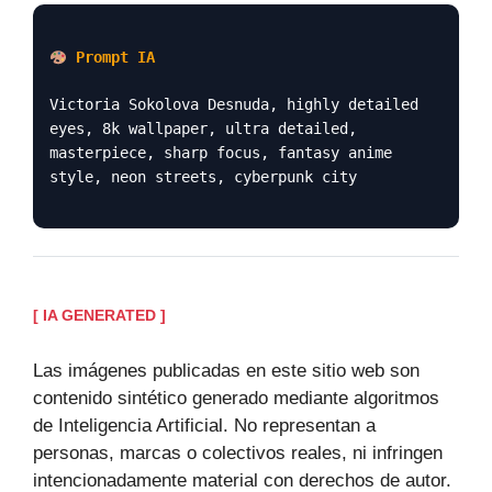
Prompt IA
Victoria Sokolova Desnuda, highly detailed
eyes, 8k wallpaper, ultra detailed,
masterpiece, sharp focus, fantasy anime
style, neon streets, cyberpunk city
[ IA GENERATED ]
Las imágenes publicadas en este sitio web son
contenido sintético generado mediante algoritmos
de Inteligencia Artificial. No representan a
personas, marcas o colectivos reales, ni infringen
intencionadamente material con derechos de autor.