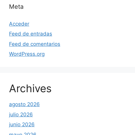
Meta
Acceder
Feed de entradas
Feed de comentarios
WordPress.org
Archives
agosto 2026
julio 2026
junio 2026
mayo 2026