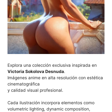
Explora una colección exclusiva inspirada en
Victoria Sokolova Desnuda
.
Imágenes anime en alta resolución con estética
cinematográfica
y calidad visual profesional.
Cada ilustración incorpora elementos como
volumetric lighting, dynamic composition,