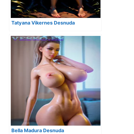
Tatyana Vikernes Desnuda
Bella Madura Desnuda