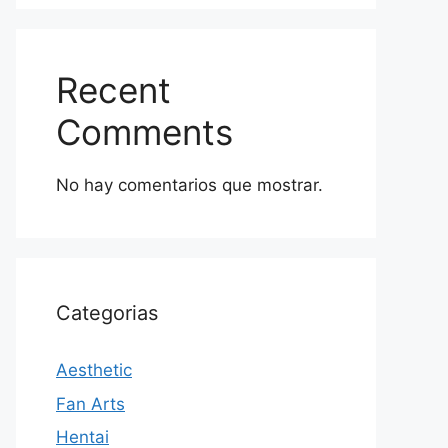
Recent
Comments
No hay comentarios que mostrar.
Categorias
Aesthetic
Fan Arts
Hentai