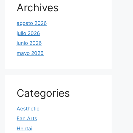
Archives
agosto 2026
julio 2026
junio 2026
mayo 2026
Categories
Aesthetic
Fan Arts
Hentai