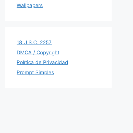
Wallpapers
18 U.S.C. 2257
DMCA / Copyright
Política de Privacidad
Prompt Simples