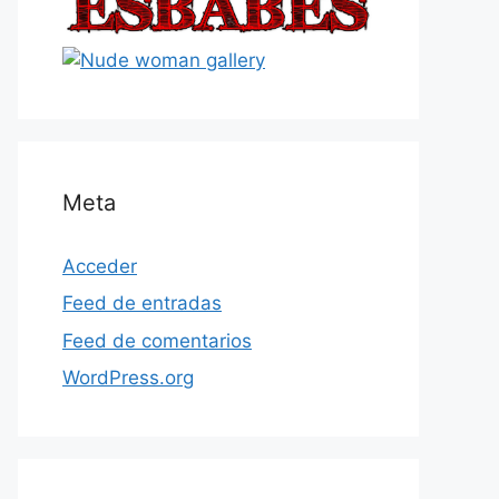
Meta
Acceder
Feed de entradas
Feed de comentarios
WordPress.org