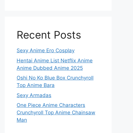
Recent Posts
Sexy Anime Ero Cosplay
Hentai Anime List Netflix Anime
Anime Dubbed Anime 2025
Oshi No Ko Blue Box Crunchyroll
Top Anime Bara
Sexy Armadas
One Piece Anime Characters
Crunchyroll Top Anime Chainsaw
Man