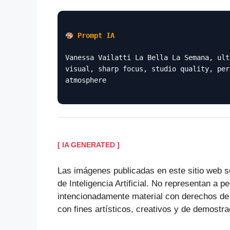
Prompt IA
Vanessa Vailatti La Bella La Semana, ult
visual, sharp focus, studio quality, per
atmosphere
[ IA GENERATED ]
Las imágenes publicadas en este sitio web s
de Inteligencia Artificial. No representan a p
intencionadamente material con derechos de
con fines artísticos, creativos y de demostra