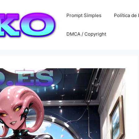
Prompt Simples
Política de
DMCA / Copyright