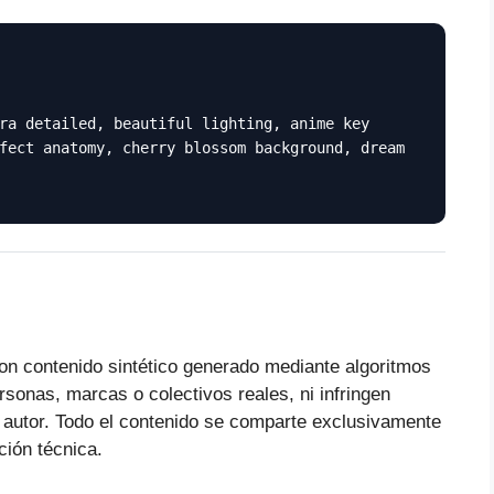
ra detailed, beautiful lighting, anime key
fect anatomy, cherry blossom background, dream
on contenido sintético generado mediante algoritmos
ersonas, marcas o colectivos reales, ni infringen
 autor. Todo el contenido se comparte exclusivamente
ción técnica.