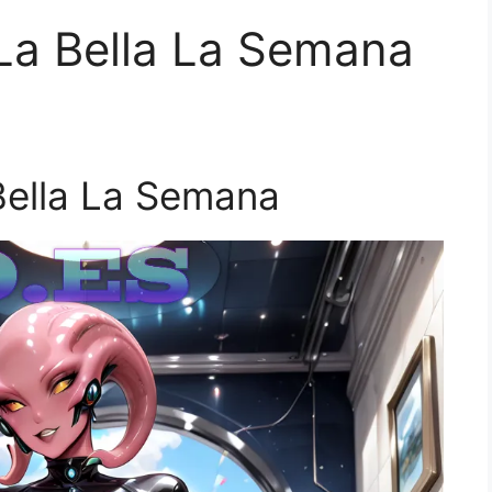
 La Bella La Semana
 Bella La Semana