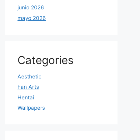
junio 2026
mayo 2026
Categories
Aesthetic
Fan Arts
Hentai
Wallpapers