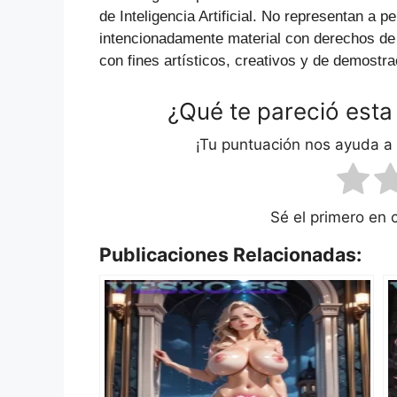
de Inteligencia Artificial. No representan a p
intencionadamente material con derechos de
con fines artísticos, creativos y de demostra
¿Qué te pareció esta
¡Tu puntuación nos ayuda a
Sé el primero en 
Publicaciones Relacionadas: