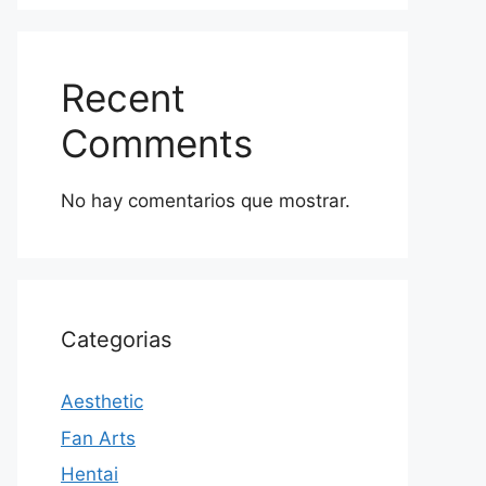
Recent
Comments
No hay comentarios que mostrar.
Categorias
Aesthetic
Fan Arts
Hentai