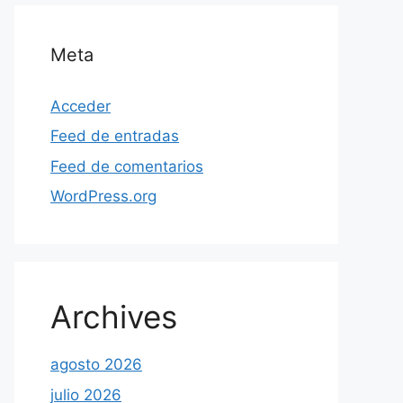
Meta
Acceder
Feed de entradas
Feed de comentarios
WordPress.org
Archives
agosto 2026
julio 2026