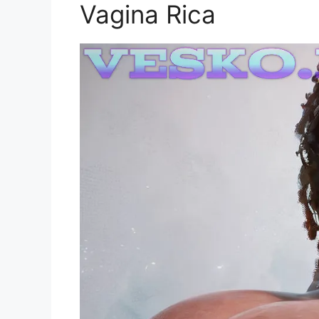
Vagina Rica