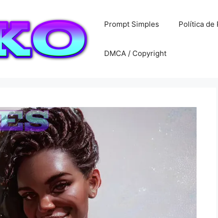
Prompt Simples
Política de
DMCA / Copyright