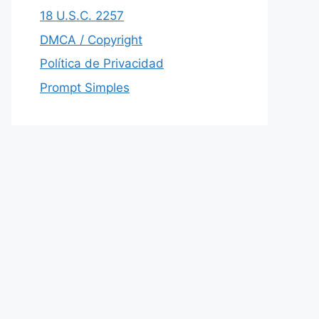
18 U.S.C. 2257
DMCA / Copyright
Política de Privacidad
Prompt Simples