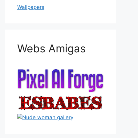
Wallpapers
Webs Amigas