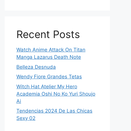
Recent Posts
Watch Anime Attack On Titan
Manga Lazarus Death Note
Belleza Desnuda
Wendy Fiore Grandes Tetas
Witch Hat Atelier My Hero
Academia Oshi No Ko Yuri Shoujo
Ai
Tendencias 2024 De Las Chicas
Sexy 02