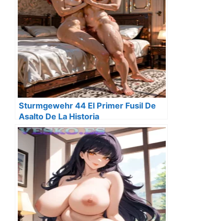
Sturmgewehr 44 El Primer Fusil De
Asalto De La Historia