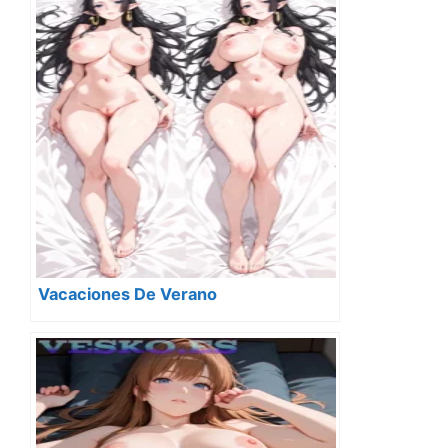
Vacaciones De Verano