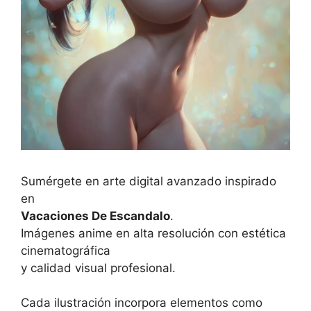
Sumérgete en arte digital avanzado inspirado
en
Vacaciones De Escandalo
.
Imágenes anime en alta resolución con estética
cinematográfica
y calidad visual profesional.
Cada ilustración incorpora elementos como