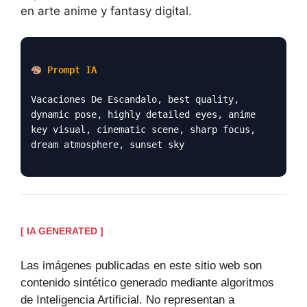
en arte anime y fantasy digital.
Prompt IA
Vacaciones De Escandalo, best quality,
dynamic pose, highly detailed eyes, anime
key visual, cinematic scene, sharp focus,
dream atmosphere, sunset sky
[ IA GENERATED ]
Las imágenes publicadas en este sitio web son
contenido sintético generado mediante algoritmos
de Inteligencia Artificial. No representan a