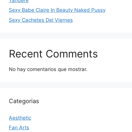
Yandere
Sexy Babe Claire In Beauty Naked Pussy
Sexy Cachetes Del Viernes
Recent Comments
No hay comentarios que mostrar.
Categorias
Aesthetic
Fan Arts