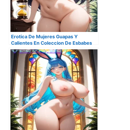
Erotica De Mujeres Guapas Y
Calientes En Coleccion De Esbabes
Seis