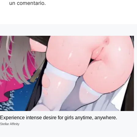
un comentario.
Experience intense desire for girls anytime, anywhere.
Stellar Affinity