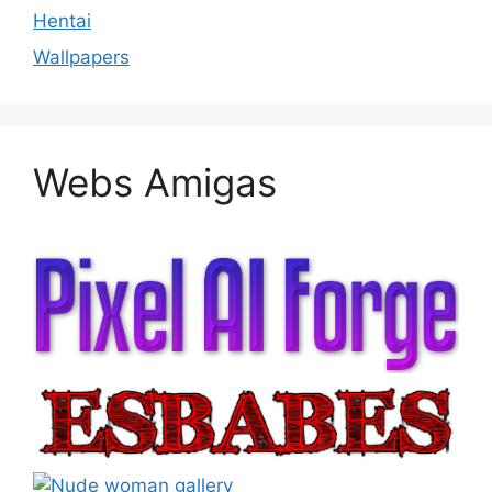
Hentai
Wallpapers
Webs Amigas