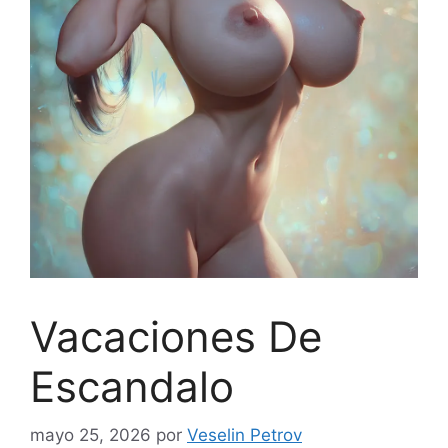
Vacaciones De
Escandalo
mayo 25, 2026
por
Veselin Petrov