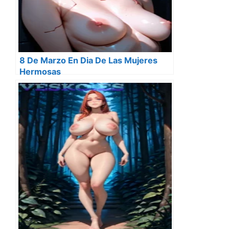
8 De Marzo En Dia De Las Mujeres
Hermosas