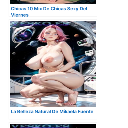
Chicas 10 Mix De Chicas Sexy Del
Viernes
La Belleza Natural De Mikaela Fuente