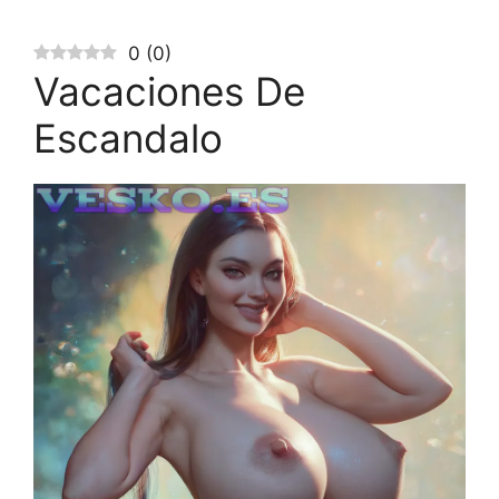
0
(
0
)
Vacaciones De
Escandalo