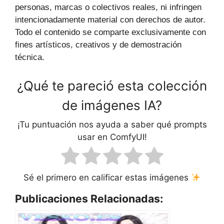
personas, marcas o colectivos reales, ni infringen
intencionadamente material con derechos de autor.
Todo el contenido se comparte exclusivamente con
fines artísticos, creativos y de demostración
técnica.
¿Qué te pareció esta colección
de imágenes IA?
¡Tu puntuación nos ayuda a saber qué prompts
usar en ComfyUI!
Sé el primero en calificar estas imágenes
Publicaciones Relacionadas: