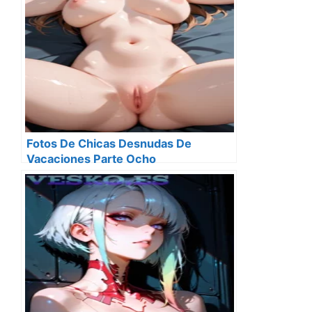
Fotos De Chicas Desnudas De
Vacaciones Parte Ocho