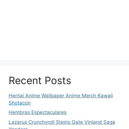
Recent Posts
Hentai Anime Wallpaper Anime Merch Kawaii
Shotacon
Hembras Espectaculares
Lazarus Crunchyroll Steins Gate Vinland Saga