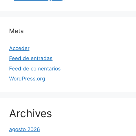
Meta
Acceder
Feed de entradas
Feed de comentarios
WordPress.org
Archives
agosto 2026