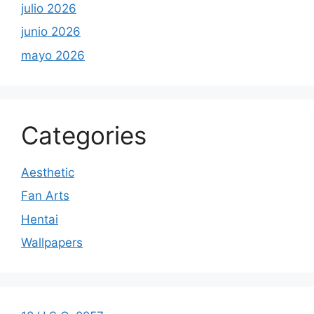
julio 2026
junio 2026
mayo 2026
Categories
Aesthetic
Fan Arts
Hentai
Wallpapers