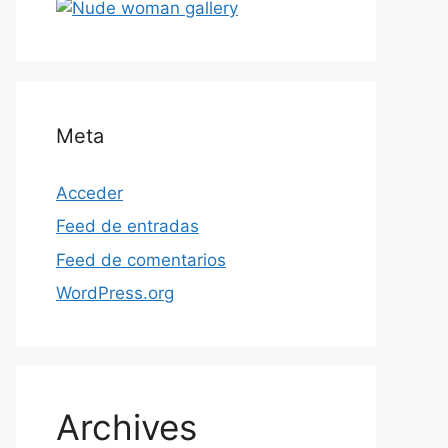
Meta
Acceder
Feed de entradas
Feed de comentarios
WordPress.org
Archives