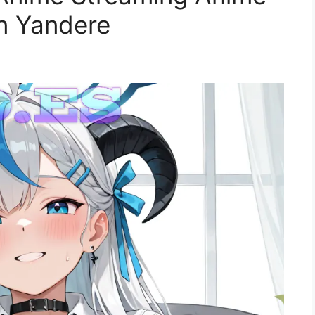
n Yandere