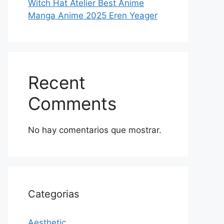
Witch Hat Atelier Best Anime
Manga Anime 2025 Eren Yeager
Recent
Comments
No hay comentarios que mostrar.
Categorias
Aesthetic