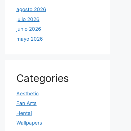
agosto 2026
julio 2026
junio 2026
mayo 2026
Categories
Aesthetic
Fan Arts
Hentai
Wallpapers