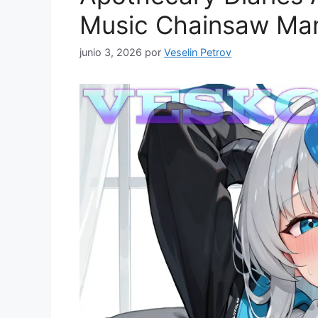
Music Chainsaw Ma
junio 3, 2026
por
Veselin Petrov