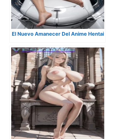
El Nuevo Amanecer Del Anime Hentai