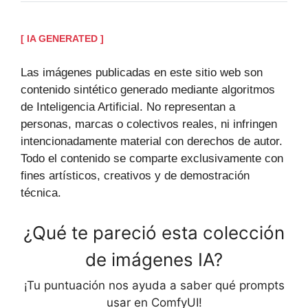
[ IA GENERATED ]
Las imágenes publicadas en este sitio web son
contenido sintético generado mediante algoritmos
de Inteligencia Artificial. No representan a
personas, marcas o colectivos reales, ni infringen
intencionadamente material con derechos de autor.
Todo el contenido se comparte exclusivamente con
fines artísticos, creativos y de demostración
técnica.
¿Qué te pareció esta colección
de imágenes IA?
¡Tu puntuación nos ayuda a saber qué prompts
usar en ComfyUI!