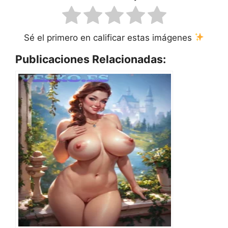
Sé el primero en calificar estas imágenes
Publicaciones Relacionadas: