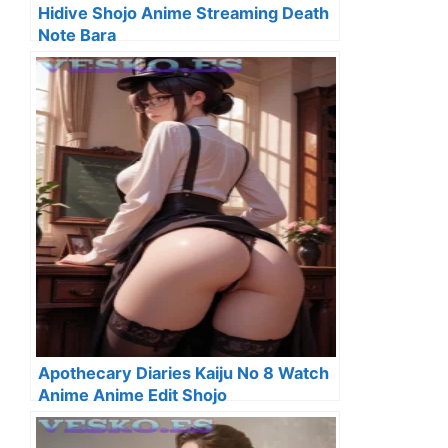
Hidive Shojo Anime Streaming Death
Note Bara
Apothecary Diaries Kaiju No 8 Watch
Anime Anime Edit Shojo