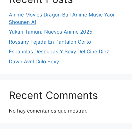
Anime Movies Dragon Ball Anime Music Yaoi
Shounen Ai
Yukari Tamura Nuevos Anime 2025
Rossany Tejada En Pantalon Corto
Espanolas Desnudas Y Sexy Del Cine Diez
Dawn Avril Culo Sexy
Recent Comments
No hay comentarios que mostrar.