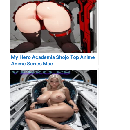
My Hero Academia Shojo Top Anime
Anime Series Moe