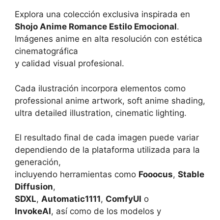
Explora una colección exclusiva inspirada en
Shojo Anime Romance Estilo Emocional
.
Imágenes anime en alta resolución con estética
cinematográfica
y calidad visual profesional.
Cada ilustración incorpora elementos como
professional anime artwork, soft anime shading,
ultra detailed illustration, cinematic lighting.
El resultado final de cada imagen puede variar
dependiendo de la plataforma utilizada para la
generación,
incluyendo herramientas como
Fooocus
,
Stable
Diffusion
,
SDXL
,
Automatic1111
,
ComfyUI
o
InvokeAI
, así como de los modelos y