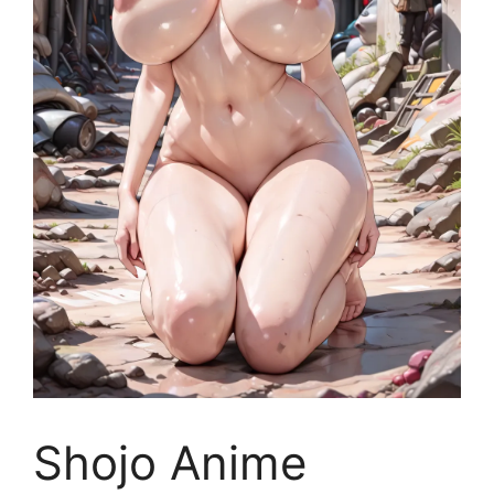
Shojo Anime