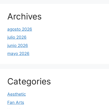
Archives
agosto 2026
julio 2026
junio 2026
mayo 2026
Categories
Aesthetic
Fan Arts