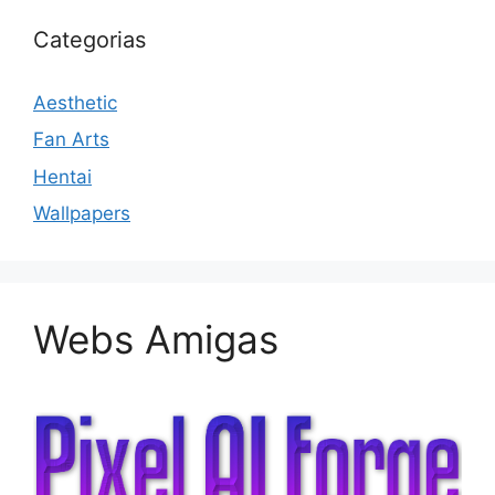
Categorias
Aesthetic
Fan Arts
Hentai
Wallpapers
Webs Amigas