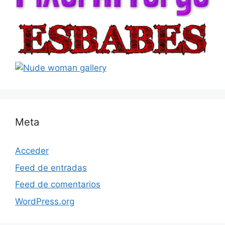
Meta
Acceder
Feed de entradas
Feed de comentarios
WordPress.org