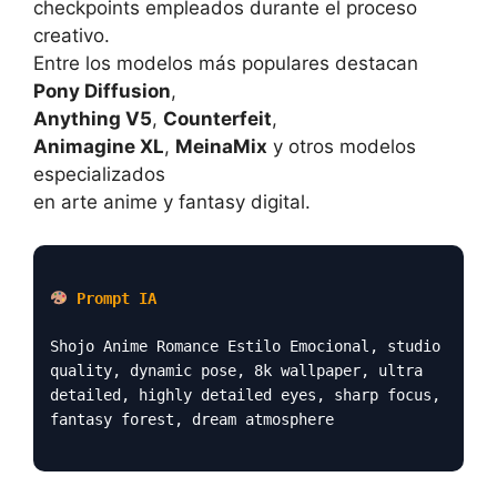
checkpoints empleados durante el proceso
creativo.
Entre los modelos más populares destacan
Pony Diffusion
,
Anything V5
,
Counterfeit
,
Animagine XL
,
MeinaMix
y otros modelos
especializados
en arte anime y fantasy digital.
Prompt IA
Shojo Anime Romance Estilo Emocional, studio
quality, dynamic pose, 8k wallpaper, ultra
detailed, highly detailed eyes, sharp focus,
fantasy forest, dream atmosphere