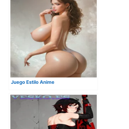
Juego Estilo Anime