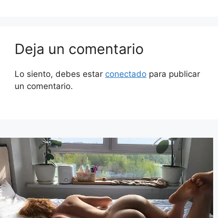
Deja un comentario
Lo siento, debes estar
conectado
para publicar
un comentario.