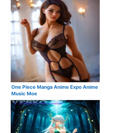
One Piece Manga Anime Expo Anime
Music Moe