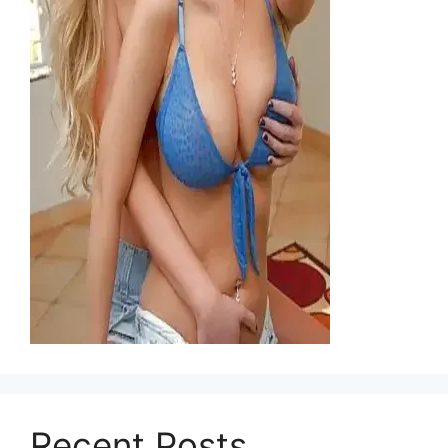
Recent Posts