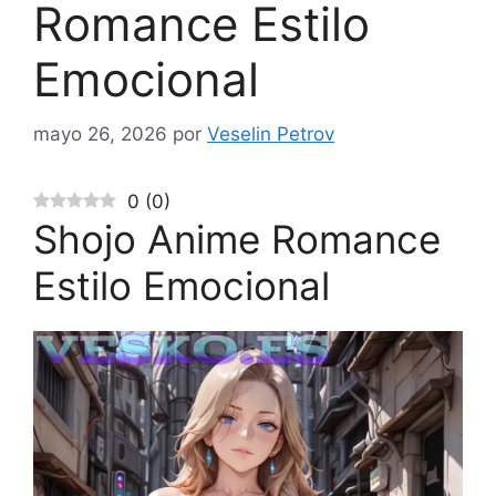
Romance Estilo
Emocional
mayo 26, 2026
por
Veselin Petrov
0
(
0
)
Shojo Anime Romance
Estilo Emocional