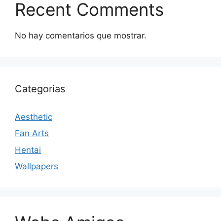
Recent Comments
No hay comentarios que mostrar.
Categorias
Aesthetic
Fan Arts
Hentai
Wallpapers