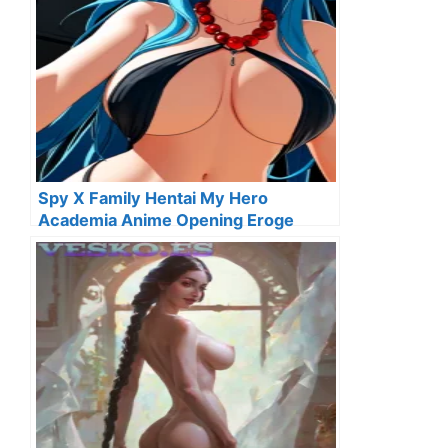
Spy X Family Hentai My Hero
Academia Anime Opening Eroge