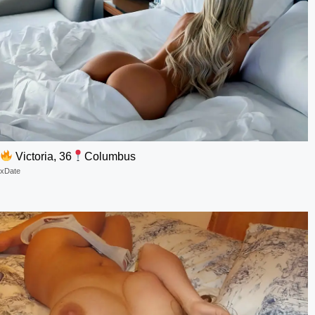
Victoria, 36
Columbus
xDate