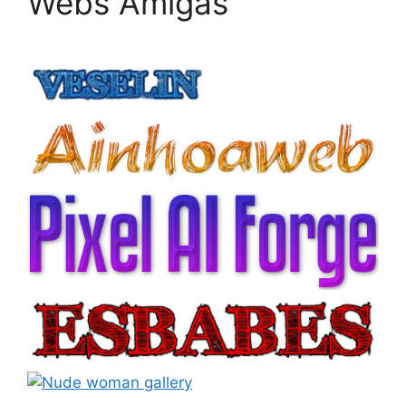
Webs Amigas