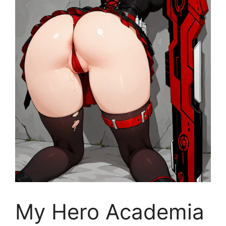
My Hero Academia