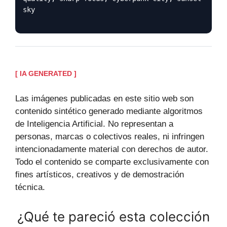
sky
[ IA GENERATED ]
Las imágenes publicadas en este sitio web son
contenido sintético generado mediante algoritmos
de Inteligencia Artificial. No representan a
personas, marcas o colectivos reales, ni infringen
intencionadamente material con derechos de autor.
Todo el contenido se comparte exclusivamente con
fines artísticos, creativos y de demostración
técnica.
¿Qué te pareció esta colección