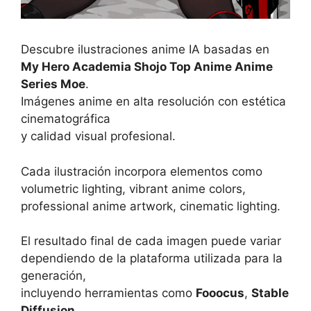
Descubre ilustraciones anime IA basadas en
My Hero Academia Shojo Top Anime Anime
Series Moe
.
Imágenes anime en alta resolución con estética
cinematográfica
y calidad visual profesional.
Cada ilustración incorpora elementos como
volumetric lighting, vibrant anime colors,
professional anime artwork, cinematic lighting.
El resultado final de cada imagen puede variar
dependiendo de la plataforma utilizada para la
generación,
incluyendo herramientas como
Fooocus
,
Stable
Diffusion
,