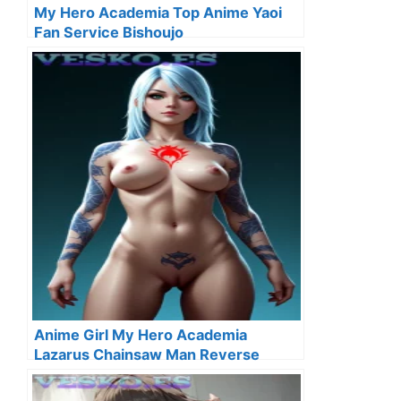
My Hero Academia Top Anime Yaoi
Fan Service Bishoujo
Anime Girl My Hero Academia
Lazarus Chainsaw Man Reverse
Harem