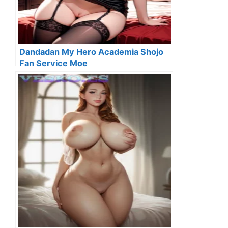
Dandadan My Hero Academia Shojo
Fan Service Moe