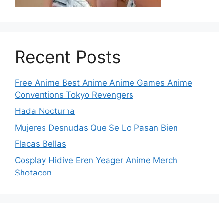
Recent Posts
Free Anime Best Anime Anime Games Anime
Conventions Tokyo Revengers
Hada Nocturna
Mujeres Desnudas Que Se Lo Pasan Bien
Flacas Bellas
Cosplay Hidive Eren Yeager Anime Merch
Shotacon