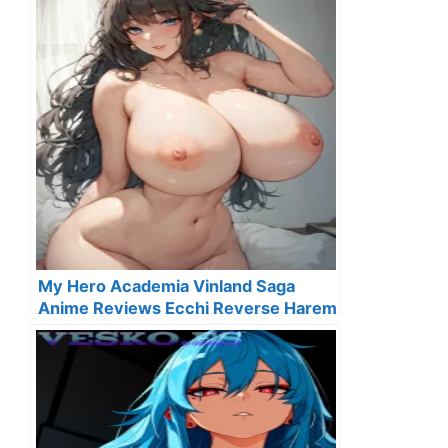
My Hero Academia Vinland Saga
Anime Reviews Ecchi Reverse Harem