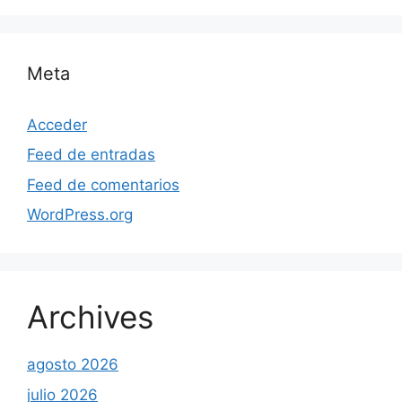
Meta
Acceder
Feed de entradas
Feed de comentarios
WordPress.org
Archives
agosto 2026
julio 2026