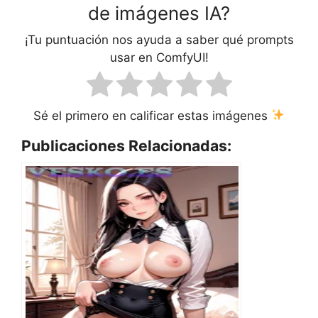
de imágenes IA?
¡Tu puntuación nos ayuda a saber qué prompts
usar en ComfyUI!
Sé el primero en calificar estas imágenes
Publicaciones Relacionadas: