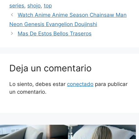
series
,
shojo
,
top
Watch Anime Anime Season Chainsaw Man
Neon Genesis Evangelion Doujinshi
Mas De Estos Bellos Traseros
Deja un comentario
Lo siento, debes estar
conectado
para publicar
un comentario.