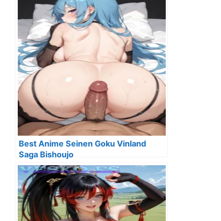
Best Anime Seinen Goku Vinland
Saga Bishoujo