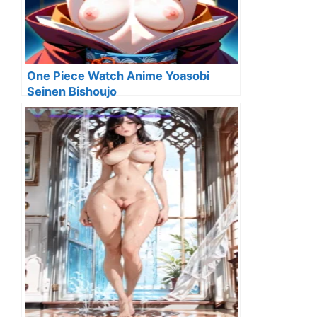
One Piece Watch Anime Yoasobi
Seinen Bishoujo