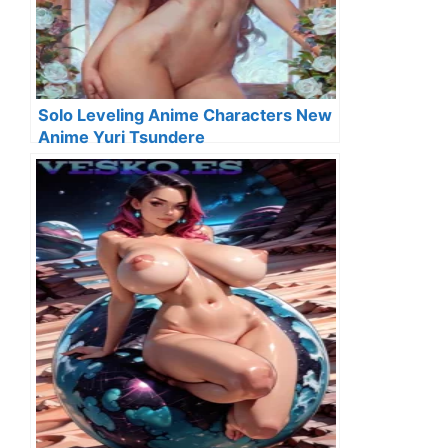
Solo Leveling Anime Characters New
Anime Yuri Tsundere