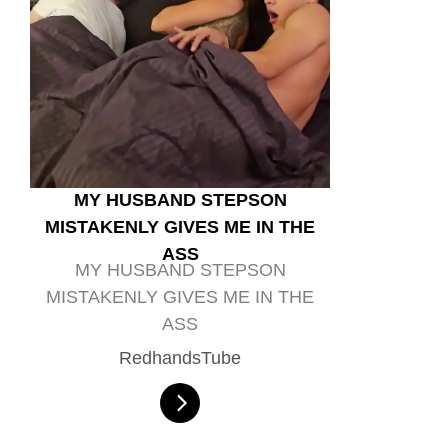
MY HUSBAND STEPSON
MISTAKENLY GIVES ME IN THE
ASS
MY HUSBAND STEPSON
MISTAKENLY GIVES ME IN THE
ASS
RedhandsTube