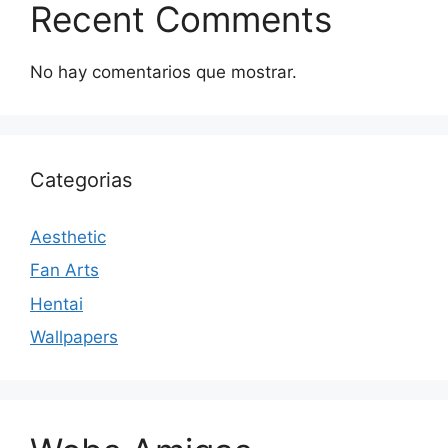
Recent Comments
No hay comentarios que mostrar.
Categorias
Aesthetic
Fan Arts
Hentai
Wallpapers