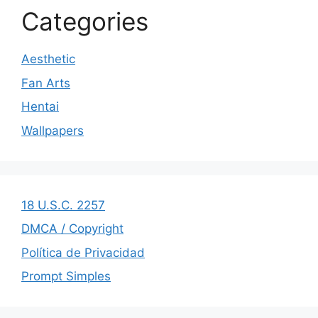
Categories
Aesthetic
Fan Arts
Hentai
Wallpapers
18 U.S.C. 2257
DMCA / Copyright
Política de Privacidad
Prompt Simples