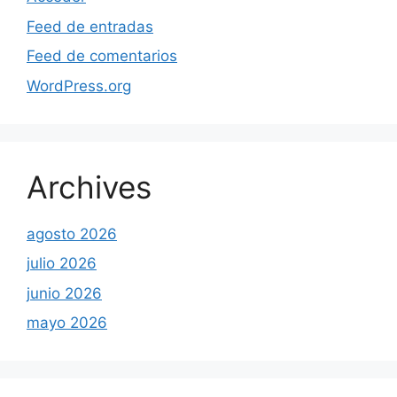
Feed de entradas
Feed de comentarios
WordPress.org
Archives
agosto 2026
julio 2026
junio 2026
mayo 2026