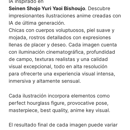
IA inspirado en
Seinen Shojo Yuri Yaoi Bishoujo
. Descubre
impresionantes ilustraciones anime creadas con
IA de última generación.
Chicas con cuerpos voluptuosos, piel suave y
mojada, rostros detallados con expresiones
llenas de placer y deseo. Cada imagen cuenta
con iluminación cinematográfica, profundidad
de campo, texturas realistas y una calidad
visual excepcional, todo en alta resolución
para ofrecerte una experiencia visual intensa,
inmersiva y altamente sensual.
Cada ilustración incorpora elementos como
perfect hourglass figure, provocative pose,
masterpiece, best quality, anime key visual.
El resultado final de cada imagen puede variar