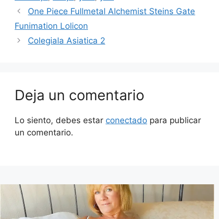
One Piece Fullmetal Alchemist Steins Gate
Funimation Lolicon
Colegiala Asiatica 2
Deja un comentario
Lo siento, debes estar
conectado
para publicar
un comentario.