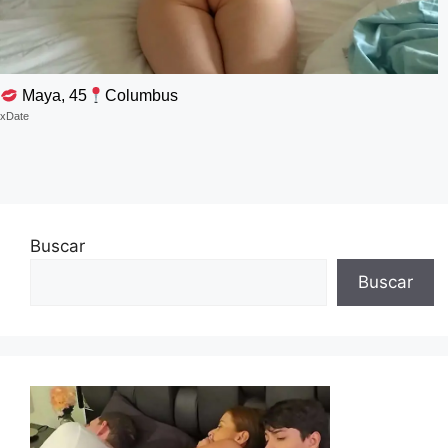
Maya, 45
Columbus
xDate
Buscar
Buscar