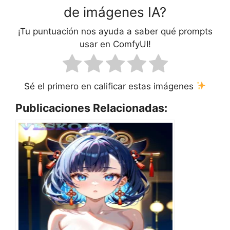
de imágenes IA?
¡Tu puntuación nos ayuda a saber qué prompts
usar en ComfyUI!
Sé el primero en calificar estas imágenes
Publicaciones Relacionadas: