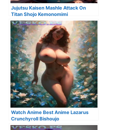
Jujutsu Kaisen Mashle Attack On
Titan Shojo Kemonomimi
Watch Anime Best Anime Lazarus
Crunchyroll Bishoujo