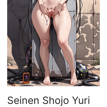
Seinen Shojo Yuri