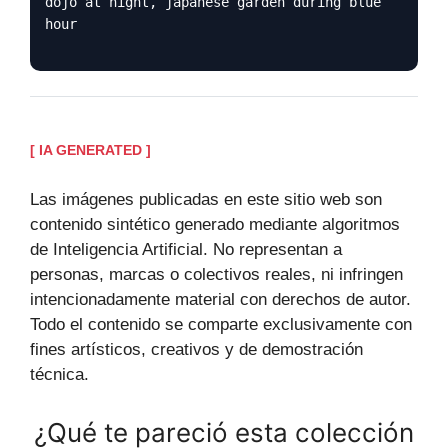
dojo at night, japanese garden during blue
hour
[ IA GENERATED ]
Las imágenes publicadas en este sitio web son
contenido sintético generado mediante algoritmos
de Inteligencia Artificial. No representan a
personas, marcas o colectivos reales, ni infringen
intencionadamente material con derechos de autor.
Todo el contenido se comparte exclusivamente con
fines artísticos, creativos y de demostración
técnica.
¿Qué te pareció esta colección