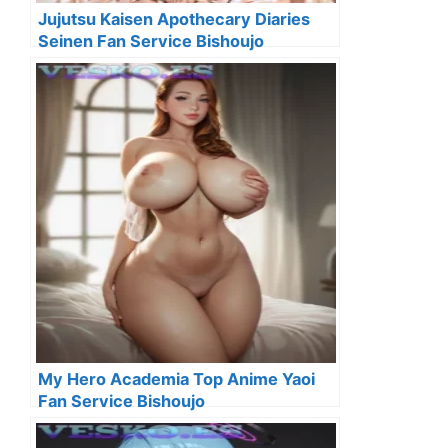
Jujutsu Kaisen Apothecary Diaries
Seinen Fan Service Bishoujo
My Hero Academia Top Anime Yaoi
Fan Service Bishoujo