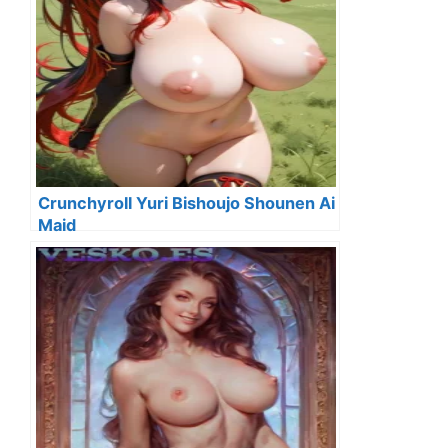
Crunchyroll Yuri Bishoujo Shounen Ai
Maid