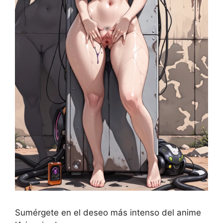
Sumérgete en el deseo más intenso del anime