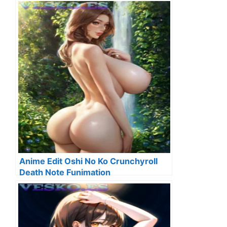
Anime Edit Oshi No Ko Crunchyroll
Death Note Funimation