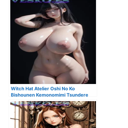
Witch Hat Atelier Oshi No Ko
Bishounen Kemonomimi Tsundere