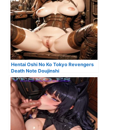
Hentai Oshi No Ko Tokyo Revengers
Death Note Doujinshi