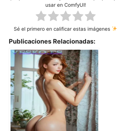
usar en ComfyUI!
Sé el primero en calificar estas imágenes
Publicaciones Relacionadas: