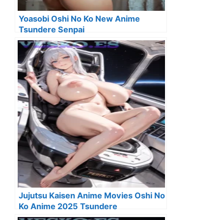
Yoasobi Oshi No Ko New Anime
Tsundere Senpai
Jujutsu Kaisen Anime Movies Oshi No
Ko Anime 2025 Tsundere