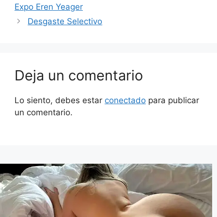
Expo Eren Yeager
Desgaste Selectivo
Deja un comentario
Lo siento, debes estar
conectado
para publicar
un comentario.