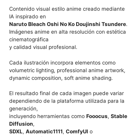
Contenido visual estilo anime creado mediante
IA inspirado en
Naruto Bleach Oshi No Ko Doujinshi Tsundere
.
Imágenes anime en alta resolución con estética
cinematográfica
y calidad visual profesional.
Cada ilustración incorpora elementos como
volumetric lighting, professional anime artwork,
dynamic composition, soft anime shading.
El resultado final de cada imagen puede variar
dependiendo de la plataforma utilizada para la
generación,
incluyendo herramientas como
Fooocus
,
Stable
Diffusion
,
SDXL
,
Automatic1111
,
ComfyUI
o