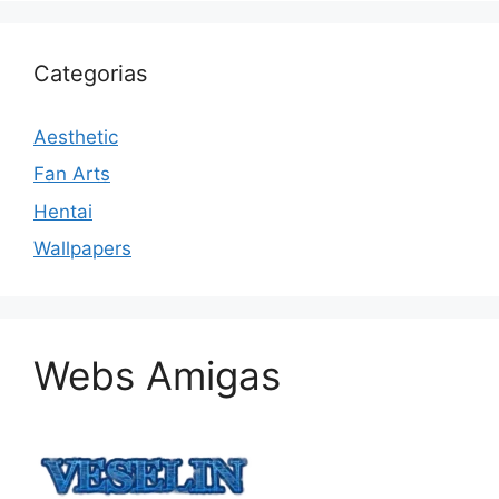
Categorias
Aesthetic
Fan Arts
Hentai
Wallpapers
Webs Amigas