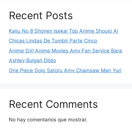
Recent Posts
Kaiju No 8 Shonen Isekai Top Anime Shoujo Ai
Chicas Lindas De Tumblr Parte Cinco
Anime Girl Anime Movies Amv Fan Service Bara
Ashley Bulgari Dildo
One Piece Gojo Satoru Amv Chainsaw Man Yuri
Recent Comments
No hay comentarios que mostrar.