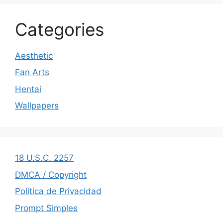
Categories
Aesthetic
Fan Arts
Hentai
Wallpapers
18 U.S.C. 2257
DMCA / Copyright
Política de Privacidad
Prompt Simples