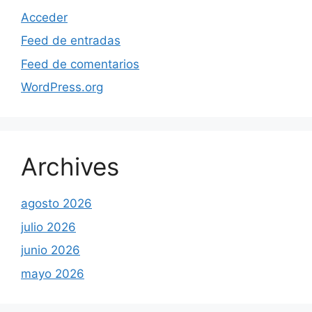
Acceder
Feed de entradas
Feed de comentarios
WordPress.org
Archives
agosto 2026
julio 2026
junio 2026
mayo 2026