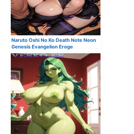
Naruto Oshi No Ko Death Note Neon
Genesis Evangelion Eroge