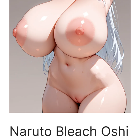
Naruto Bleach Oshi