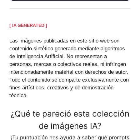
[ IA GENERATED ]
Las imágenes publicadas en este sitio web son
contenido sintético generado mediante algoritmos
de Inteligencia Artificial. No representan a
personas, marcas o colectivos reales, ni infringen
intencionadamente material con derechos de autor.
Todo el contenido se comparte exclusivamente con
fines artísticos, creativos y de demostración
técnica.
¿Qué te pareció esta colección
de imágenes IA?
¡Tu puntuación nos ayuda a saber qué prompts