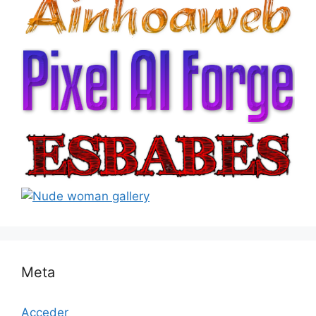
Meta
Acceder