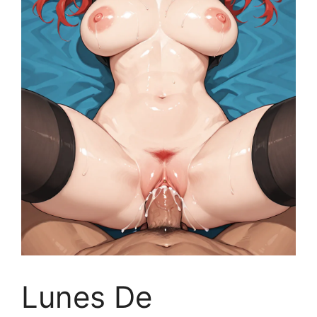
Lunes De