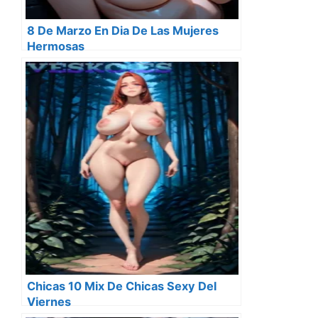
8 De Marzo En Dia De Las Mujeres
Hermosas
Chicas 10 Mix De Chicas Sexy Del
Viernes