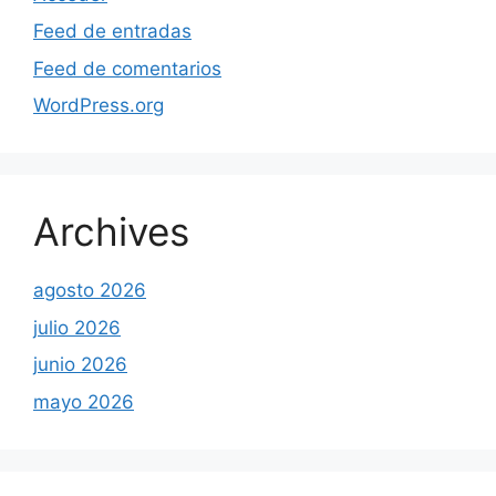
Feed de entradas
Feed de comentarios
WordPress.org
Archives
agosto 2026
julio 2026
junio 2026
mayo 2026