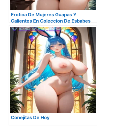
Erotica De Mujeres Guapas Y
Calientes En Coleccion De Esbabes
Seis
Conejitas De Hoy