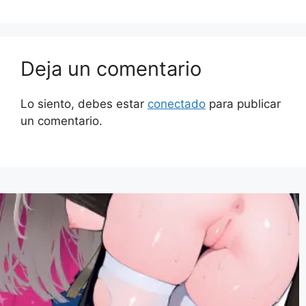
Deja un comentario
Lo siento, debes estar
conectado
para publicar
un comentario.