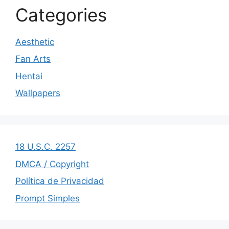
Categories
Aesthetic
Fan Arts
Hentai
Wallpapers
18 U.S.C. 2257
DMCA / Copyright
Política de Privacidad
Prompt Simples