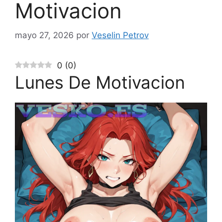
Motivacion
mayo 27, 2026
por
Veselin Petrov
0
(
0
)
Lunes De Motivacion