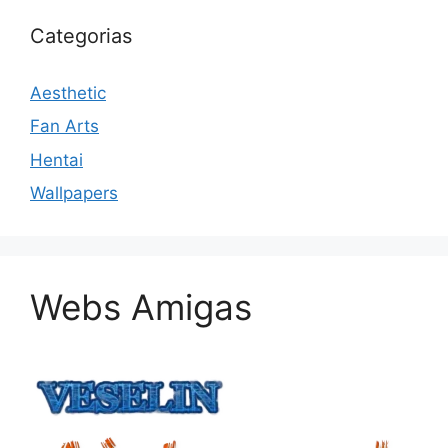
Categorias
Aesthetic
Fan Arts
Hentai
Wallpapers
Webs Amigas