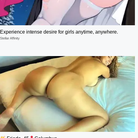
Experience intense desire for girls anytime, anywhere.
Stellar Affinity