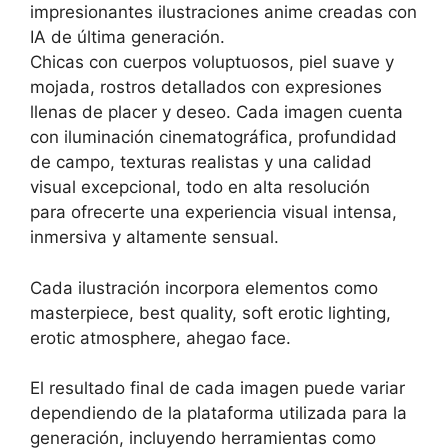
impresionantes ilustraciones anime creadas con
IA de última generación.
Chicas con cuerpos voluptuosos, piel suave y
mojada, rostros detallados con expresiones
llenas de placer y deseo. Cada imagen cuenta
con iluminación cinematográfica, profundidad
de campo, texturas realistas y una calidad
visual excepcional, todo en alta resolución
para ofrecerte una experiencia visual intensa,
inmersiva y altamente sensual.
Cada ilustración incorpora elementos como
masterpiece, best quality, soft erotic lighting,
erotic atmosphere, ahegao face.
El resultado final de cada imagen puede variar
dependiendo de la plataforma utilizada para la
generación, incluyendo herramientas como