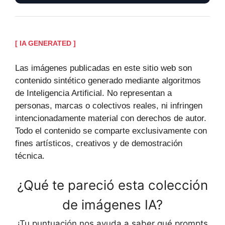
[ IA GENERATED ]
Las imágenes publicadas en este sitio web son
contenido sintético generado mediante algoritmos
de Inteligencia Artificial. No representan a
personas, marcas o colectivos reales, ni infringen
intencionadamente material con derechos de autor.
Todo el contenido se comparte exclusivamente con
fines artísticos, creativos y de demostración
técnica.
¿Qué te pareció esta colección
de imágenes IA?
¡Tu puntuación nos ayuda a saber qué prompts