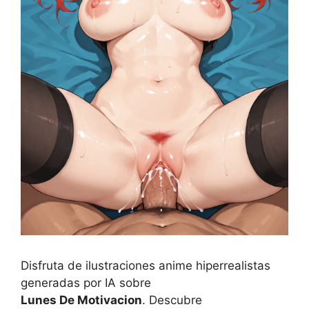
Disfruta de ilustraciones anime hiperrealistas
generadas por IA sobre
Lunes De Motivacion
. Descubre