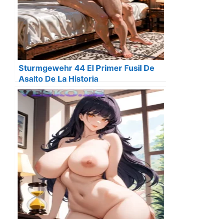
Sturmgewehr 44 El Primer Fusil De
Asalto De La Historia