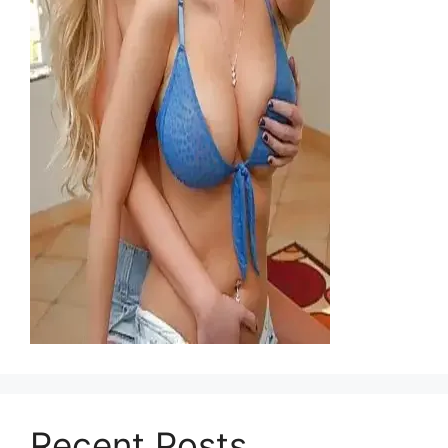
Recent Posts