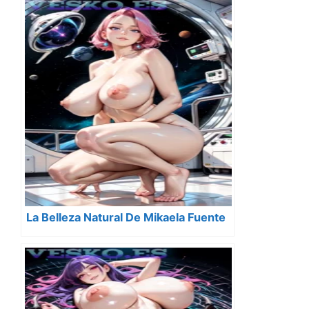
La Belleza Natural De Mikaela Fuente