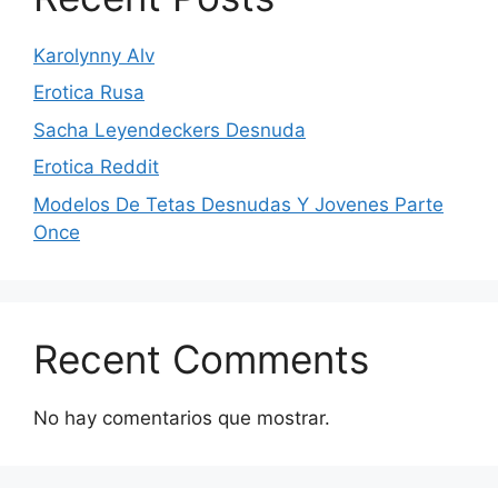
Karolynny Alv
Erotica Rusa
Sacha Leyendeckers Desnuda
Erotica Reddit
Modelos De Tetas Desnudas Y Jovenes Parte
Once
Recent Comments
No hay comentarios que mostrar.