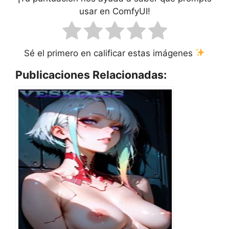
usar en ComfyUI!
Sé el primero en calificar estas imágenes
Publicaciones Relacionadas: