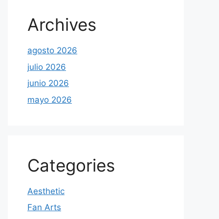
Archives
agosto 2026
julio 2026
junio 2026
mayo 2026
Categories
Aesthetic
Fan Arts