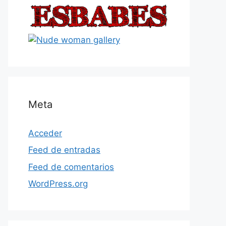
Meta
Acceder
Feed de entradas
Feed de comentarios
WordPress.org