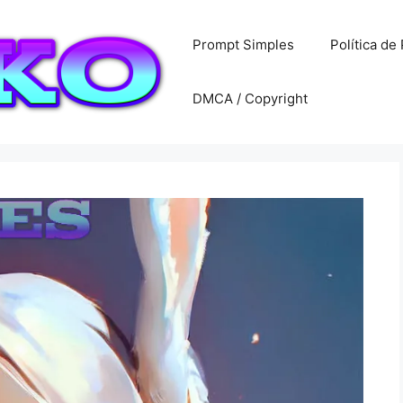
Prompt Simples
Política de
DMCA / Copyright