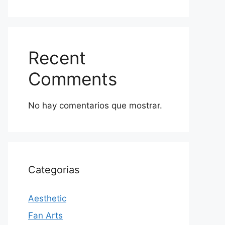
Recent
Comments
No hay comentarios que mostrar.
Categorias
Aesthetic
Fan Arts