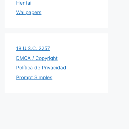
Hentai
Wallpapers
18 U.S.C. 2257
DMCA / Copyright
Política de Privacidad
Prompt Simples