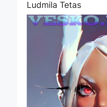
Ludmila Tetas