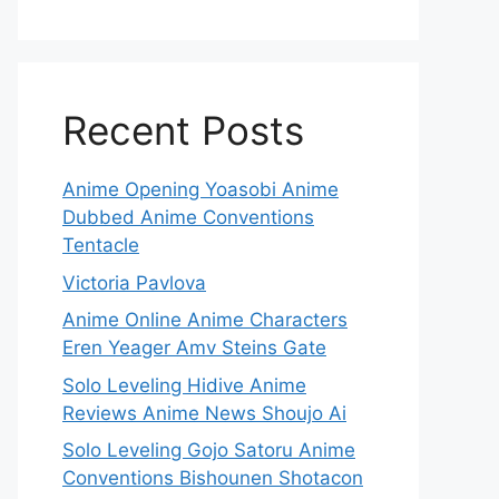
Recent Posts
Anime Opening Yoasobi Anime
Dubbed Anime Conventions
Tentacle
Victoria Pavlova
Anime Online Anime Characters
Eren Yeager Amv Steins Gate
Solo Leveling Hidive Anime
Reviews Anime News Shoujo Ai
Solo Leveling Gojo Satoru Anime
Conventions Bishounen Shotacon