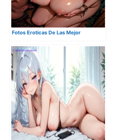
Fotos Eroticas De Las Mejor