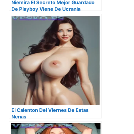
Niemira El Secreto Mejor Guardado
De Playboy Viene De Ucrania
El Calenton Del Viernes De Estas
Nenas