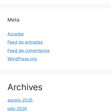
Meta
Acceder
Feed de entradas
Feed de comentarios
WordPress.org
Archives
agosto 2026
julio 2026