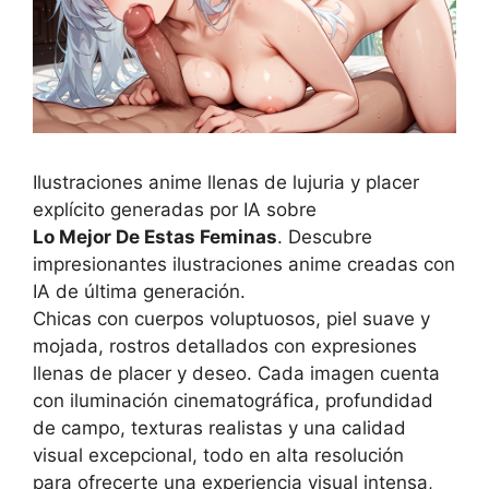
Ilustraciones anime llenas de lujuria y placer
explícito generadas por IA sobre
Lo Mejor De Estas Feminas
. Descubre
impresionantes ilustraciones anime creadas con
IA de última generación.
Chicas con cuerpos voluptuosos, piel suave y
mojada, rostros detallados con expresiones
llenas de placer y deseo. Cada imagen cuenta
con iluminación cinematográfica, profundidad
de campo, texturas realistas y una calidad
visual excepcional, todo en alta resolución
para ofrecerte una experiencia visual intensa,