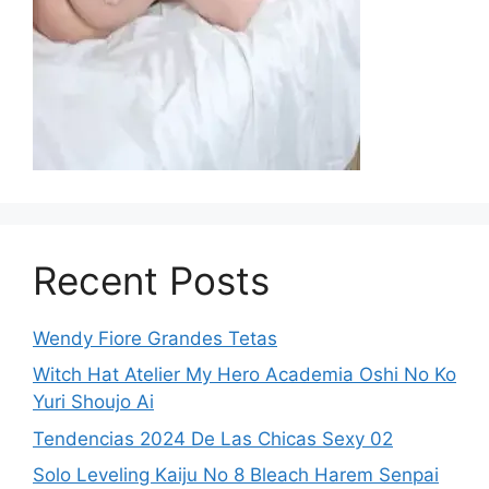
Recent Posts
Wendy Fiore Grandes Tetas
Witch Hat Atelier My Hero Academia Oshi No Ko
Yuri Shoujo Ai
Tendencias 2024 De Las Chicas Sexy 02
Solo Leveling Kaiju No 8 Bleach Harem Senpai