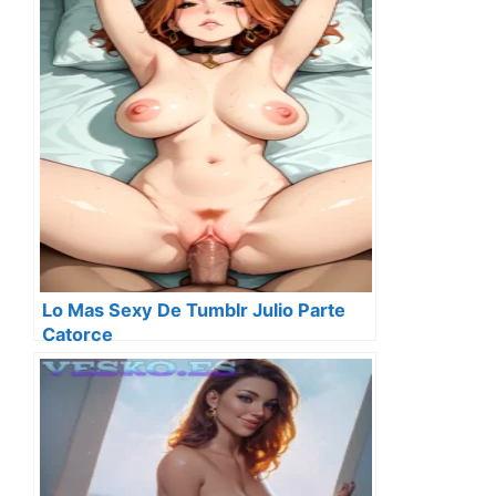
Lo Mas Sexy De Tumblr Julio Parte
Catorce