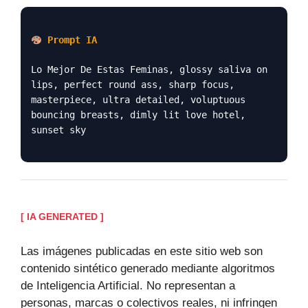
Prompt IA
Lo Mejor De Estas Feminas, glossy saliva on
lips, perfect round ass, sharp focus,
masterpiece, ultra detailed, voluptuous
bouncing breasts, dimly lit love hotel,
sunset sky
[ IA GENERATED ]
Las imágenes publicadas en este sitio web son
contenido sintético generado mediante algoritmos
de Inteligencia Artificial. No representan a
personas, marcas o colectivos reales, ni infringen