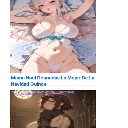
Mama Noel Desnudas Lo Mejor De La
Navidad Quince