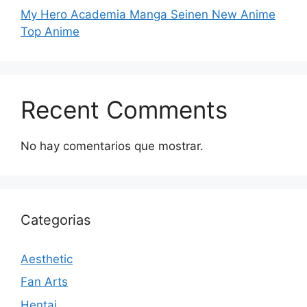
My Hero Academia Manga Seinen New Anime
Top Anime
Recent Comments
No hay comentarios que mostrar.
Categorias
Aesthetic
Fan Arts
Hentai