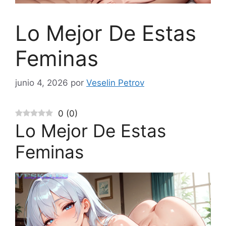
Lo Mejor De Estas
Feminas
junio 4, 2026
por
Veselin Petrov
0
(
0
)
Lo Mejor De Estas
Feminas