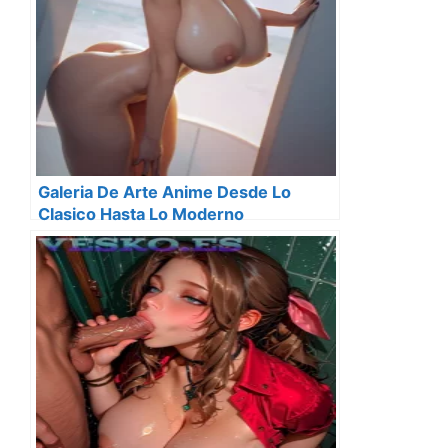
Galeria De Arte Anime Desde Lo
Clasico Hasta Lo Moderno