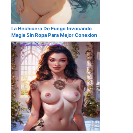
La Hechicera De Fuego Invocando
Magia Sin Ropa Para Mejor Conexion
Elemental