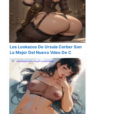
Los Lookazos De Ursula Corber Son
Lo Mejor Del Nuevo Vdeo De C
Tangana Cuando Me Miras