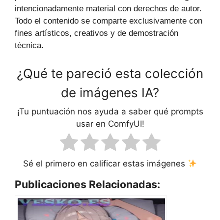
intencionadamente material con derechos de autor.
Todo el contenido se comparte exclusivamente con
fines artísticos, creativos y de demostración
técnica.
¿Qué te pareció esta colección
de imágenes IA?
¡Tu puntuación nos ayuda a saber qué prompts
usar en ComfyUI!
Sé el primero en calificar estas imágenes
Publicaciones Relacionadas: