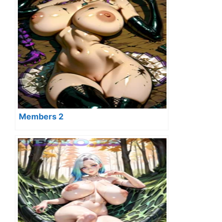
Members 2