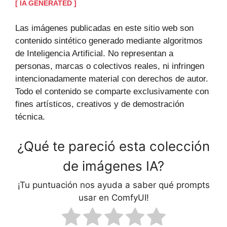
[ IA GENERATED ]
Las imágenes publicadas en este sitio web son
contenido sintético generado mediante algoritmos
de Inteligencia Artificial. No representan a
personas, marcas o colectivos reales, ni infringen
intencionadamente material con derechos de autor.
Todo el contenido se comparte exclusivamente con
fines artísticos, creativos y de demostración
técnica.
¿Qué te pareció esta colección
de imágenes IA?
¡Tu puntuación nos ayuda a saber qué prompts
usar en ComfyUI!