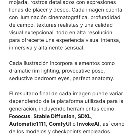
mojada, rostros detallados con expresiones
llenas de placer y deseo. Cada imagen cuenta
con iluminación cinematográfica, profundidad
de campo, texturas realistas y una calidad
visual excepcional, todo en alta resolución
para ofrecerte una experiencia visual intensa,
inmersiva y altamente sensual.
Cada ilustración incorpora elementos como
dramatic rim lighting, provocative pose,
seductive bedroom eyes, perfect anatomy.
El resultado final de cada imagen puede variar
dependiendo de la plataforma utilizada para la
generación, incluyendo herramientas como
Fooocus
,
Stable Diffusion
,
SDXL
,
Automatic1111
,
ComfyUI
o
InvokeAI
, así como
de los modelos y checkpoints empleados