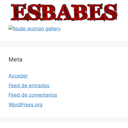
Meta
Acceder
Feed de entradas
Feed de comentarios
WordPress.org