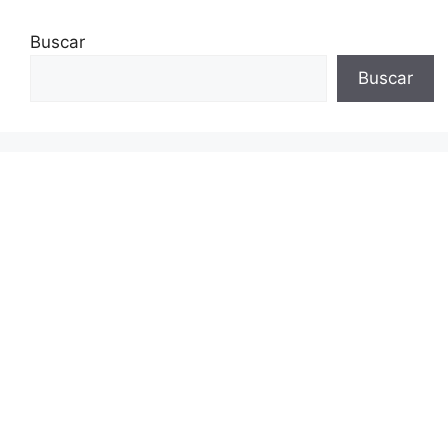
Buscar
Buscar