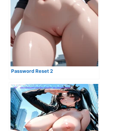
Password Reset 2