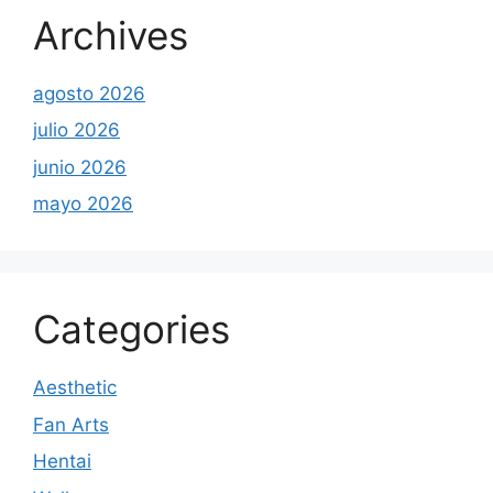
Archives
agosto 2026
julio 2026
junio 2026
mayo 2026
Categories
Aesthetic
Fan Arts
Hentai