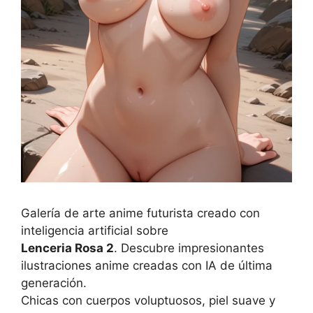
Galería de arte anime futurista creado con
inteligencia artificial sobre
Lenceria Rosa 2
. Descubre impresionantes
ilustraciones anime creadas con IA de última
generación.
Chicas con cuerpos voluptuosos, piel suave y