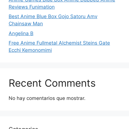
Reviews Funimation
Best Anime Blue Box Gojo Satoru Amv
Chainsaw Man
Angelina B
Free Anime Fullmetal Alchemist Steins Gate
Ecchi Kemonomimi
Recent Comments
No hay comentarios que mostrar.