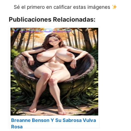
Sé el primero en calificar estas imágenes
Publicaciones Relacionadas:
Breanne Benson Y Su Sabrosa Vulva
Rosa