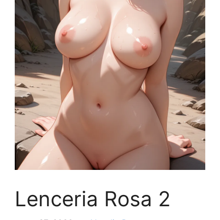
Lenceria Rosa 2