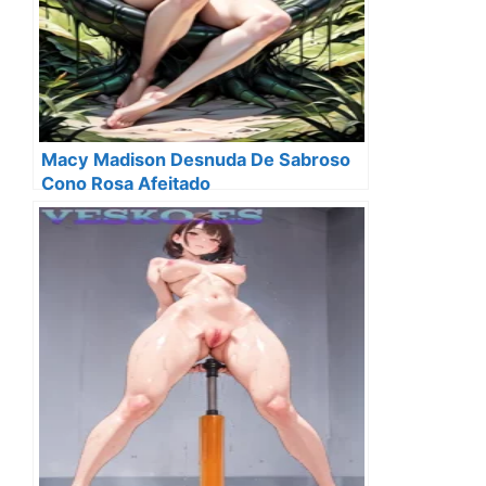
Macy Madison Desnuda De Sabroso
Cono Rosa Afeitado