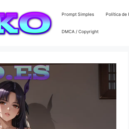
Prompt Simples
Política de
DMCA / Copyright