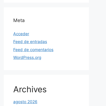
Meta
Acceder
Feed de entradas
Feed de comentarios
WordPress.org
Archives
agosto 2026