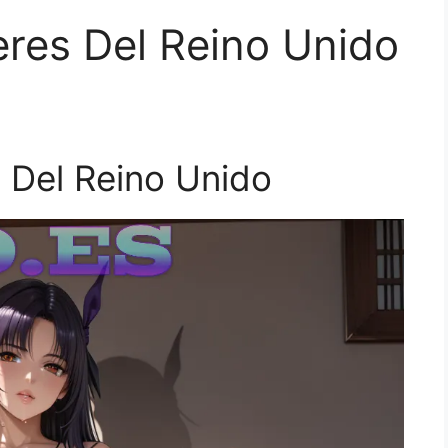
res Del Reino Unido
 Del Reino Unido