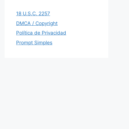
18 U.S.C. 2257
DMCA / Copyright
Política de Privacidad
Prompt Simples