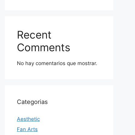
Recent
Comments
No hay comentarios que mostrar.
Categorias
Aesthetic
Fan Arts