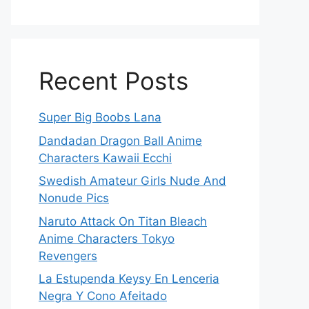
Recent Posts
Super Big Boobs Lana
Dandadan Dragon Ball Anime
Characters Kawaii Ecchi
Swedish Amateur Girls Nude And
Nonude Pics
Naruto Attack On Titan Bleach
Anime Characters Tokyo
Revengers
La Estupenda Keysy En Lenceria
Negra Y Cono Afeitado