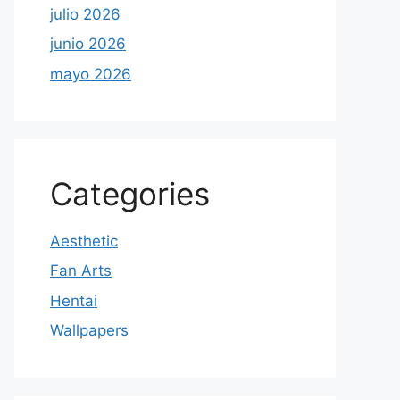
julio 2026
junio 2026
mayo 2026
Categories
Aesthetic
Fan Arts
Hentai
Wallpapers