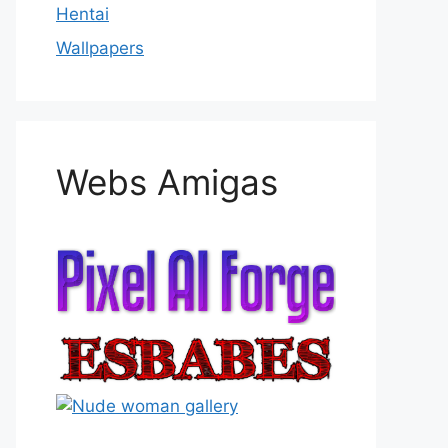
Hentai
Wallpapers
Webs Amigas