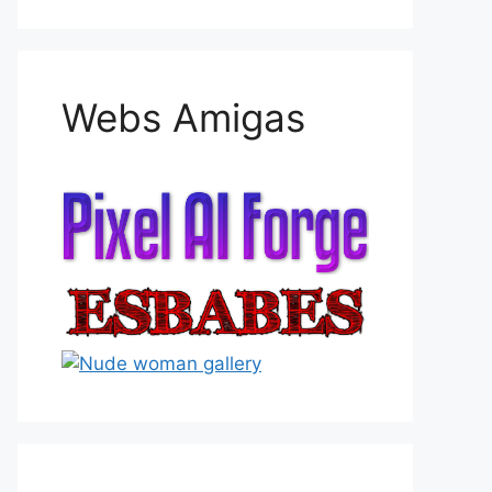
Webs Amigas