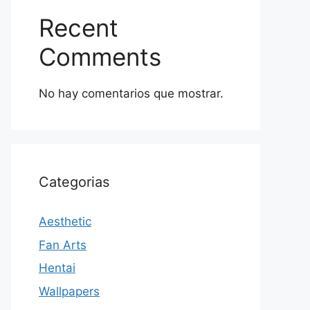
Recent
Comments
No hay comentarios que mostrar.
Categorias
Aesthetic
Fan Arts
Hentai
Wallpapers