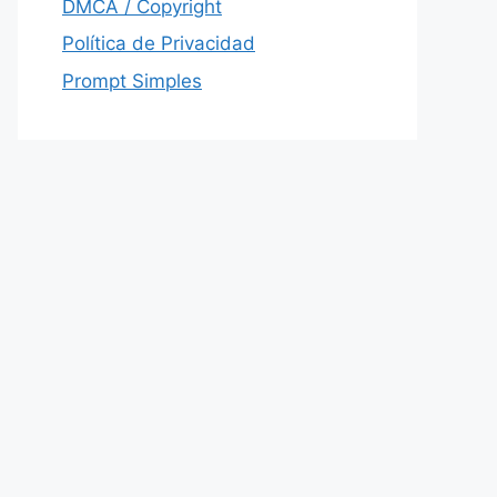
DMCA / Copyright
Política de Privacidad
Prompt Simples