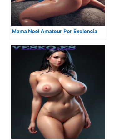
Mama Noel Amateur Por Exelencia