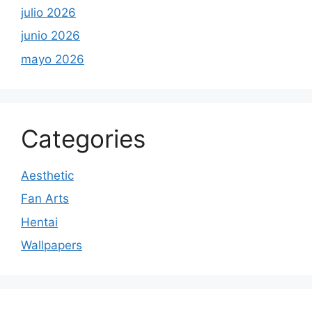
julio 2026
junio 2026
mayo 2026
Categories
Aesthetic
Fan Arts
Hentai
Wallpapers