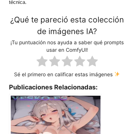
técnica.
¿Qué te pareció esta colección
de imágenes IA?
¡Tu puntuación nos ayuda a saber qué prompts
usar en ComfyUI!
Sé el primero en calificar estas imágenes
Publicaciones Relacionadas: