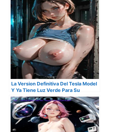
La Version Definitiva Del Tesla Model
Y Ya Tiene Luz Verde Para Su
Produccion Que Comenzara En 2020