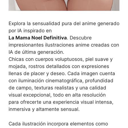
Explora la sensualidad pura del anime generado
por IA inspirado en
La Mama Noel Definitiva
. Descubre
impresionantes ilustraciones anime creadas con
IA de última generación.
Chicas con cuerpos voluptuosos, piel suave y
mojada, rostros detallados con expresiones
llenas de placer y deseo. Cada imagen cuenta
con iluminación cinematográfica, profundidad
de campo, texturas realistas y una calidad
visual excepcional, todo en alta resolución
para ofrecerte una experiencia visual intensa,
inmersiva y altamente sensual.
Cada ilustración incorpora elementos como