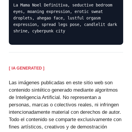
La Mama Noel Definitiva, seductive bedroom
eyes, moaning expression, erotic sweat
droplets, ahegao face, lustful orgasm
expression, spread legs pose, candlelit dark
shrine, cyberpunk city
[ IA GENERATED ]
Las imágenes publicadas en este sitio web son
contenido sintético generado mediante algoritmos
de Inteligencia Artificial. No representan a
personas, marcas o colectivos reales, ni infringen
intencionadamente material con derechos de autor.
Todo el contenido se comparte exclusivamente con
fines artísticos, creativos y de demostración