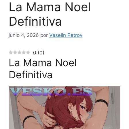
La Mama Noel
Definitiva
junio 4, 2026
por
Veselin Petrov
0
(
0
)
La Mama Noel
Definitiva