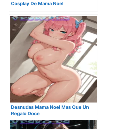
Cosplay De Mama Noel
Desnudas Mama Noel Mas Que Un
Regalo Doce