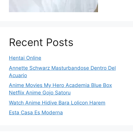
Recent Posts
Hentai Online
Annette Schwarz Masturbandose Dentro Del
Acuario
Anime Movies My Hero Academia Blue Box
Netflix Anime Gojo Satoru
Watch Anime Hidive Bara Lolicon Harem
Esta Casa Es Moderna