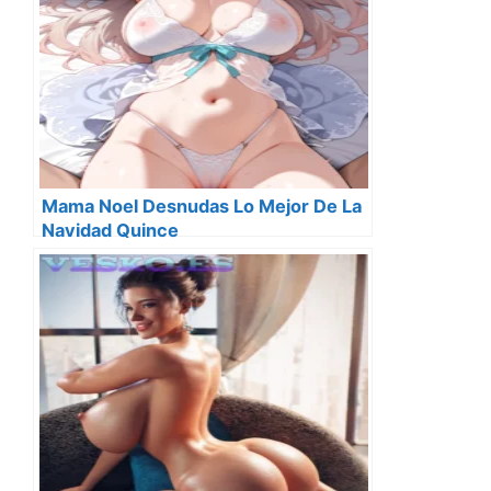
Mama Noel Desnudas Lo Mejor De La
Navidad Quince