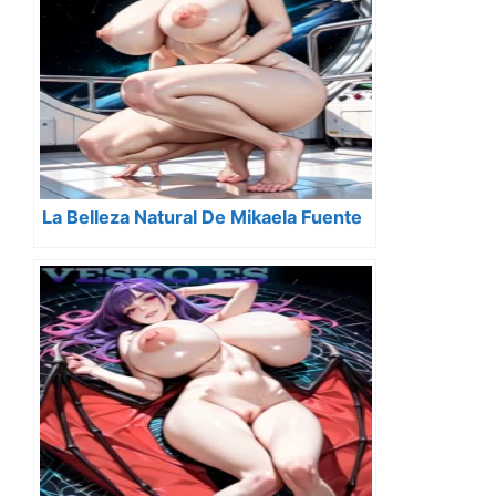
La Belleza Natural De Mikaela Fuente