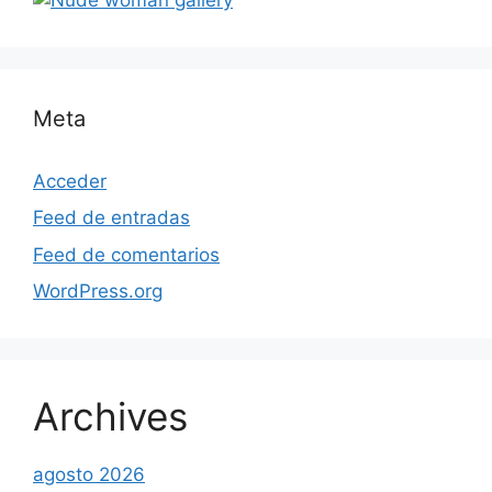
Meta
Acceder
Feed de entradas
Feed de comentarios
WordPress.org
Archives
agosto 2026