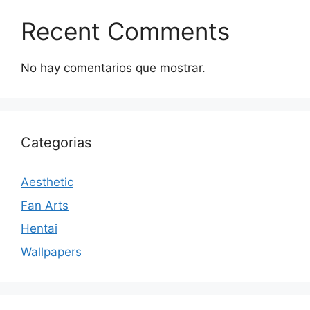
Recent Comments
No hay comentarios que mostrar.
Categorias
Aesthetic
Fan Arts
Hentai
Wallpapers