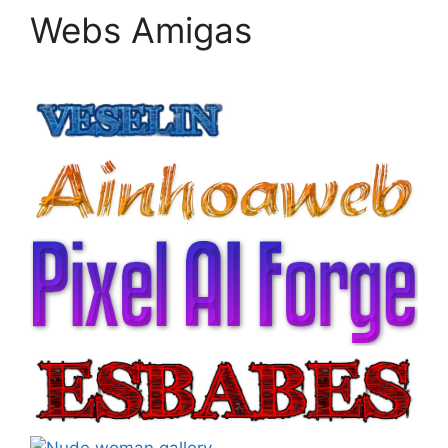
Webs Amigas