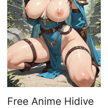
Free Anime Hidive