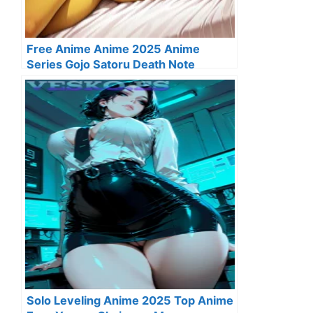
Free Anime Anime 2025 Anime
Series Gojo Satoru Death Note
Solo Leveling Anime 2025 Top Anime