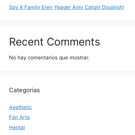
Spy X Family Eren Yeager Amv Catgirl Doujinshi
Recent Comments
No hay comentarios que mostrar.
Categorias
Aesthetic
Fan Arts
Hentai