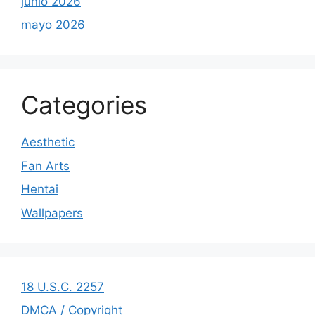
junio 2026
mayo 2026
Categories
Aesthetic
Fan Arts
Hentai
Wallpapers
18 U.S.C. 2257
DMCA / Copyright