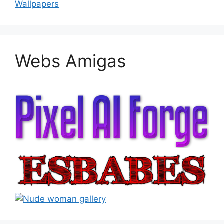
Wallpapers
Webs Amigas