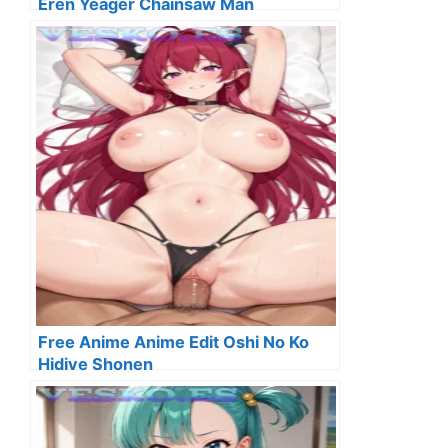
Eren Yeager Chainsaw Man
Free Anime Anime Edit Oshi No Ko
Hidive Shonen