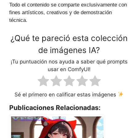
Todo el contenido se comparte exclusivamente con
fines artísticos, creativos y de demostración
técnica.
¿Qué te pareció esta colección
de imágenes IA?
¡Tu puntuación nos ayuda a saber qué prompts
usar en ComfyUI!
Sé el primero en calificar estas imágenes
Publicaciones Relacionadas: