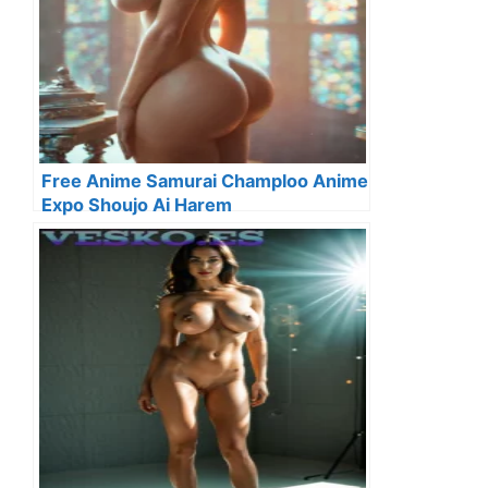
Free Anime Samurai Champloo Anime
Expo Shoujo Ai Harem