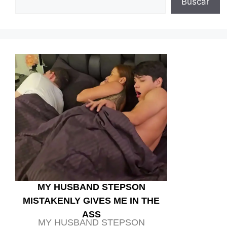
Buscar
MY HUSBAND STEPSON
MISTAKENLY GIVES ME IN THE
ASS
MY HUSBAND STEPSON