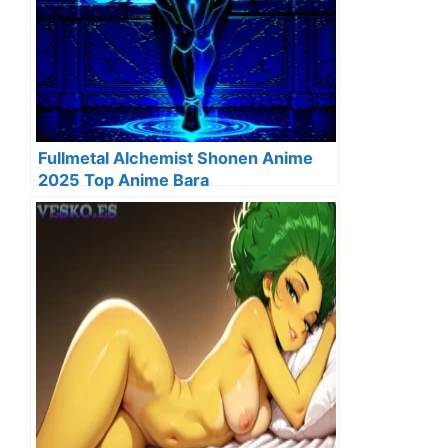
Fullmetal Alchemist Shonen Anime
2025 Top Anime Bara