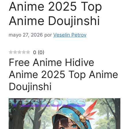
Anime 2025 Top
Anime Doujinshi
mayo 27, 2026
por
Veselin Petrov
0
(
0
)
Free Anime Hidive
Anime 2025 Top Anime
Doujinshi