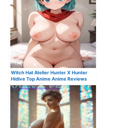
Witch Hat Atelier Hunter X Hunter
Hidive Top Anime Anime Reviews