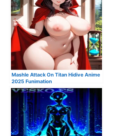
Mashle Attack On Titan Hidive Anime
2025 Funimation