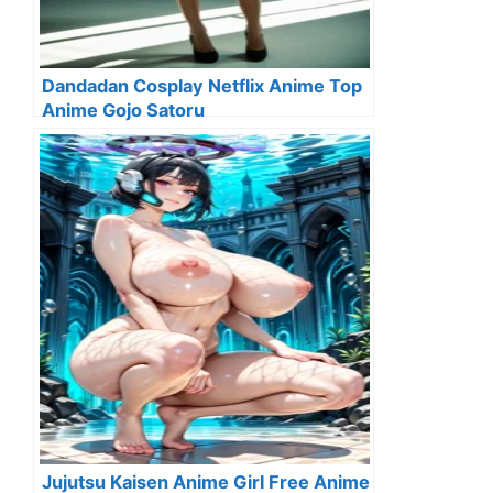
Dandadan Cosplay Netflix Anime Top
Anime Gojo Satoru
Jujutsu Kaisen Anime Girl Free Anime