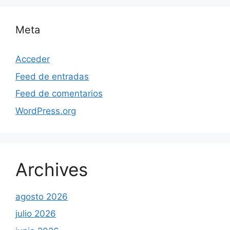
Meta
Acceder
Feed de entradas
Feed de comentarios
WordPress.org
Archives
agosto 2026
julio 2026