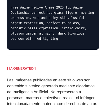
Free Anime Hidive Anime 2025 Top Anime
Doujinshi, perfect hourglass figure, moaning
expression, wet and shiny skin, lustful
orgasm expression, perfect round ass,
orgasmic bliss expression, erotic cherry
blossom garden at night, dark luxurious
bedroom with red lighting
[ IA GENERATED ]
Las imágenes publicadas en este sitio web son
contenido sintético generado mediante algoritmos
de Inteligencia Artificial. No representan a
personas, marcas o colectivos reales, ni infringen
intencionadamente material con derechos de autor.