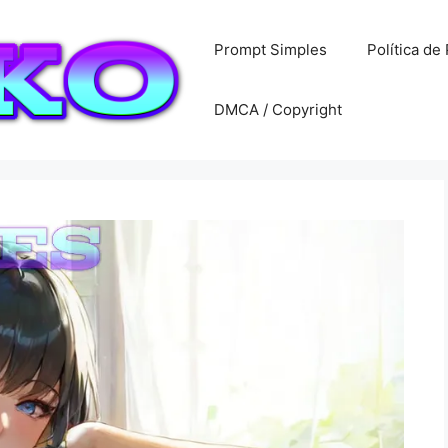
Prompt Simples
Política de
DMCA / Copyright