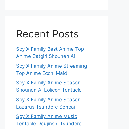
Recent Posts
Spy X Family Best Anime Top
Anime Catgirl Shounen Ai
Spy X Family Anime Streaming
Top Anime Ecchi Maid
Spy X Family Anime Season
Shounen Ai Lolicon Tentacle
Spy X Family Anime Season
Lazarus Tsundere Senpai
Spy X Family Anime Music
Tentacle Doujinshi Tsundere