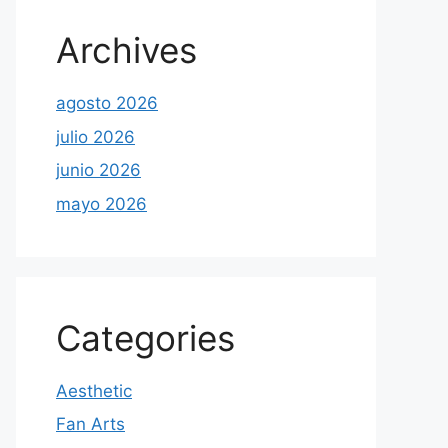
Archives
agosto 2026
julio 2026
junio 2026
mayo 2026
Categories
Aesthetic
Fan Arts