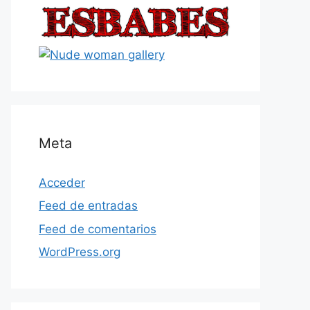
Meta
Acceder
Feed de entradas
Feed de comentarios
WordPress.org