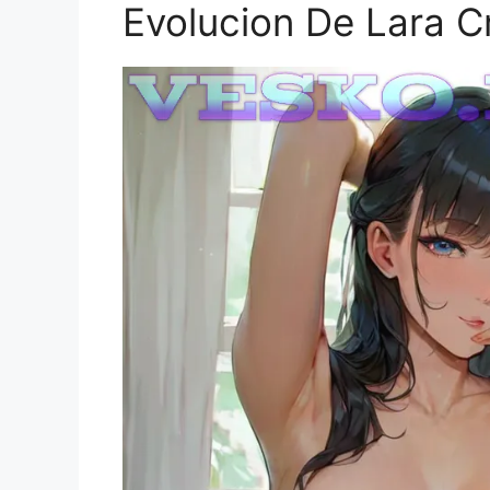
Evolucion De Lara C