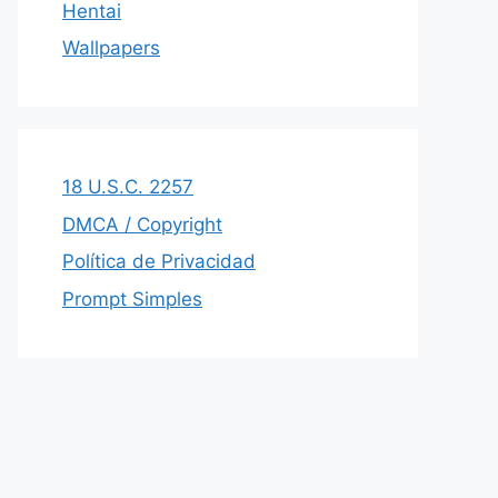
Hentai
Wallpapers
18 U.S.C. 2257
DMCA / Copyright
Política de Privacidad
Prompt Simples