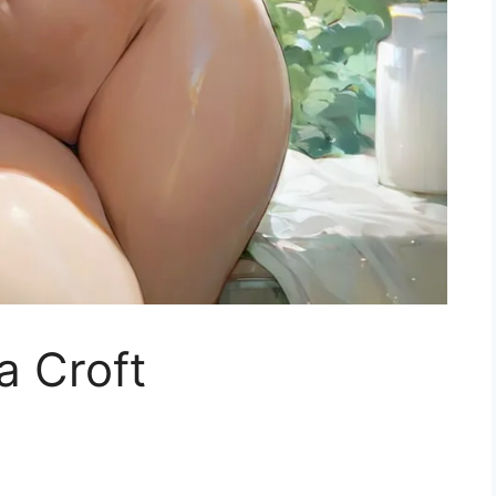
a Croft