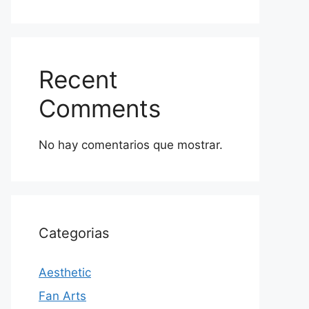
Recent
Comments
No hay comentarios que mostrar.
Categorias
Aesthetic
Fan Arts