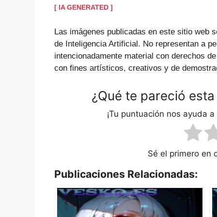
[ IA GENERATED ]
Las imágenes publicadas en este sitio web s
de Inteligencia Artificial. No representan a p
intencionadamente material con derechos de
con fines artísticos, creativos y de demostra
¿Qué te pareció esta
¡Tu puntuación nos ayuda a
Sé el primero en 
Publicaciones Relacionadas: