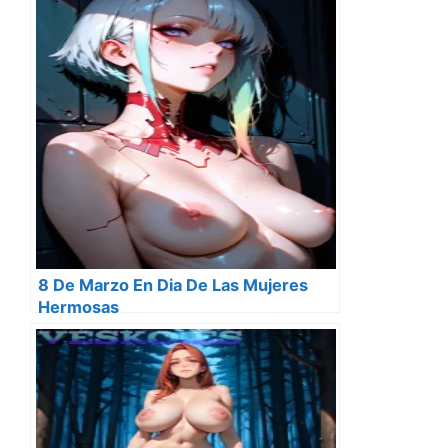
8 De Marzo En Dia De Las Mujeres
Hermosas