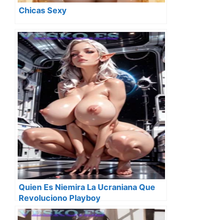
Chicas Sexy
Quien Es Niemira La Ucraniana Que
Revoluciono Playboy