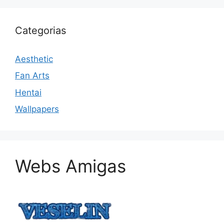
Categorias
Aesthetic
Fan Arts
Hentai
Wallpapers
Webs Amigas