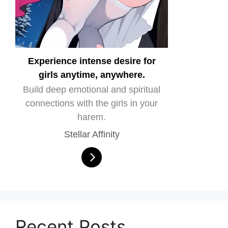
Experience intense desire for
girls anytime, anywhere.
Build deep emotional and spiritual
connections with the girls in your
harem.
Stellar Affinity
Recent Posts