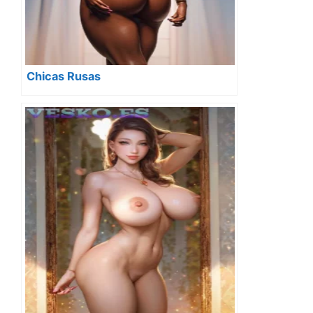
Chicas Rusas