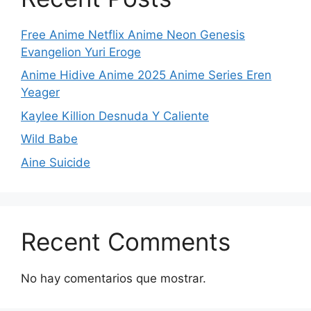
Free Anime Netflix Anime Neon Genesis
Evangelion Yuri Eroge
Anime Hidive Anime 2025 Anime Series Eren
Yeager
Kaylee Killion Desnuda Y Caliente
Wild Babe
Aine Suicide
Recent Comments
No hay comentarios que mostrar.