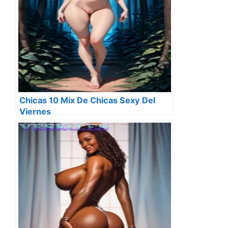
Chicas 10 Mix De Chicas Sexy Del
Viernes