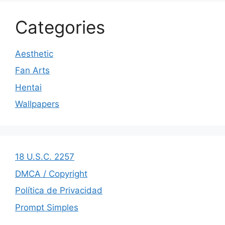
Categories
Aesthetic
Fan Arts
Hentai
Wallpapers
18 U.S.C. 2257
DMCA / Copyright
Política de Privacidad
Prompt Simples