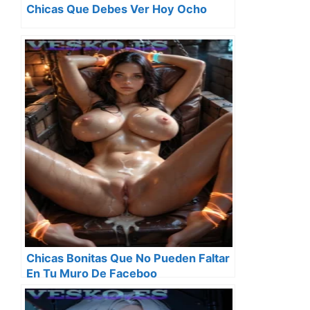
Chicas Que Debes Ver Hoy Ocho
Chicas Bonitas Que No Pueden Faltar
En Tu Muro De Faceboo