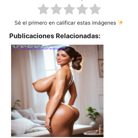
Sé el primero en calificar estas imágenes
Publicaciones Relacionadas: