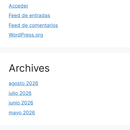
Acceder
Feed de entradas
Feed de comentarios
WordPress.org
Archives
agosto 2026
julio 2026
junio 2026
mayo 2026