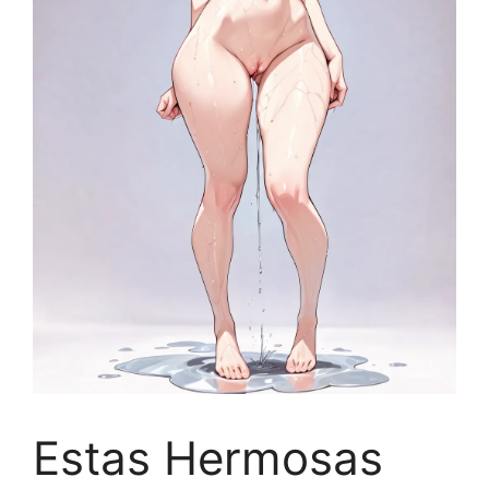
Estas Hermosas