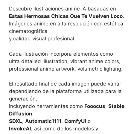
Descubre ilustraciones anime IA basadas en
Estas Hermosas Chicas Que Te Vuelven Loco
.
Imágenes anime en alta resolución con estética
cinematográfica
y calidad visual profesional.
Cada ilustración incorpora elementos como
ultra detailed illustration, vibrant anime colors,
professional anime artwork, volumetric lighting.
El resultado final de cada imagen puede variar
dependiendo de la plataforma utilizada para la
generación,
incluyendo herramientas como
Fooocus
,
Stable
Diffusion
,
SDXL
,
Automatic1111
,
ComfyUI
o
InvokeAI
, así como de los modelos y