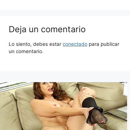
Deja un comentario
Lo siento, debes estar
conectado
para publicar
un comentario.