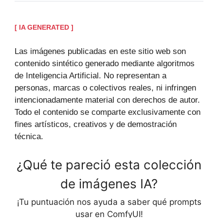
[ IA GENERATED ]
Las imágenes publicadas en este sitio web son
contenido sintético generado mediante algoritmos
de Inteligencia Artificial. No representan a
personas, marcas o colectivos reales, ni infringen
intencionadamente material con derechos de autor.
Todo el contenido se comparte exclusivamente con
fines artísticos, creativos y de demostración
técnica.
¿Qué te pareció esta colección
de imágenes IA?
¡Tu puntuación nos ayuda a saber qué prompts
usar en ComfyUI!