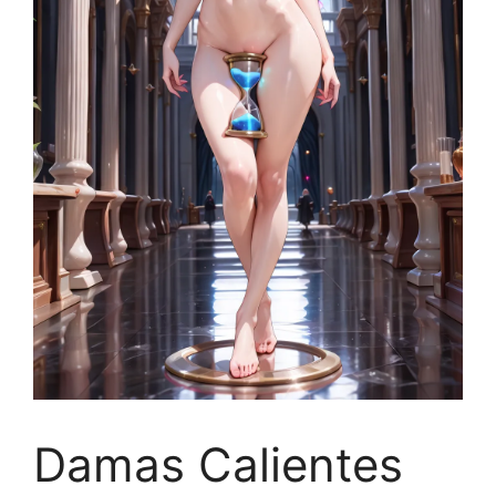
Damas Calientes