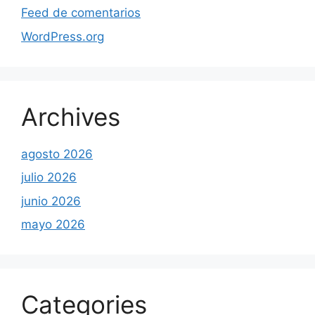
Feed de comentarios
WordPress.org
Archives
agosto 2026
julio 2026
junio 2026
mayo 2026
Categories