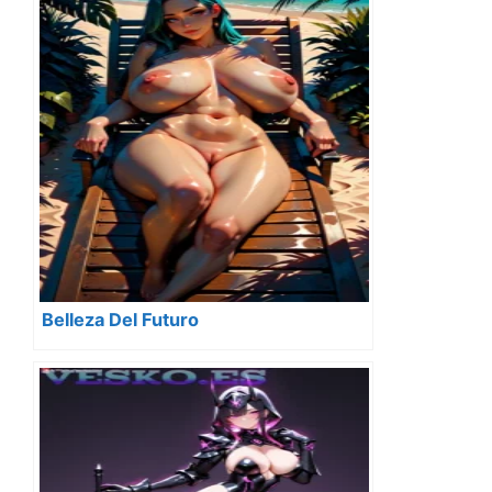
Belleza Del Futuro