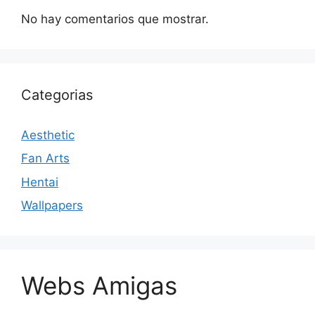
No hay comentarios que mostrar.
Categorias
Aesthetic
Fan Arts
Hentai
Wallpapers
Webs Amigas