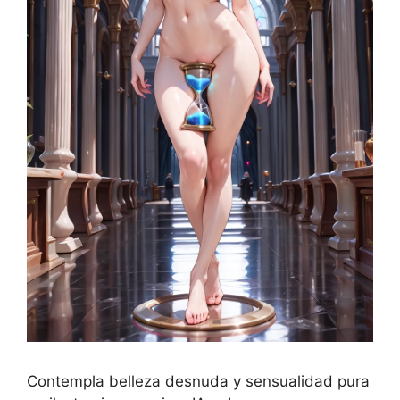
Contempla belleza desnuda y sensualidad pura