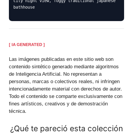
city night view, foggy traditional japanese
bathhouse
[ IA GENERATED ]
Las imágenes publicadas en este sitio web son
contenido sintético generado mediante algoritmos
de Inteligencia Artificial. No representan a
personas, marcas o colectivos reales, ni infringen
intencionadamente material con derechos de autor.
Todo el contenido se comparte exclusivamente con
fines artísticos, creativos y de demostración
técnica.
¿Qué te pareció esta colección