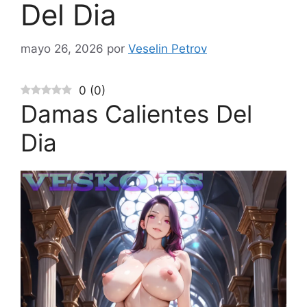
Del Dia
mayo 26, 2026
por
Veselin Petrov
0
(
0
)
Damas Calientes Del
Dia