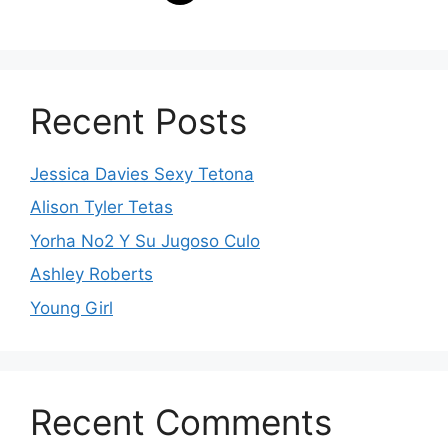
Recent Posts
Jessica Davies Sexy Tetona
Alison Tyler Tetas
Yorha No2 Y Su Jugoso Culo
Ashley Roberts
Young Girl
Recent Comments