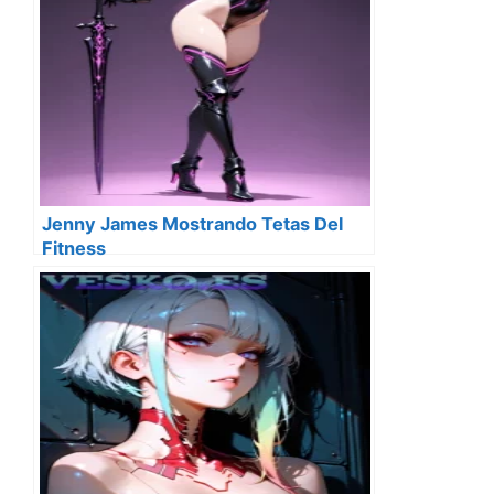
Jenny James Mostrando Tetas Del
Fitness