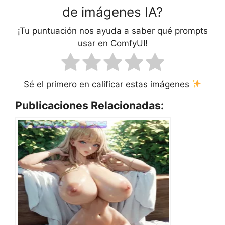
de imágenes IA?
¡Tu puntuación nos ayuda a saber qué prompts
usar en ComfyUI!
Sé el primero en calificar estas imágenes
Publicaciones Relacionadas: