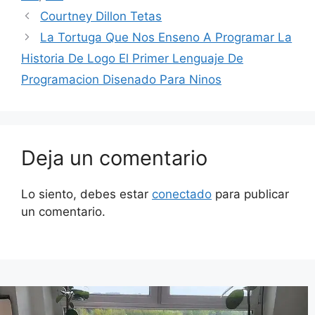
Courtney Dillon Tetas
La Tortuga Que Nos Enseno A Programar La
Historia De Logo El Primer Lenguaje De
Programacion Disenado Para Ninos
Deja un comentario
Lo siento, debes estar
conectado
para publicar
un comentario.