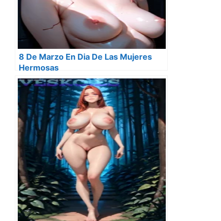
8 De Marzo En Dia De Las Mujeres
Hermosas