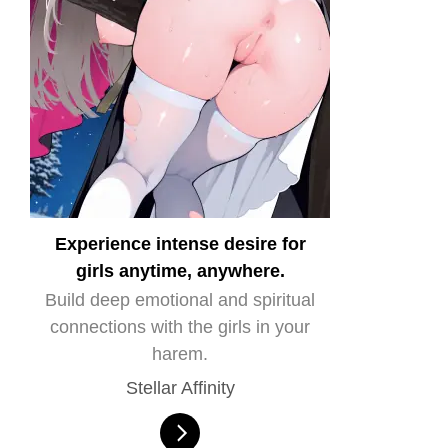
Experience intense desire for
girls anytime, anywhere.
Build deep emotional and spiritual
connections with the girls in your
harem.
Stellar Affinity