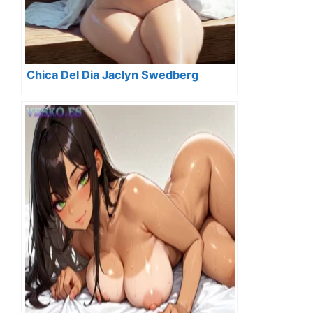
Chica Del Dia Jaclyn Swedberg