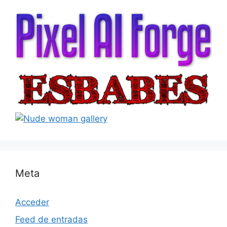
Meta
Acceder
Feed de entradas