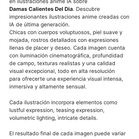
en ilustraciones anime IA sobre
Damas Calientes Del Dia
. Descubre
impresionantes ilustraciones anime creadas con
IA de última generación.
Chicas con cuerpos voluptuosos, piel suave y
mojada, rostros detallados con expresiones
llenas de placer y deseo. Cada imagen cuenta
con iluminación cinematográfica, profundidad
de campo, texturas realistas y una calidad
visual excepcional, todo en alta resolución
para ofrecerte una experiencia visual intensa,
inmersiva y altamente sensual.
Cada ilustración incorpora elementos como
lustful expression, teasing expression,
volumetric lighting, intricate details.
El resultado final de cada imagen puede variar