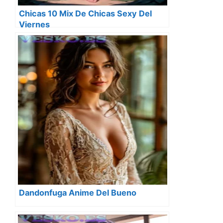
Chicas 10 Mix De Chicas Sexy Del
Viernes
Dandonfuga Anime Del Bueno