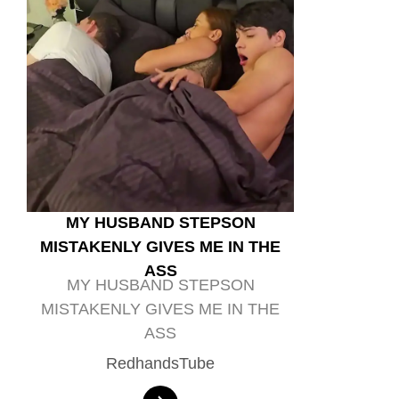
MY HUSBAND STEPSON
MISTAKENLY GIVES ME IN THE
ASS
MY HUSBAND STEPSON
MISTAKENLY GIVES ME IN THE
ASS
RedhandsTube