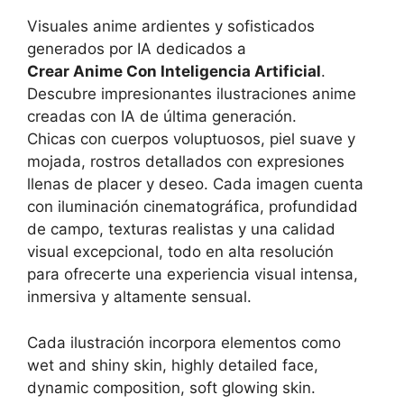
Visuales anime ardientes y sofisticados
generados por IA dedicados a
Crear Anime Con Inteligencia Artificial
.
Descubre impresionantes ilustraciones anime
creadas con IA de última generación.
Chicas con cuerpos voluptuosos, piel suave y
mojada, rostros detallados con expresiones
llenas de placer y deseo. Cada imagen cuenta
con iluminación cinematográfica, profundidad
de campo, texturas realistas y una calidad
visual excepcional, todo en alta resolución
para ofrecerte una experiencia visual intensa,
inmersiva y altamente sensual.
Cada ilustración incorpora elementos como
wet and shiny skin, highly detailed face,
dynamic composition, soft glowing skin.