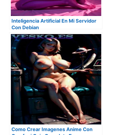
Inteligencia Artificial En Mi Servidor
Con Debian
Como Crear Imagenes Anime Con