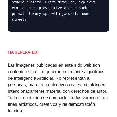
studio quality, ultra detailed, explicit
erotic pose, provocative arched back,
private luxury spa with jacuzzi, neon
streets
[ IA GENERATED ]
Las imágenes publicadas en este sitio web son
contenido sintético generado mediante algoritmos
de Inteligencia Artificial. No representan a
personas, marcas o colectivos reales, ni infringen
intencionadamente material con derechos de autor.
Todo el contenido se comparte exclusivamente con
fines artísticos, creativos y de demostración
técnica.