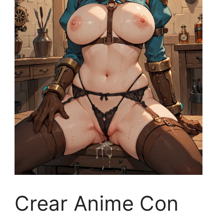
Crear Anime Con