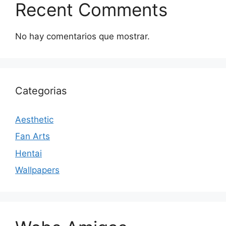
Recent Comments
No hay comentarios que mostrar.
Categorias
Aesthetic
Fan Arts
Hentai
Wallpapers