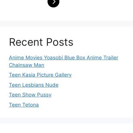
Recent Posts
Anime Movies Yoasobi Blue Box Anime Trailer
Chainsaw Man
Teen Kasia Picture Gallery
Teen Lesbians Nude
Teen Show Pussy
Teen Tetona