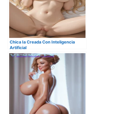
Chica Ia Creada Con Inteligencia
Artificial