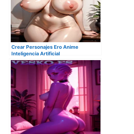
Crear Personajes Ero Anime
Inteligencia Artificial