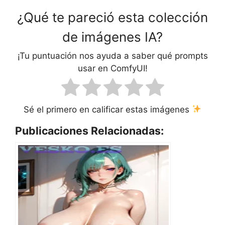
¿Qué te pareció esta colección
de imágenes IA?
¡Tu puntuación nos ayuda a saber qué prompts
usar en ComfyUI!
Sé el primero en calificar estas imágenes
Publicaciones Relacionadas: