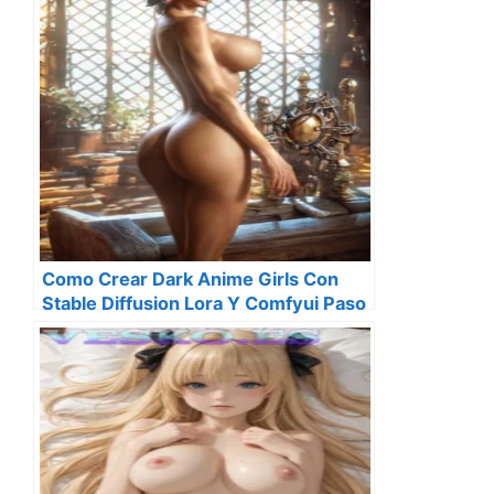
Como Crear Dark Anime Girls Con
Stable Diffusion Lora Y Comfyui Paso
A Paso