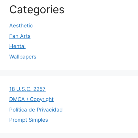
Categories
Aesthetic
Fan Arts
Hentai
Wallpapers
18 U.S.C. 2257
DMCA / Copyright
Política de Privacidad
Prompt Simples