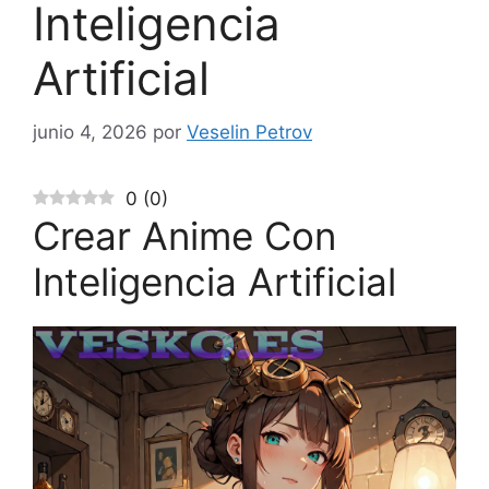
Inteligencia
Artificial
junio 4, 2026
por
Veselin Petrov
0
(
0
)
Crear Anime Con
Inteligencia Artificial