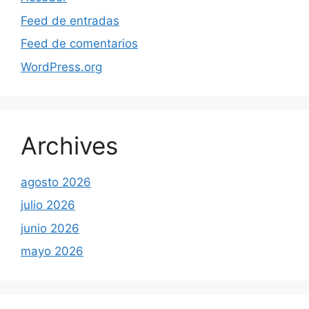
Feed de entradas
Feed de comentarios
WordPress.org
Archives
agosto 2026
julio 2026
junio 2026
mayo 2026