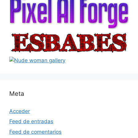
Meta
Acceder
Feed de entradas
Feed de comentarios