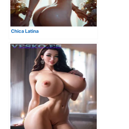
Chica Latina