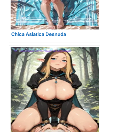
Chica Asiatica Desnuda