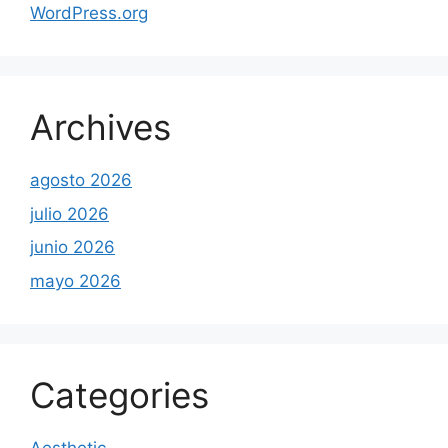
WordPress.org
Archives
agosto 2026
julio 2026
junio 2026
mayo 2026
Categories
Aesthetic