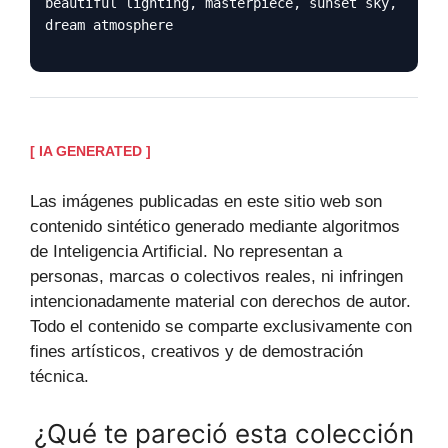
beautiful lighting, masterpiece, sunset sky,
dream atmosphere
[ IA GENERATED ]
Las imágenes publicadas en este sitio web son
contenido sintético generado mediante algoritmos
de Inteligencia Artificial. No representan a
personas, marcas o colectivos reales, ni infringen
intencionadamente material con derechos de autor.
Todo el contenido se comparte exclusivamente con
fines artísticos, creativos y de demostración
técnica.
¿Qué te pareció esta colección