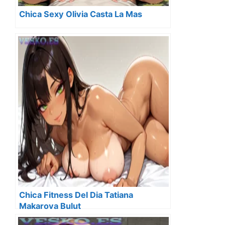
Chica Sexy Olivia Casta La Mas
Chica Fitness Del Dia Tatiana
Makarova Bulut