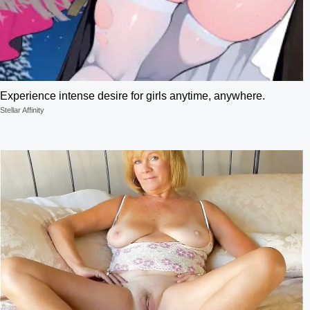
Experience intense desire for girls anytime, anywhere.
Stellar Affinity