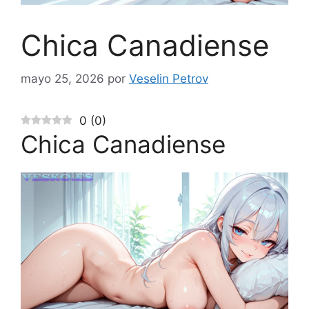
Chica Canadiense
mayo 25, 2026
por
Veselin Petrov
0
(
0
)
Chica Canadiense