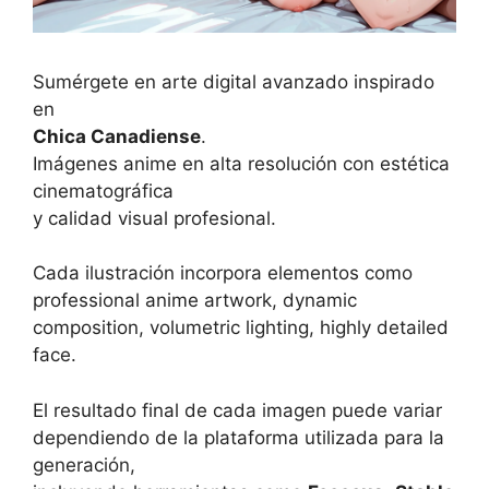
Sumérgete en arte digital avanzado inspirado
en
Chica Canadiense
.
Imágenes anime en alta resolución con estética
cinematográfica
y calidad visual profesional.
Cada ilustración incorpora elementos como
professional anime artwork, dynamic
composition, volumetric lighting, highly detailed
face.
El resultado final de cada imagen puede variar
dependiendo de la plataforma utilizada para la
generación,