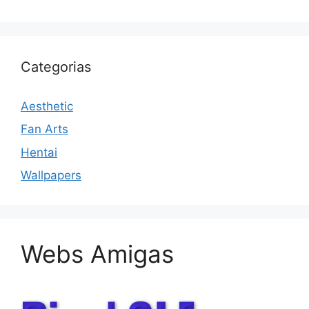
Categorias
Aesthetic
Fan Arts
Hentai
Wallpapers
Webs Amigas