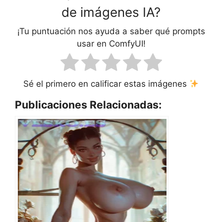
de imágenes IA?
¡Tu puntuación nos ayuda a saber qué prompts
usar en ComfyUI!
Sé el primero en calificar estas imágenes
Publicaciones Relacionadas: