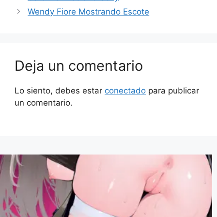
Wendy Fiore Mostrando Escote
Deja un comentario
Lo siento, debes estar
conectado
para publicar
un comentario.