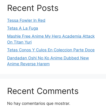
Recent Posts
Tessa Fowler In Red
Tetas A La Fuga
Mashle Free Anime My Hero Academia Attack
On Titan Yuri
Tetas Conos Y Culos En Coleccion Parte Doce
Dandadan Oshi No Ko Anime Dubbed New
Anime Reverse Harem
Recent Comments
No hay comentarios que mostrar.