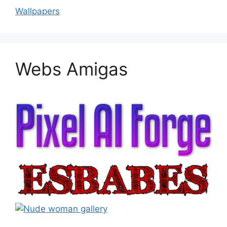
Wallpapers
Webs Amigas