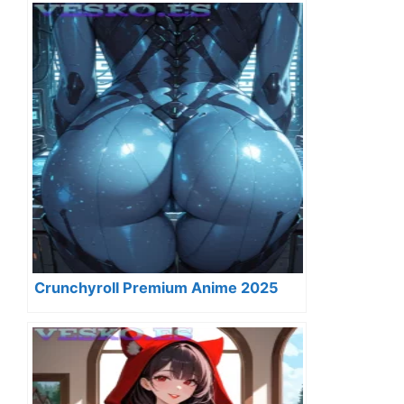
Crunchyroll Premium Anime 2025