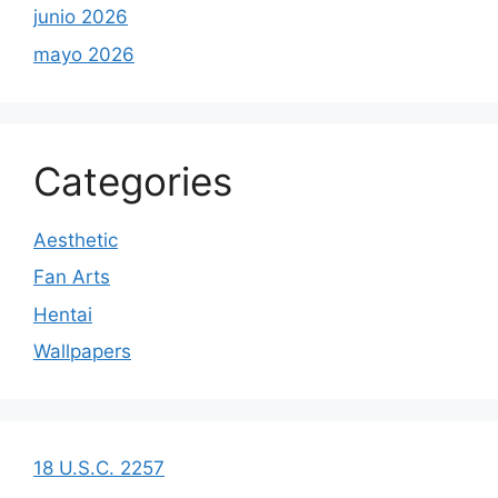
junio 2026
mayo 2026
Categories
Aesthetic
Fan Arts
Hentai
Wallpapers
18 U.S.C. 2257