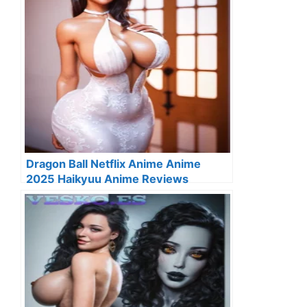
Dragon Ball Netflix Anime Anime
2025 Haikyuu Anime Reviews