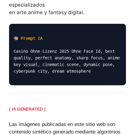
especializados
en arte anime y fantasy digital.
Prompt IA
Casino Ohne Lizenz 2025 Ohne Face Id, best
quality, perfect anatomy, sharp focus, anime
key visual, cinematic scene, dynamic pose,
cyberpunk city, dream atmosphere
[ IA GENERATED ]
Las imágenes publicadas en este sitio web son
contenido sintético generado mediante algoritmos