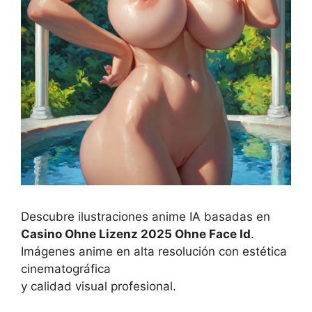
Descubre ilustraciones anime IA basadas en
Casino Ohne Lizenz 2025 Ohne Face Id
.
Imágenes anime en alta resolución con estética
cinematográfica
y calidad visual profesional.