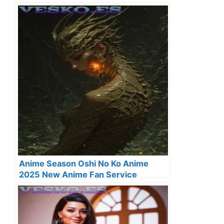
Anime Season Oshi No Ko Anime
2025 New Anime Fan Service