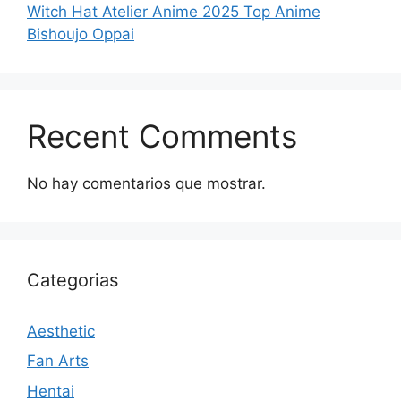
Witch Hat Atelier Anime 2025 Top Anime
Bishoujo Oppai
Recent Comments
No hay comentarios que mostrar.
Categorias
Aesthetic
Fan Arts
Hentai