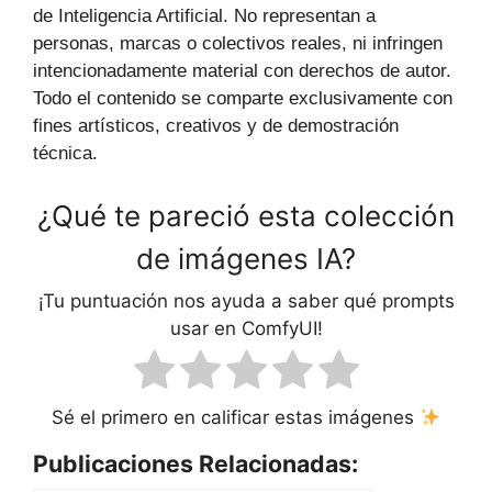
de Inteligencia Artificial. No representan a
personas, marcas o colectivos reales, ni infringen
intencionadamente material con derechos de autor.
Todo el contenido se comparte exclusivamente con
fines artísticos, creativos y de demostración
técnica.
¿Qué te pareció esta colección
de imágenes IA?
¡Tu puntuación nos ayuda a saber qué prompts
usar en ComfyUI!
Sé el primero en calificar estas imágenes
Publicaciones Relacionadas: