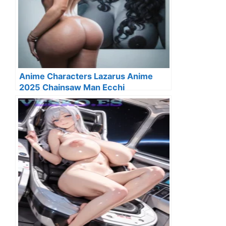
Anime Characters Lazarus Anime
2025 Chainsaw Man Ecchi