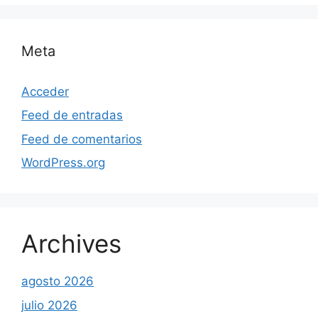
Meta
Acceder
Feed de entradas
Feed de comentarios
WordPress.org
Archives
agosto 2026
julio 2026