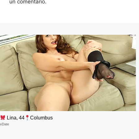
un comentario.
Lina, 44
Columbus
xDate