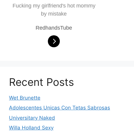
Fucking my girlfriend's hot mommy
by mistake
RedhandsTube
Recent Posts
Wet Brunette
Adolescentes Unicas Con Tetas Sabrosas
Universitary Naked
Willa Holland Sexy