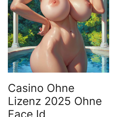
Casino Ohne
Lizenz 2025 Ohne
Face Id