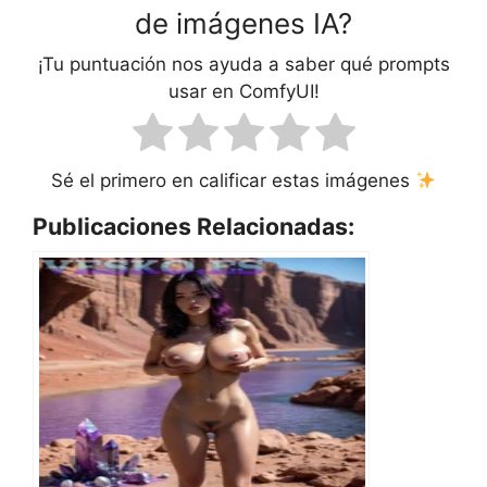
de imágenes IA?
¡Tu puntuación nos ayuda a saber qué prompts
usar en ComfyUI!
Sé el primero en calificar estas imágenes
Publicaciones Relacionadas: