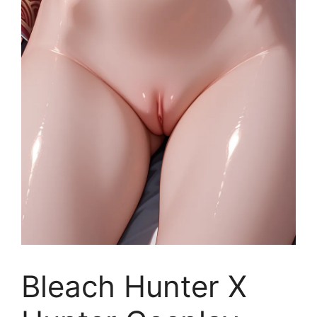
Bleach Hunter X