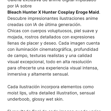
por IA sobre
Bleach Hunter X Hunter Cosplay Eroge Maid
.
Descubre impresionantes ilustraciones anime
creadas con IA de última generación.
Chicas con cuerpos voluptuosos, piel suave y
mojada, rostros detallados con expresiones
llenas de placer y deseo. Cada imagen cuenta
con iluminación cinematográfica, profundidad
de campo, texturas realistas y una calidad
visual excepcional, todo en alta resolución
para ofrecerte una experiencia visual intensa,
inmersiva y altamente sensual.
Cada ilustración incorpora elementos como
moist lips, ultra detailed illustration, sensual
underboob, glossy wet skin.