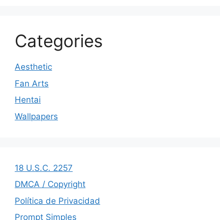
Categories
Aesthetic
Fan Arts
Hentai
Wallpapers
18 U.S.C. 2257
DMCA / Copyright
Política de Privacidad
Prompt Simples