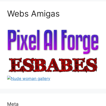
Webs Amigas
Meta