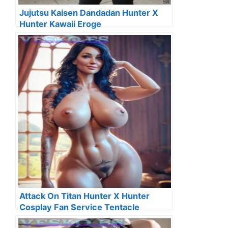
Jujutsu Kaisen Dandadan Hunter X
Hunter Kawaii Eroge
Attack On Titan Hunter X Hunter
Cosplay Fan Service Tentacle