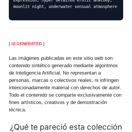
moonlit night, underwater sensual atmosphere
[ IA GENERATED ]
Las imágenes publicadas en este sitio web son
contenido sintético generado mediante algoritmos
de Inteligencia Artificial. No representan a
personas, marcas o colectivos reales, ni infringen
intencionadamente material con derechos de autor.
Todo el contenido se comparte exclusivamente con
fines artísticos, creativos y de demostración
técnica.
¿Qué te pareció esta colección