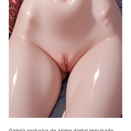
Galería exclusiva de anime digital impulsado