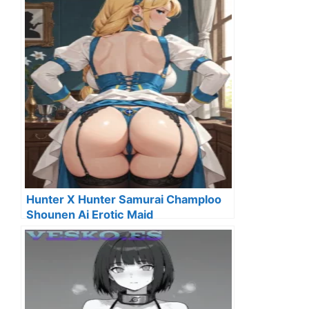
Hunter X Hunter Samurai Champloo
Shounen Ai Erotic Maid