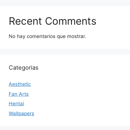
Recent Comments
No hay comentarios que mostrar.
Categorias
Aesthetic
Fan Arts
Hentai
Wallpapers