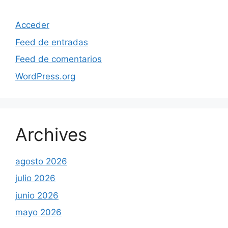
Acceder
Feed de entradas
Feed de comentarios
WordPress.org
Archives
agosto 2026
julio 2026
junio 2026
mayo 2026