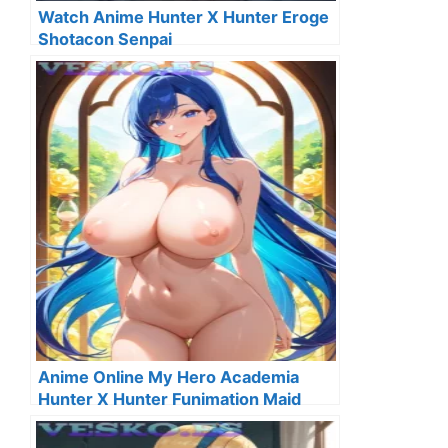
Watch Anime Hunter X Hunter Eroge
Shotacon Senpai
Anime Online My Hero Academia
Hunter X Hunter Funimation Maid