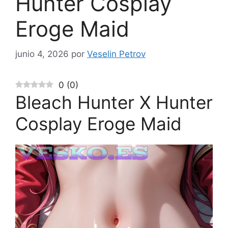
Hunter Cosplay
Eroge Maid
junio 4, 2026
por
Veselin Petrov
0
(
0
)
Bleach Hunter X Hunter
Cosplay Eroge Maid