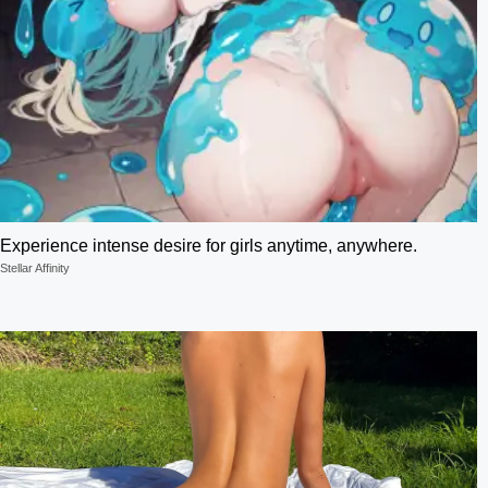
Experience intense desire for girls anytime, anywhere.
Stellar Affinity