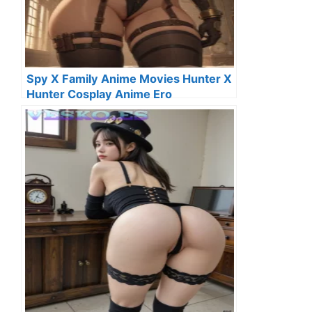
Spy X Family Anime Movies Hunter X
Hunter Cosplay Anime Ero