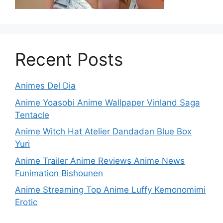
Recent Posts
Animes Del Dia
Anime Yoasobi Anime Wallpaper Vinland Saga
Tentacle
Anime Witch Hat Atelier Dandadan Blue Box
Yuri
Anime Trailer Anime Reviews Anime News
Funimation Bishounen
Anime Streaming Top Anime Luffy Kemonomimi
Erotic