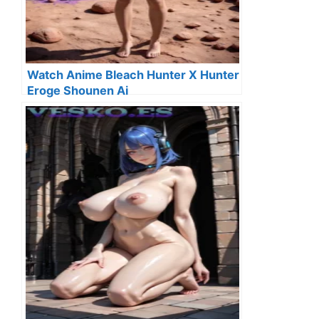
Watch Anime Bleach Hunter X Hunter
Eroge Shounen Ai