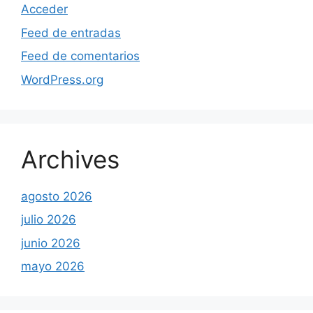
Acceder
Feed de entradas
Feed de comentarios
WordPress.org
Archives
agosto 2026
julio 2026
junio 2026
mayo 2026