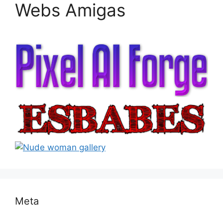
Webs Amigas
Meta