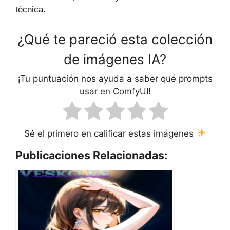
técnica.
¿Qué te pareció esta colección
de imágenes IA?
¡Tu puntuación nos ayuda a saber qué prompts
usar en ComfyUI!
Sé el primero en calificar estas imágenes
Publicaciones Relacionadas: