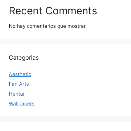
Recent Comments
No hay comentarios que mostrar.
Categorias
Aesthetic
Fan Arts
Hentai
Wallpapers