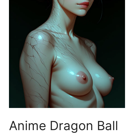
Anime Dragon Ball