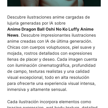
Descubre ilustraciones anime cargadas de
lujuria generadas por IA sobre
Anime Dragon Ball Oshi No Ko Luffy Anime
News
. Descubre impresionantes ilustraciones
anime creadas con IA de última generación.
Chicas con cuerpos voluptuosos, piel suave y
mojada, rostros detallados con expresiones
llenas de placer y deseo. Cada imagen cuenta
con iluminación cinematográfica, profundidad
de campo, texturas realistas y una calidad
visual excepcional, todo en alta resolución
para ofrecerte una experiencia visual intensa,
inmersiva y altamente sensual.
Cada ilustración incorpora elementos como
teasing expression, wet body texture, detailed