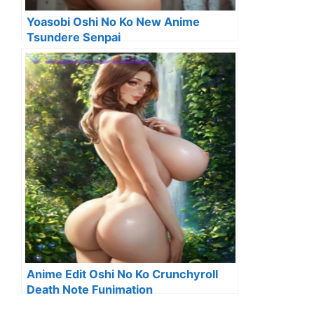
Yoasobi Oshi No Ko New Anime
Tsundere Senpai
Anime Edit Oshi No Ko Crunchyroll
Death Note Funimation