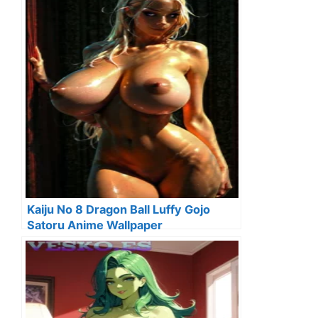
Kaiju No 8 Dragon Ball Luffy Gojo
Satoru Anime Wallpaper