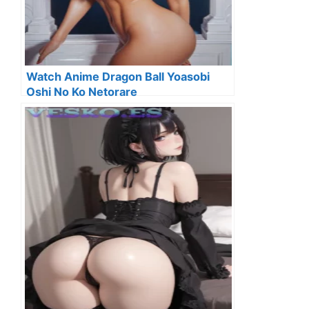
Watch Anime Dragon Ball Yoasobi
Oshi No Ko Netorare