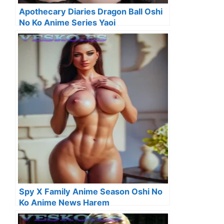
Apothecary Diaries Dragon Ball Oshi
No Ko Anime Series Yaoi
Spy X Family Anime Season Oshi No
Ko Anime News Harem