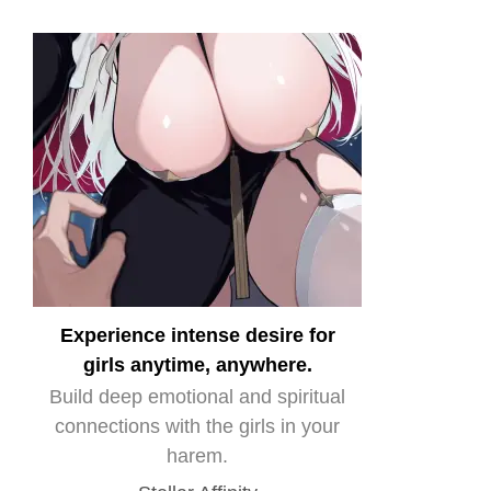
Experience intense desire for
girls anytime, anywhere.
Build deep emotional and spiritual
connections with the girls in your
harem.