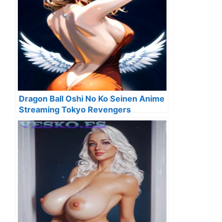
Dragon Ball Oshi No Ko Seinen Anime
Streaming Tokyo Revengers