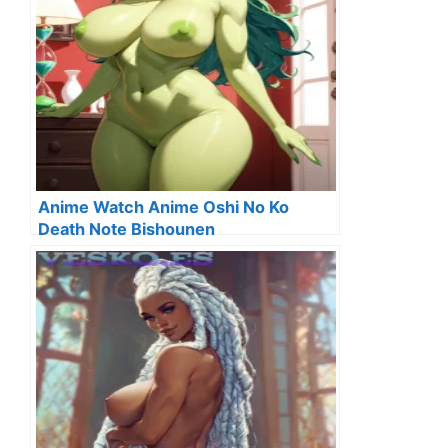
Anime Watch Anime Oshi No Ko
Death Note Bishounen