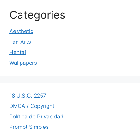
Categories
Aesthetic
Fan Arts
Hentai
Wallpapers
18 U.S.C. 2257
DMCA / Copyright
Política de Privacidad
Prompt Simples