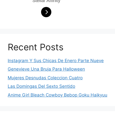
Stellar Affinity
Recent Posts
Instagram Y Sus Chicas De Enero Parte Nueve
Genevieve Una Bruja Para Halloween
Mujeres Desnudas Coleccion Cuatro
Las Domingas Del Sexto Sentido
Anime Girl Bleach Cowboy Bebop Goku Haikyuu