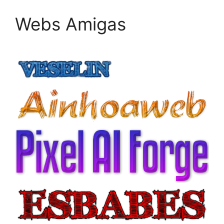
Webs Amigas