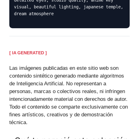
visual, beautiful lighting, japanese temple,
dream atmosphere
[ IA GENERATED ]
Las imágenes publicadas en este sitio web son
contenido sintético generado mediante algoritmos
de Inteligencia Artificial. No representan a
personas, marcas o colectivos reales, ni infringen
intencionadamente material con derechos de autor.
Todo el contenido se comparte exclusivamente con
fines artísticos, creativos y de demostración
técnica.