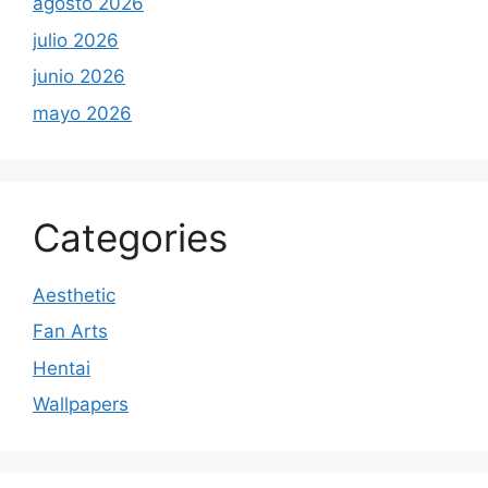
agosto 2026
julio 2026
junio 2026
mayo 2026
Categories
Aesthetic
Fan Arts
Hentai
Wallpapers