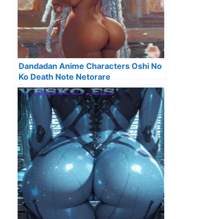
Dandadan Anime Characters Oshi No
Ko Death Note Netorare