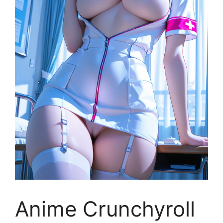
Anime Crunchyroll