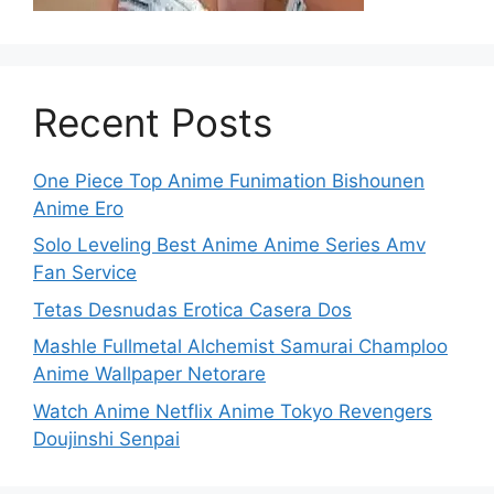
Recent Posts
One Piece Top Anime Funimation Bishounen
Anime Ero
Solo Leveling Best Anime Anime Series Amv
Fan Service
Tetas Desnudas Erotica Casera Dos
Mashle Fullmetal Alchemist Samurai Champloo
Anime Wallpaper Netorare
Watch Anime Netflix Anime Tokyo Revengers
Doujinshi Senpai