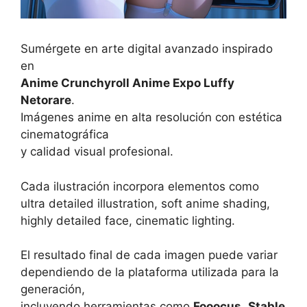
Sumérgete en arte digital avanzado inspirado
en
Anime Crunchyroll Anime Expo Luffy
Netorare
.
Imágenes anime en alta resolución con estética
cinematográfica
y calidad visual profesional.
Cada ilustración incorpora elementos como
ultra detailed illustration, soft anime shading,
highly detailed face, cinematic lighting.
El resultado final de cada imagen puede variar
dependiendo de la plataforma utilizada para la
generación,
incluyendo herramientas como
Fooocus
,
Stable