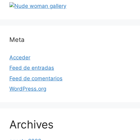
Meta
Acceder
Feed de entradas
Feed de comentarios
WordPress.org
Archives