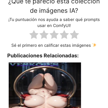
¿Qué te pareció esta colección
de imágenes IA?
¡Tu puntuación nos ayuda a saber qué prompts
usar en ComfyUI!
Sé el primero en calificar estas imágenes
Publicaciones Relacionadas: