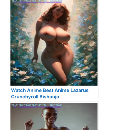
Watch Anime Best Anime Lazarus
Crunchyroll Bishoujo