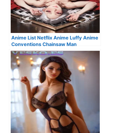
Anime List Netflix Anime Luffy Anime
Conventions Chainsaw Man