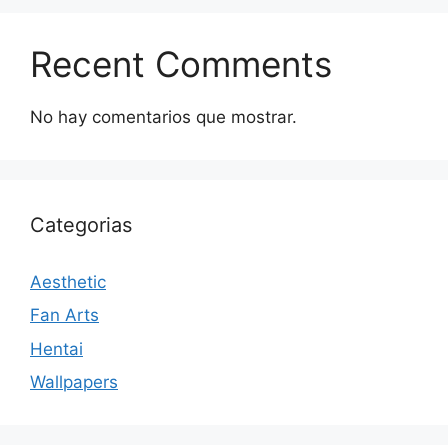
Recent Comments
No hay comentarios que mostrar.
Categorias
Aesthetic
Fan Arts
Hentai
Wallpapers