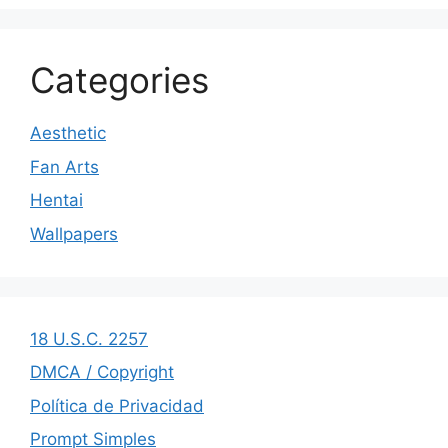
Categories
Aesthetic
Fan Arts
Hentai
Wallpapers
18 U.S.C. 2257
DMCA / Copyright
Política de Privacidad
Prompt Simples