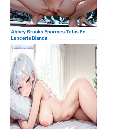
Abbey Brooks Enormes Tetas En
Lenceria Blanca