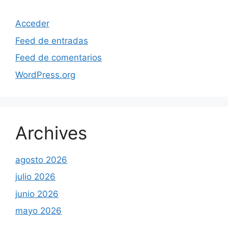
Acceder
Feed de entradas
Feed de comentarios
WordPress.org
Archives
agosto 2026
julio 2026
junio 2026
mayo 2026