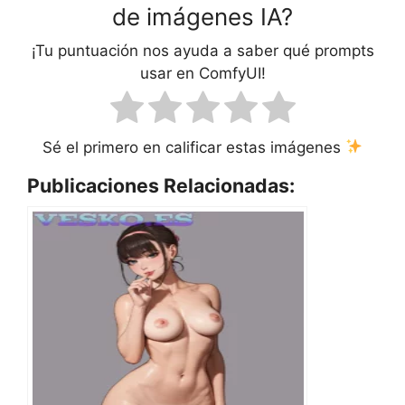
de imágenes IA?
¡Tu puntuación nos ayuda a saber qué prompts
usar en ComfyUI!
Sé el primero en calificar estas imágenes
Publicaciones Relacionadas: