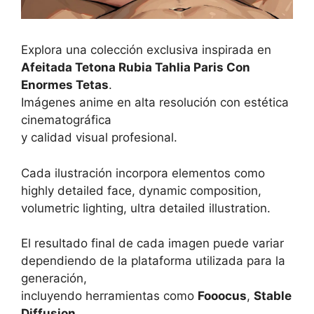
Explora una colección exclusiva inspirada en
Afeitada Tetona Rubia Tahlia Paris Con
Enormes Tetas
.
Imágenes anime en alta resolución con estética
cinematográfica
y calidad visual profesional.
Cada ilustración incorpora elementos como
highly detailed face, dynamic composition,
volumetric lighting, ultra detailed illustration.
El resultado final de cada imagen puede variar
dependiendo de la plataforma utilizada para la
generación,
incluyendo herramientas como
Fooocus
,
Stable
Diffusion
,