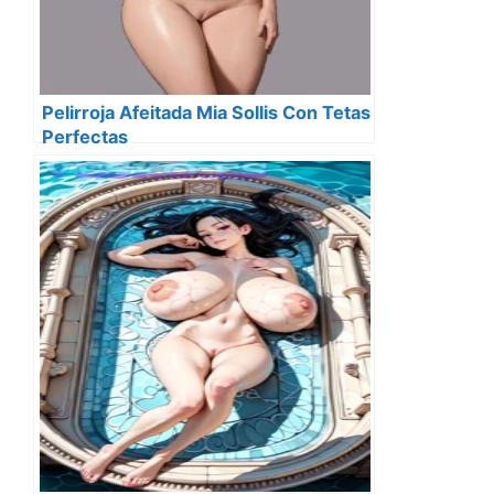
Pelirroja Afeitada Mia Sollis Con Tetas
Perfectas