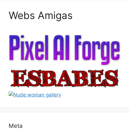
Webs Amigas
Meta