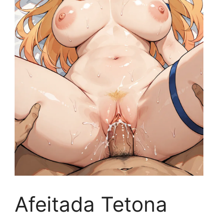
Afeitada Tetona