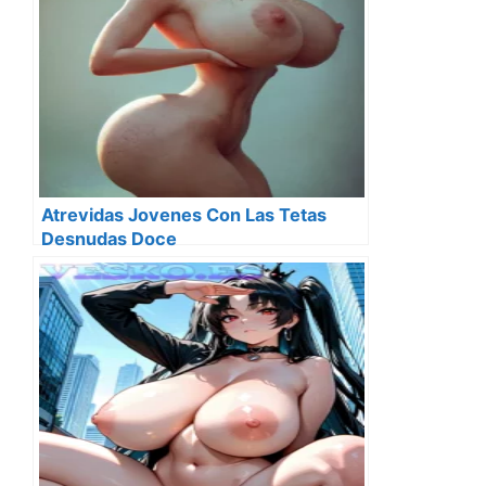
Atrevidas Jovenes Con Las Tetas
Desnudas Doce