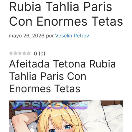
Rubia Tahlia Paris
Con Enormes Tetas
mayo 26, 2026
por
Veselin Petrov
0
(
0
)
Afeitada Tetona Rubia
Tahlia Paris Con
Enormes Tetas