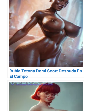
Rubia Tetona Demi Scott Desnuda En
El Campo