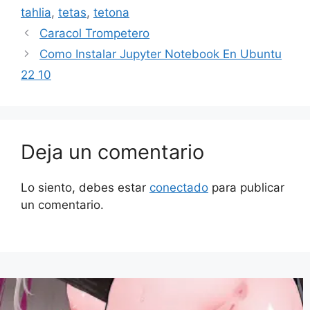
tahlia
,
tetas
,
tetona
Caracol Trompetero
Como Instalar Jupyter Notebook En Ubuntu
22 10
Deja un comentario
Lo siento, debes estar
conectado
para publicar
un comentario.