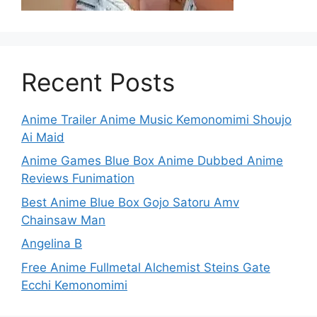
Recent Posts
Anime Trailer Anime Music Kemonomimi Shoujo
Ai Maid
Anime Games Blue Box Anime Dubbed Anime
Reviews Funimation
Best Anime Blue Box Gojo Satoru Amv
Chainsaw Man
Angelina B
Free Anime Fullmetal Alchemist Steins Gate
Ecchi Kemonomimi