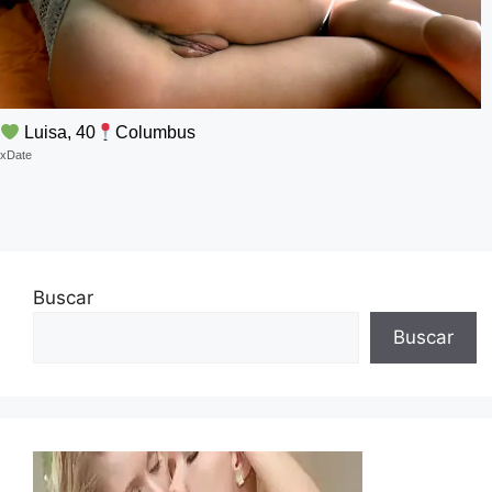
Luisa, 40
Columbus
xDate
Buscar
Buscar