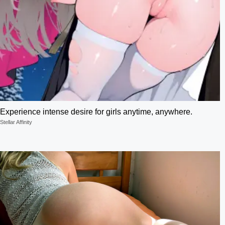
Experience intense desire for girls anytime, anywhere.
Stellar Affinity