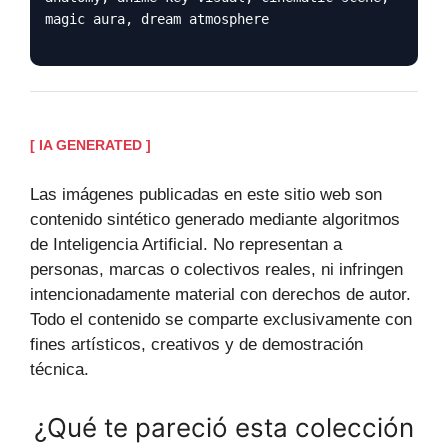
magic aura, dream atmosphere
[ IA GENERATED ]
Las imágenes publicadas en este sitio web son
contenido sintético generado mediante algoritmos
de Inteligencia Artificial. No representan a
personas, marcas o colectivos reales, ni infringen
intencionadamente material con derechos de autor.
Todo el contenido se comparte exclusivamente con
fines artísticos, creativos y de demostración
técnica.
¿Qué te pareció esta colección