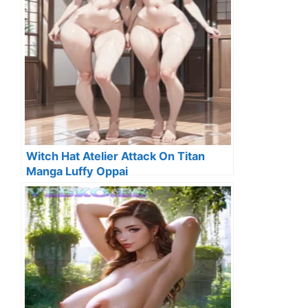
Witch Hat Atelier Attack On Titan
Manga Luffy Oppai