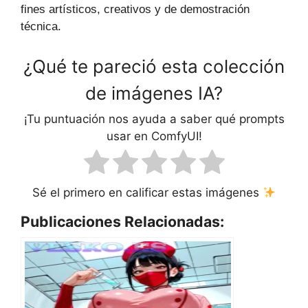
fines artísticos, creativos y de demostración
técnica.
¿Qué te pareció esta colección
de imágenes IA?
¡Tu puntuación nos ayuda a saber qué prompts
usar en ComfyUI!
Sé el primero en calificar estas imágenes
Publicaciones Relacionadas: