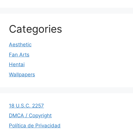
Categories
Aesthetic
Fan Arts
Hentai
Wallpapers
18 U.S.C. 2257
DMCA / Copyright
Política de Privacidad