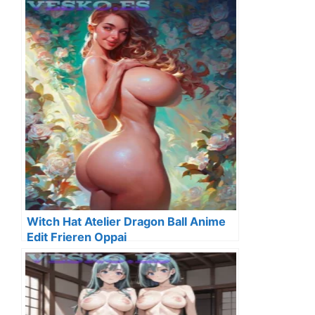
Witch Hat Atelier Dragon Ball Anime
Edit Frieren Oppai