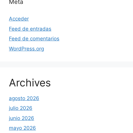
Meta
Acceder
Feed de entradas
Feed de comentarios
WordPress.org
Archives
agosto 2026
julio 2026
junio 2026
mayo 2026