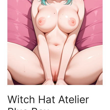
Witch Hat Atelier