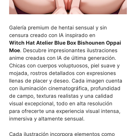
Galería premium de hentai sensual y sin
censura creado con IA inspirado en
Witch Hat Atelier Blue Box Bishounen Oppai
Moe
. Descubre impresionantes ilustraciones
anime creadas con IA de última generación.
Chicas con cuerpos voluptuosos, piel suave y
mojada, rostros detallados con expresiones
llenas de placer y deseo. Cada imagen cuenta
con iluminación cinematográfica, profundidad
de campo, texturas realistas y una calidad
visual excepcional, todo en alta resolución
para ofrecerte una experiencia visual intensa,
inmersiva y altamente sensual.
Cada ilustración incorpora elementos como