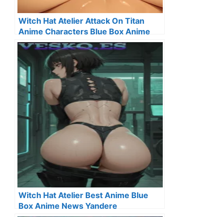
Witch Hat Atelier Attack On Titan
Anime Characters Blue Box Anime
Expo
Witch Hat Atelier Best Anime Blue
Box Anime News Yandere