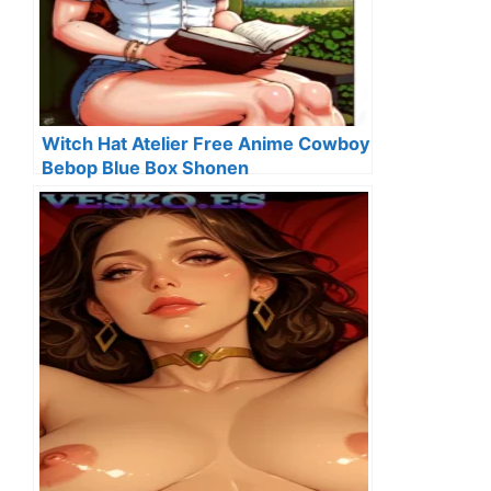
Witch Hat Atelier Free Anime Cowboy
Bebop Blue Box Shonen