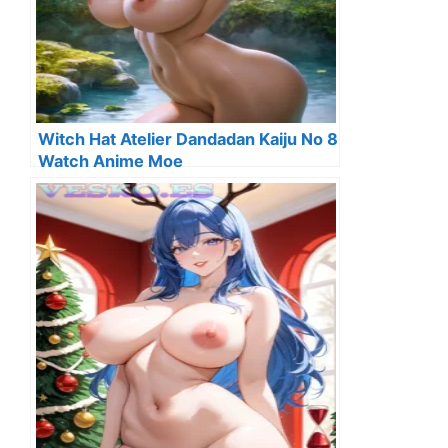
Witch Hat Atelier Dandadan Kaiju No 8
Watch Anime Moe