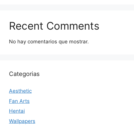
Recent Comments
No hay comentarios que mostrar.
Categorias
Aesthetic
Fan Arts
Hentai
Wallpapers