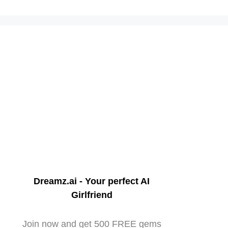
Dreamz.ai - Your perfect AI
Girlfriend
Join now and get 500 FREE gems