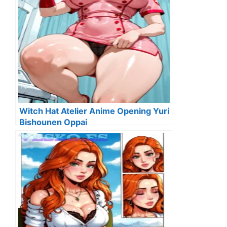
Witch Hat Atelier Anime Opening Yuri
Bishounen Oppai