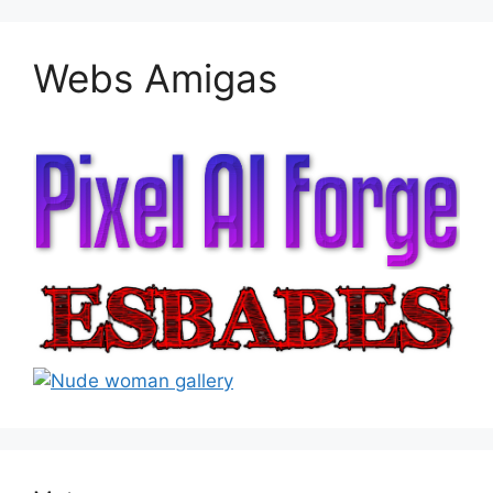
Webs Amigas