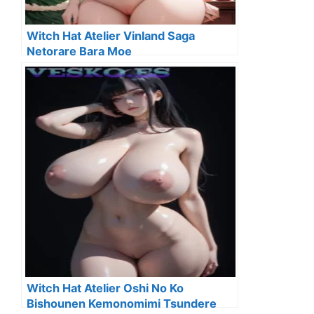
Witch Hat Atelier Vinland Saga
Netorare Bara Moe
Witch Hat Atelier Oshi No Ko
Bishounen Kemonomimi Tsundere