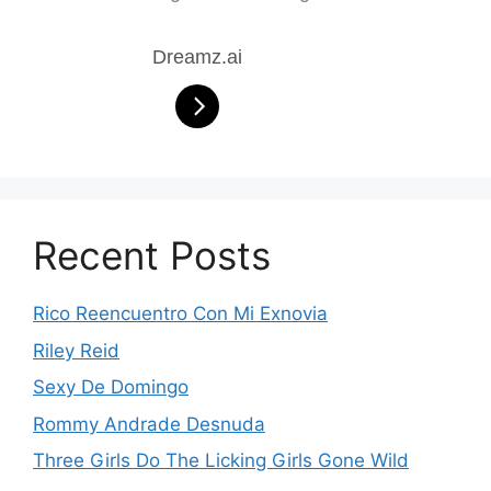
Dreamz.ai
Recent Posts
Rico Reencuentro Con Mi Exnovia
Riley Reid
Sexy De Domingo
Rommy Andrade Desnuda
Three Girls Do The Licking Girls Gone Wild