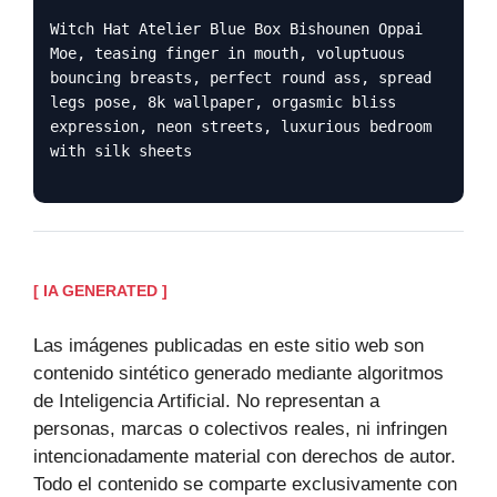
Witch Hat Atelier Blue Box Bishounen Oppai
Moe, teasing finger in mouth, voluptuous
bouncing breasts, perfect round ass, spread
legs pose, 8k wallpaper, orgasmic bliss
expression, neon streets, luxurious bedroom
with silk sheets
[ IA GENERATED ]
Las imágenes publicadas en este sitio web son
contenido sintético generado mediante algoritmos
de Inteligencia Artificial. No representan a
personas, marcas o colectivos reales, ni infringen
intencionadamente material con derechos de autor.
Todo el contenido se comparte exclusivamente con