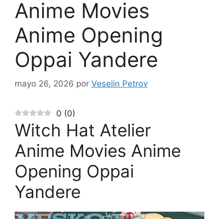
Anime Movies
Anime Opening
Oppai Yandere
mayo 26, 2026
por
Veselin Petrov
0
(
0
)
Witch Hat Atelier
Anime Movies Anime
Opening Oppai
Yandere