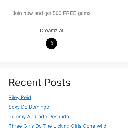
Join now and get 500 FREE gems
Dreamz.ai
Recent Posts
Riley Reid
Sexy De Domingo
Rommy Andrade Desnuda
Three Girls Do The Licking Girls Gone Wild