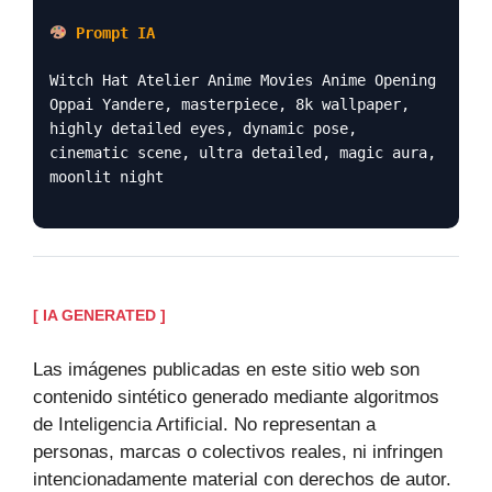
Prompt IA
Witch Hat Atelier Anime Movies Anime Opening
Oppai Yandere, masterpiece, 8k wallpaper,
highly detailed eyes, dynamic pose,
cinematic scene, ultra detailed, magic aura,
moonlit night
[ IA GENERATED ]
Las imágenes publicadas en este sitio web son
contenido sintético generado mediante algoritmos
de Inteligencia Artificial. No representan a
personas, marcas o colectivos reales, ni infringen
intencionadamente material con derechos de autor.