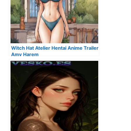
Witch Hat Atelier Hentai Anime Trailer
Amv Harem