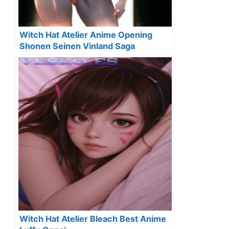
Witch Hat Atelier Anime Opening
Shonen Seinen Vinland Saga
Witch Hat Atelier Bleach Best Anime