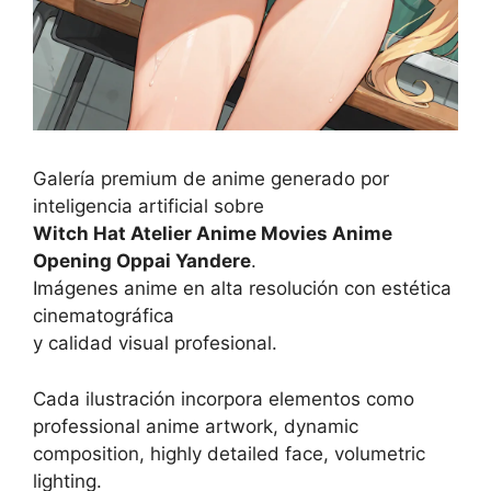
Galería premium de anime generado por
inteligencia artificial sobre
Witch Hat Atelier Anime Movies Anime
Opening Oppai Yandere
.
Imágenes anime en alta resolución con estética
cinematográfica
y calidad visual profesional.
Cada ilustración incorpora elementos como
professional anime artwork, dynamic
composition, highly detailed face, volumetric
lighting.