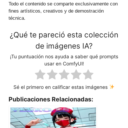
Todo el contenido se comparte exclusivamente con
fines artísticos, creativos y de demostración
técnica.
¿Qué te pareció esta colección
de imágenes IA?
¡Tu puntuación nos ayuda a saber qué prompts
usar en ComfyUI!
Sé el primero en calificar estas imágenes
Publicaciones Relacionadas: