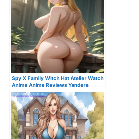
Spy X Family Witch Hat Atelier Watch
Anime Anime Reviews Yandere