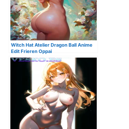
Witch Hat Atelier Dragon Ball Anime
Edit Frieren Oppai