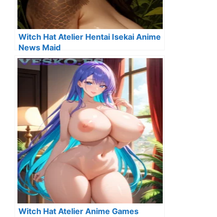
Witch Hat Atelier Hentai Isekai Anime
News Maid
Witch Hat Atelier Anime Games