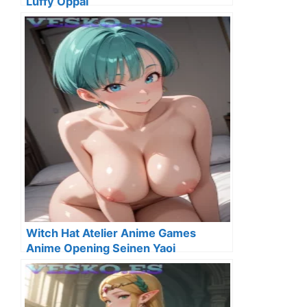
Luffy Oppai
Witch Hat Atelier Anime Games
Anime Opening Seinen Yaoi