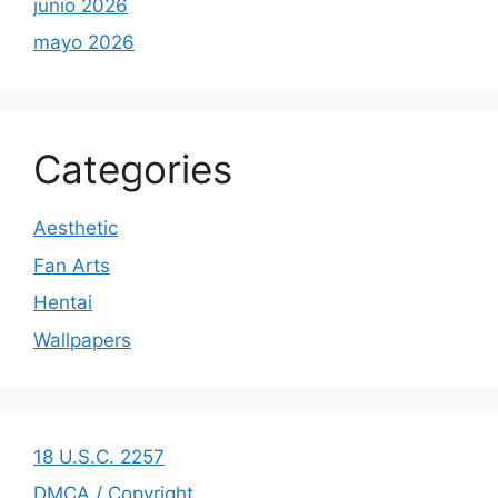
junio 2026
mayo 2026
Categories
Aesthetic
Fan Arts
Hentai
Wallpapers
18 U.S.C. 2257
DMCA / Copyright