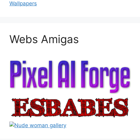
Wallpapers
Webs Amigas