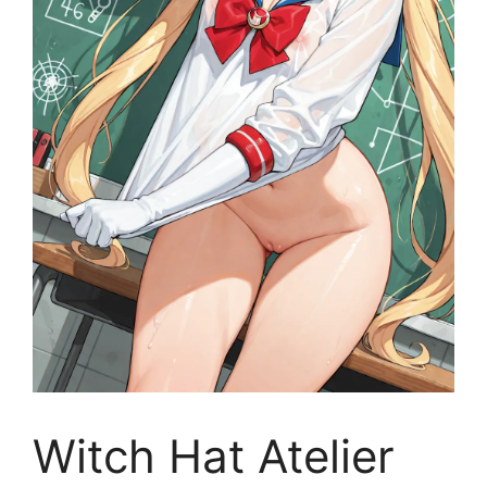
Witch Hat Atelier