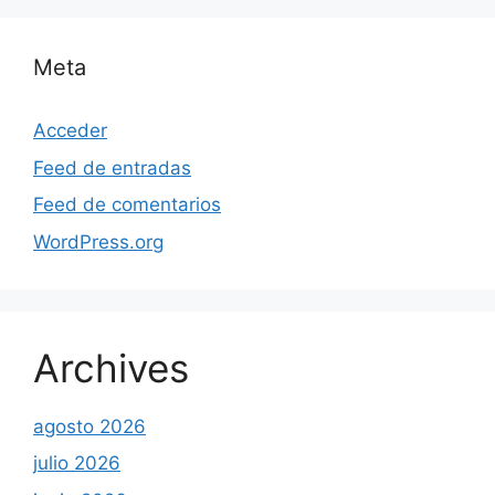
Meta
Acceder
Feed de entradas
Feed de comentarios
WordPress.org
Archives
agosto 2026
julio 2026