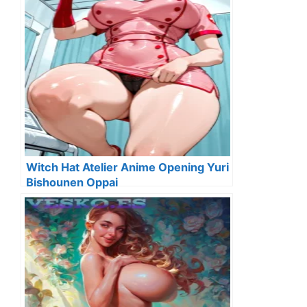
Witch Hat Atelier Anime Opening Yuri
Bishounen Oppai