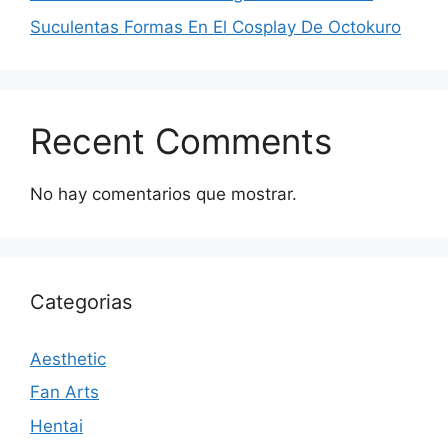
Suculentas Formas En El Cosplay De Octokuro
Recent Comments
No hay comentarios que mostrar.
Categorias
Aesthetic
Fan Arts
Hentai