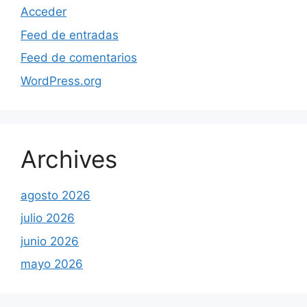
Acceder
Feed de entradas
Feed de comentarios
WordPress.org
Archives
agosto 2026
julio 2026
junio 2026
mayo 2026