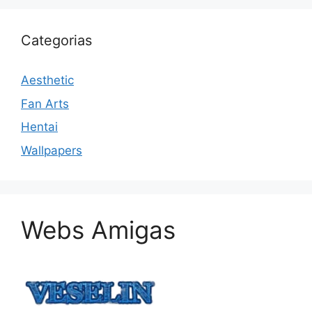
Categorias
Aesthetic
Fan Arts
Hentai
Wallpapers
Webs Amigas