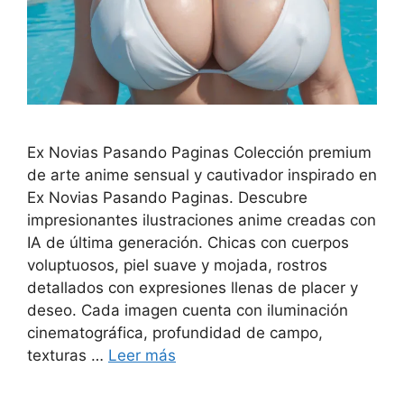
Ex Novias Pasando Paginas Colección premium
de arte anime sensual y cautivador inspirado en
Ex Novias Pasando Paginas. Descubre
impresionantes ilustraciones anime creadas con
IA de última generación. Chicas con cuerpos
voluptuosos, piel suave y mojada, rostros
detallados con expresiones llenas de placer y
deseo. Cada imagen cuenta con iluminación
cinematográfica, profundidad de campo,
texturas …
Leer más