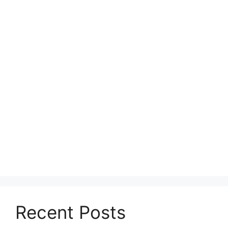
Recent Posts