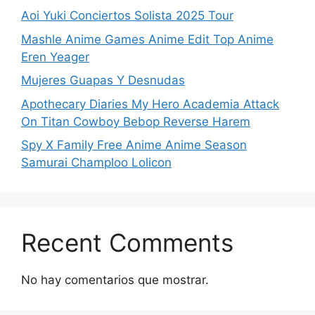
Aoi Yuki Conciertos Solista 2025 Tour
Mashle Anime Games Anime Edit Top Anime
Eren Yeager
Mujeres Guapas Y Desnudas
Apothecary Diaries My Hero Academia Attack
On Titan Cowboy Bebop Reverse Harem
Spy X Family Free Anime Anime Season
Samurai Champloo Lolicon
Recent Comments
No hay comentarios que mostrar.