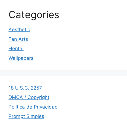
Categories
Aesthetic
Fan Arts
Hentai
Wallpapers
18 U.S.C. 2257
DMCA / Copyright
Política de Privacidad
Prompt Simples