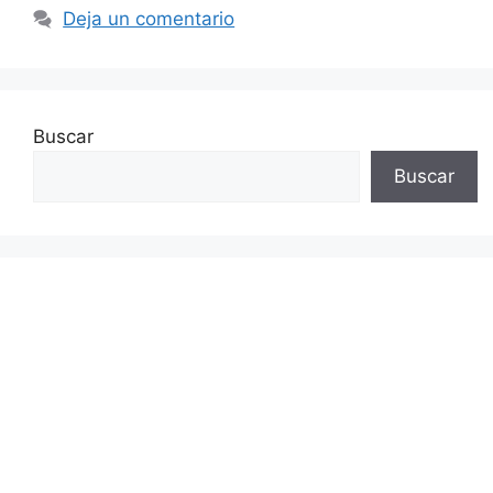
Deja un comentario
Buscar
Buscar