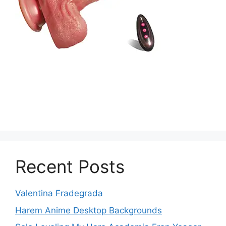
Recent Posts
Valentina Fradegrada
Harem Anime Desktop Backgrounds