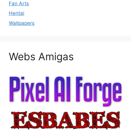
Fan Arts
Hentai
Wallpapers
Webs Amigas