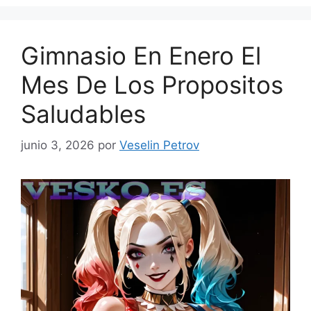
Gimnasio En Enero El
Mes De Los Propositos
Saludables
junio 3, 2026
por
Veselin Petrov