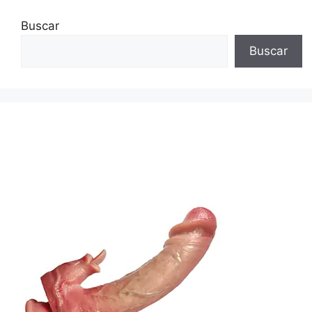
Buscar
Buscar