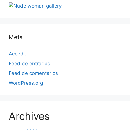
Meta
Acceder
Feed de entradas
Feed de comentarios
WordPress.org
Archives