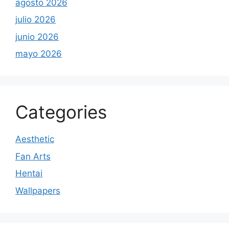
agosto 2026
julio 2026
junio 2026
mayo 2026
Categories
Aesthetic
Fan Arts
Hentai
Wallpapers