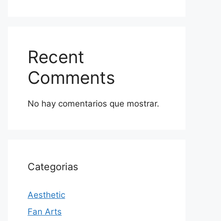
Recent
Comments
No hay comentarios que mostrar.
Categorias
Aesthetic
Fan Arts