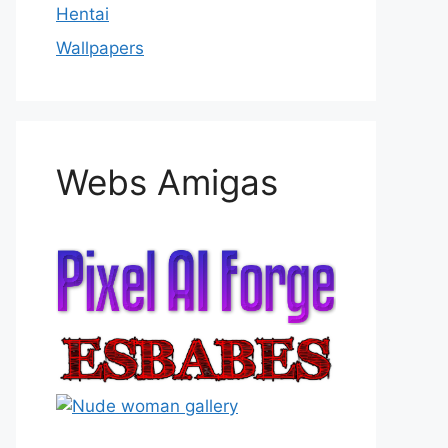
Hentai
Wallpapers
Webs Amigas