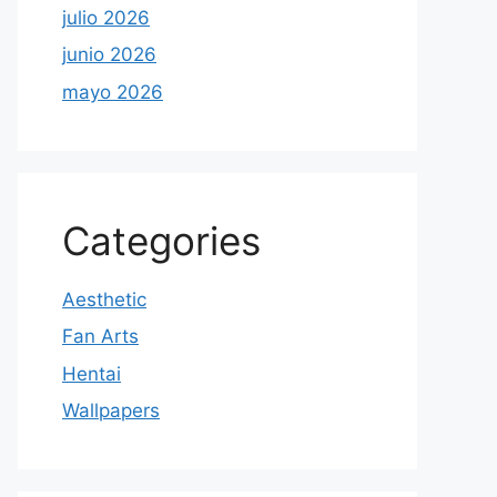
julio 2026
junio 2026
mayo 2026
Categories
Aesthetic
Fan Arts
Hentai
Wallpapers