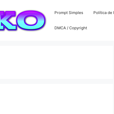
Prompt Simples
Política de
DMCA / Copyright