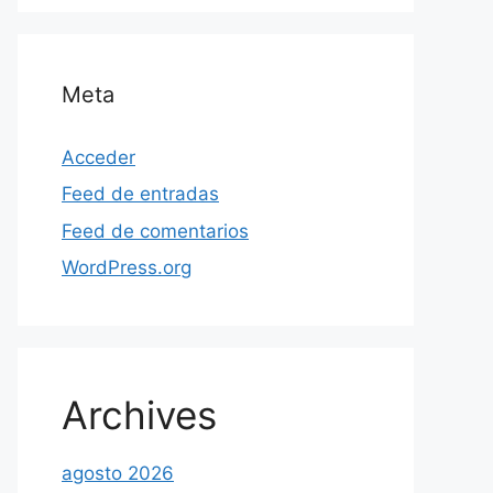
Meta
Acceder
Feed de entradas
Feed de comentarios
WordPress.org
Archives
agosto 2026