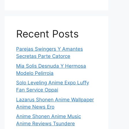
Recent Posts
Parejas Swingers Y Amantes
Secretas Parte Catorce
Mia Solis Desnuda Y Hermosa
Modelo Pelirroja
Solo Leveling Anime Expo Luffy
Fan Service Oppai
Lazarus Shonen Anime Wallpaper
Anime News Ero
Anime Shonen Anime Music
Anime Reviews Tsundere