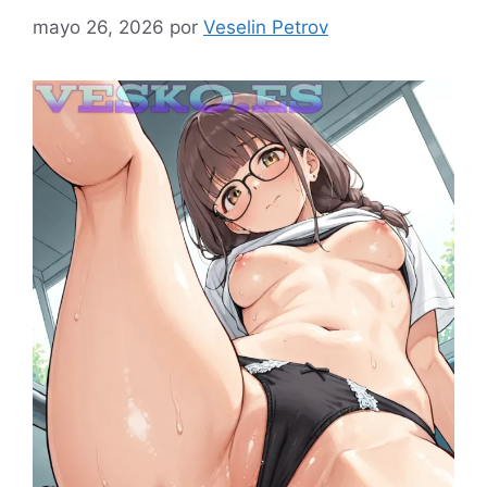
mayo 26, 2026
por
Veselin Petrov