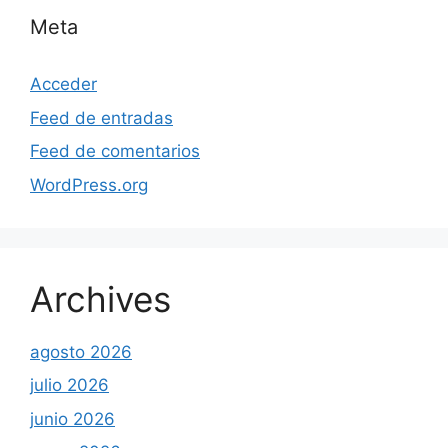
Meta
Acceder
Feed de entradas
Feed de comentarios
WordPress.org
Archives
agosto 2026
julio 2026
junio 2026