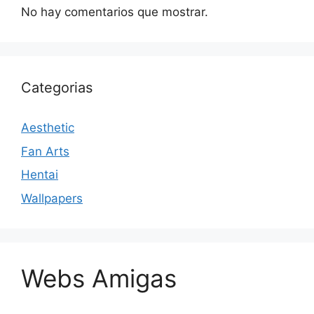
No hay comentarios que mostrar.
Categorias
Aesthetic
Fan Arts
Hentai
Wallpapers
Webs Amigas