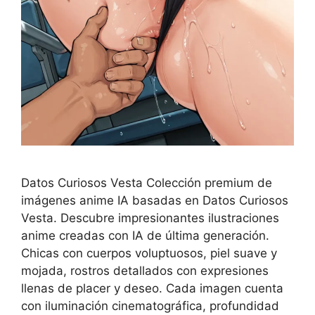
Datos Curiosos Vesta Colección premium de
imágenes anime IA basadas en Datos Curiosos
Vesta. Descubre impresionantes ilustraciones
anime creadas con IA de última generación.
Chicas con cuerpos voluptuosos, piel suave y
mojada, rostros detallados con expresiones
llenas de placer y deseo. Cada imagen cuenta
con iluminación cinematográfica, profundidad