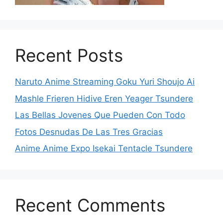
Recent Posts
Naruto Anime Streaming Goku Yuri Shoujo Ai
Mashle Frieren Hidive Eren Yeager Tsundere
Las Bellas Jovenes Que Pueden Con Todo
Fotos Desnudas De Las Tres Gracias
Anime Anime Expo Isekai Tentacle Tsundere
Recent Comments