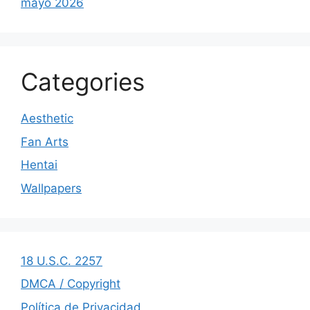
mayo 2026
Categories
Aesthetic
Fan Arts
Hentai
Wallpapers
18 U.S.C. 2257
DMCA / Copyright
Política de Privacidad