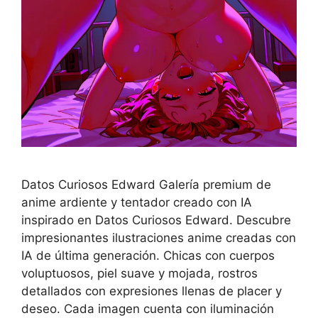
Datos Curiosos Edward Galería premium de
anime ardiente y tentador creado con IA
inspirado en Datos Curiosos Edward. Descubre
impresionantes ilustraciones anime creadas con
IA de última generación. Chicas con cuerpos
voluptuosos, piel suave y mojada, rostros
detallados con expresiones llenas de placer y
deseo. Cada imagen cuenta con iluminación