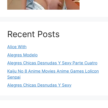
Recent Posts
Alice With
Alegres Modelo
Alegres Chicas Desnudas Y Sexy Parte Cuatro
Kaiju No 8 Anime Movies Anime Games Lolicon
Senpai
Alegres Chicas Desnudas Y Sexy