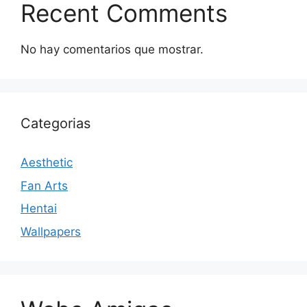
Recent Comments
No hay comentarios que mostrar.
Categorias
Aesthetic
Fan Arts
Hentai
Wallpapers