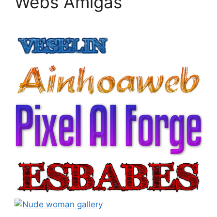
Webs Amigas