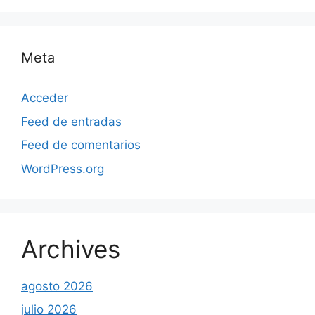
Meta
Acceder
Feed de entradas
Feed de comentarios
WordPress.org
Archives
agosto 2026
julio 2026