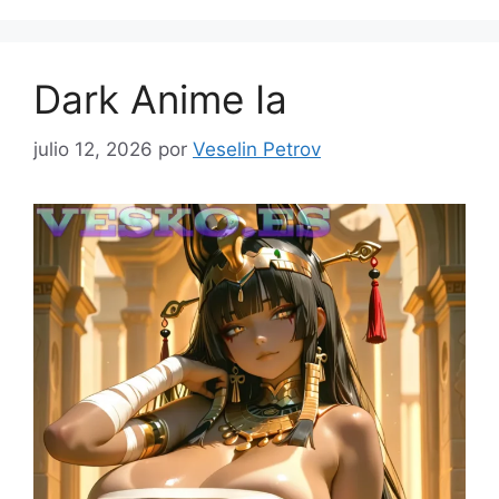
Dark Anime Ia
julio 12, 2026
por
Veselin Petrov