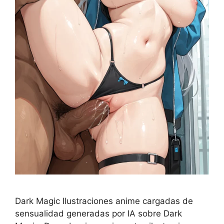
Dark Magic Ilustraciones anime cargadas de
sensualidad generadas por IA sobre Dark