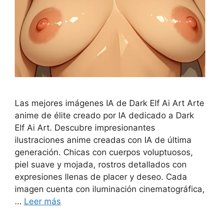
Las mejores imágenes IA de Dark Elf Ai Art Arte
anime de élite creado por IA dedicado a Dark
Elf Ai Art. Descubre impresionantes
ilustraciones anime creadas con IA de última
generación. Chicas con cuerpos voluptuosos,
piel suave y mojada, rostros detallados con
expresiones llenas de placer y deseo. Cada
imagen cuenta con iluminación cinematográfica,
…
Leer más