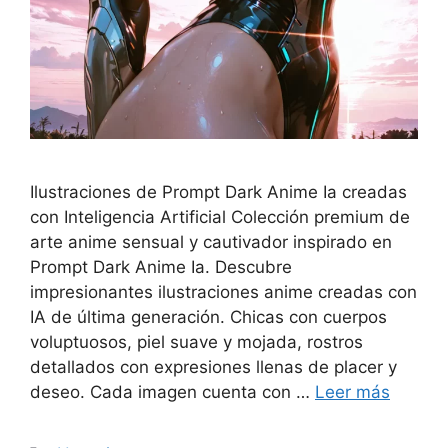
Ilustraciones de Prompt Dark Anime Ia creadas
con Inteligencia Artificial Colección premium de
arte anime sensual y cautivador inspirado en
Prompt Dark Anime Ia. Descubre
impresionantes ilustraciones anime creadas con
IA de última generación. Chicas con cuerpos
voluptuosos, piel suave y mojada, rostros
detallados con expresiones llenas de placer y
deseo. Cada imagen cuenta con …
Leer más