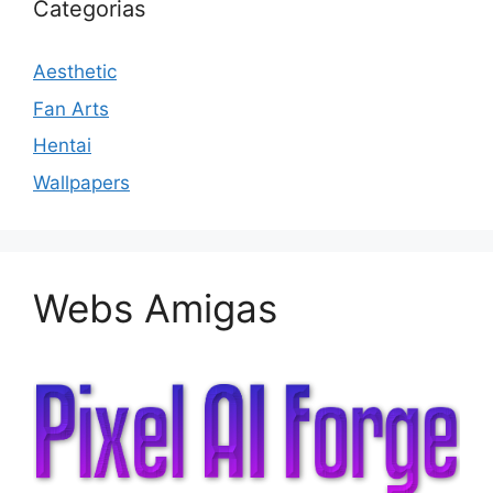
Categorias
Aesthetic
Fan Arts
Hentai
Wallpapers
Webs Amigas