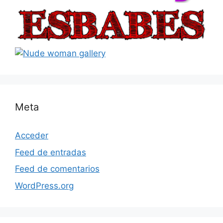
Meta
Acceder
Feed de entradas
Feed de comentarios
WordPress.org