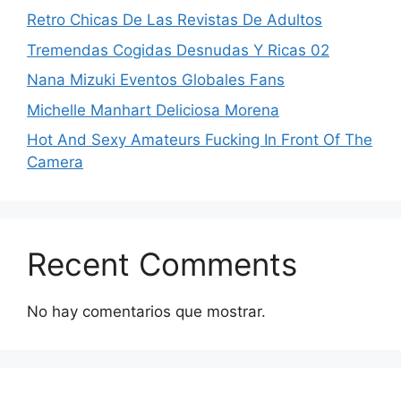
Retro Chicas De Las Revistas De Adultos
Tremendas Cogidas Desnudas Y Ricas 02
Nana Mizuki Eventos Globales Fans
Michelle Manhart Deliciosa Morena
Hot And Sexy Amateurs Fucking In Front Of The
Camera
Recent Comments
No hay comentarios que mostrar.