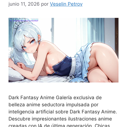
junio 11, 2026
por
Veselin Petrov
Dark Fantasy Anime Galería exclusiva de
belleza anime seductora impulsada por
inteligencia artificial sobre Dark Fantasy Anime.
Descubre impresionantes ilustraciones anime
creadas con IA de última generación. Chicas