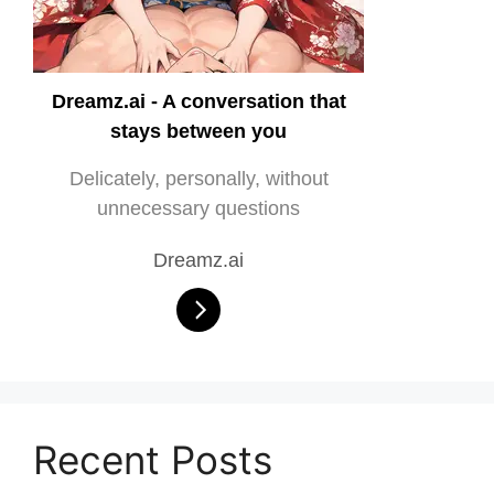
Dreamz.ai - A conversation that
stays between you
Delicately, personally, without
unnecessary questions
Dreamz.ai
Recent Posts