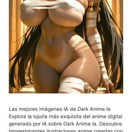
Las mejores imágenes IA de Dark Anime Ia
Explora la lujuria más exquisita del anime digital
generado por IA sobre Dark Anime Ia. Descubre
impresionantes ilustraciones anime creadas con