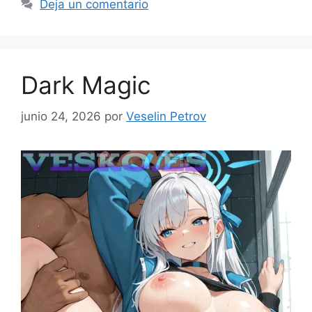
Deja un comentario
Dark Magic
junio 24, 2026
por
Veselin Petrov