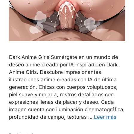
Dark Anime Girls Sumérgete en un mundo de
deseo anime creado por IA inspirado en Dark
Anime Girls. Descubre impresionantes
ilustraciones anime creadas con IA de última
generación. Chicas con cuerpos voluptuosos,
piel suave y mojada, rostros detallados con
expresiones llenas de placer y deseo. Cada
imagen cuenta con iluminación cinematográfica,
profundidad de campo, texturas …
Leer más