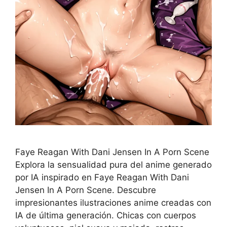
Faye Reagan With Dani Jensen In A Porn Scene
Explora la sensualidad pura del anime generado
por IA inspirado en Faye Reagan With Dani
Jensen In A Porn Scene. Descubre
impresionantes ilustraciones anime creadas con
IA de última generación. Chicas con cuerpos