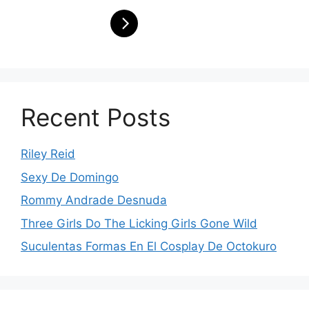
Recent Posts
Riley Reid
Sexy De Domingo
Rommy Andrade Desnuda
Three Girls Do The Licking Girls Gone Wild
Suculentas Formas En El Cosplay De Octokuro