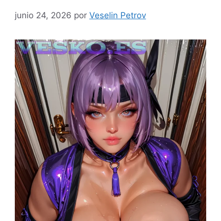
junio 24, 2026
por
Veselin Petrov