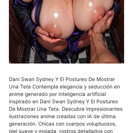
Dani Swan Sydney Y El Postureo De Mostrar
Una Teta Contempla elegancia y seducción en
anime generado por inteligencia artificial
inspirado en Dani Swan Sydney Y El Postureo
De Mostrar Una Teta. Descubre impresionantes
ilustraciones anime creadas con IA de última
generación. Chicas con cuerpos voluptuosos,
piel suave y mojada, rostros detallados con