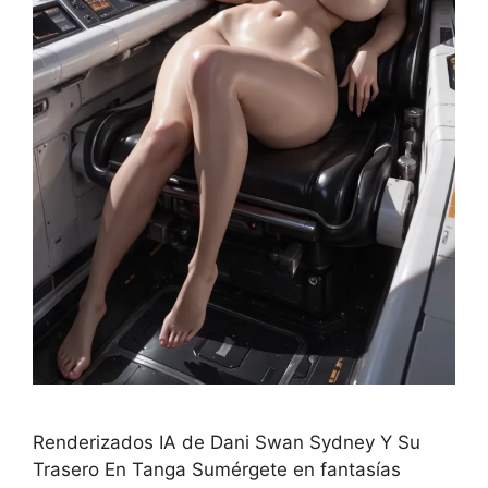
Renderizados IA de Dani Swan Sydney Y Su
Trasero En Tanga Sumérgete en fantasías