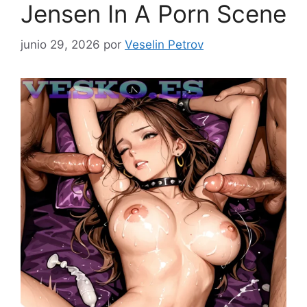
Jensen In A Porn Scene
junio 29, 2026
por
Veselin Petrov