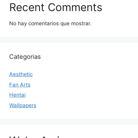
Recent Comments
No hay comentarios que mostrar.
Categorias
Aesthetic
Fan Arts
Hentai
Wallpapers