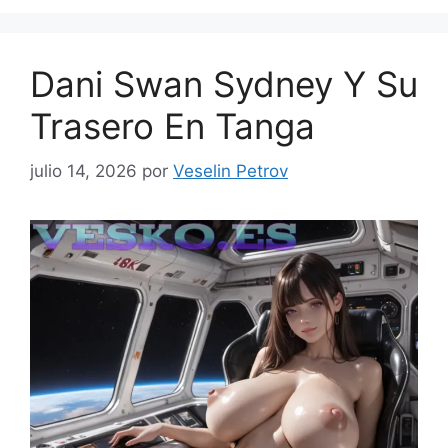
Dani Swan Sydney Y Su
Trasero En Tanga
julio 14, 2026
por
Veselin Petrov