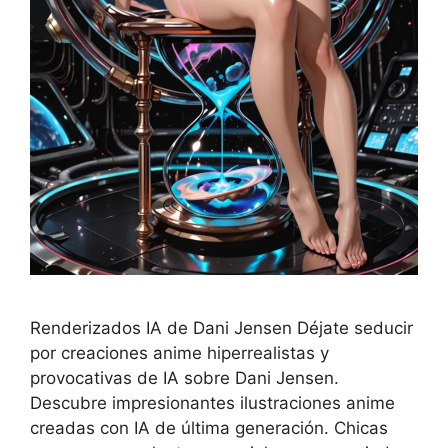
Renderizados IA de Dani Jensen Déjate seducir
por creaciones anime hiperrealistas y
provocativas de IA sobre Dani Jensen.
Descubre impresionantes ilustraciones anime
creadas con IA de última generación. Chicas