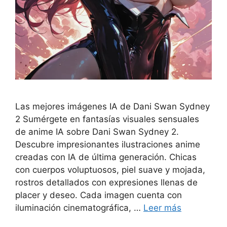
Las mejores imágenes IA de Dani Swan Sydney
2 Sumérgete en fantasías visuales sensuales
de anime IA sobre Dani Swan Sydney 2.
Descubre impresionantes ilustraciones anime
creadas con IA de última generación. Chicas
con cuerpos voluptuosos, piel suave y mojada,
rostros detallados con expresiones llenas de
placer y deseo. Cada imagen cuenta con
iluminación cinematográfica, …
Leer más