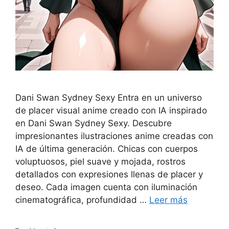
Dani Swan Sydney Sexy Entra en un universo
de placer visual anime creado con IA inspirado
en Dani Swan Sydney Sexy. Descubre
impresionantes ilustraciones anime creadas con
IA de última generación. Chicas con cuerpos
voluptuosos, piel suave y mojada, rostros
detallados con expresiones llenas de placer y
deseo. Cada imagen cuenta con iluminación
cinematográfica, profundidad …
Leer más