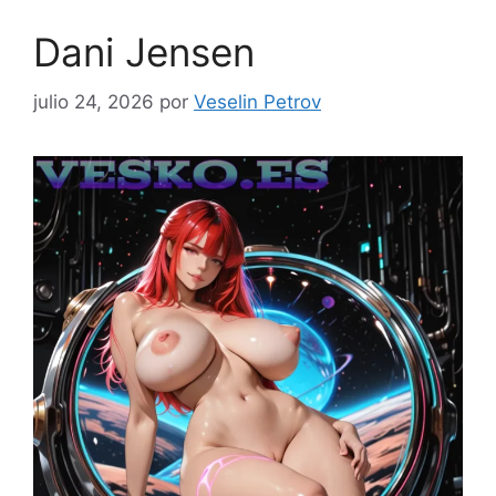
Dani Jensen
julio 24, 2026
por
Veselin Petrov