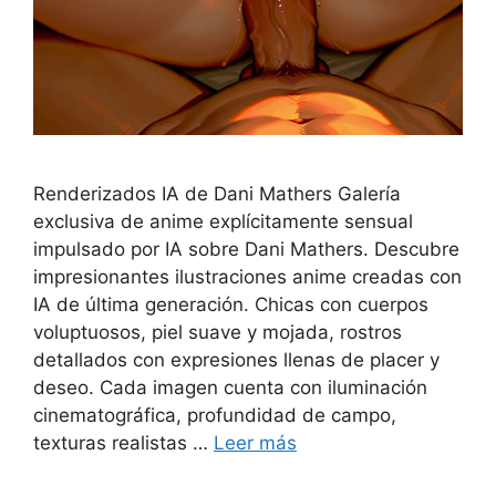
Renderizados IA de Dani Mathers Galería
exclusiva de anime explícitamente sensual
impulsado por IA sobre Dani Mathers. Descubre
impresionantes ilustraciones anime creadas con
IA de última generación. Chicas con cuerpos
voluptuosos, piel suave y mojada, rostros
detallados con expresiones llenas de placer y
deseo. Cada imagen cuenta con iluminación
cinematográfica, profundidad de campo,
texturas realistas …
Leer más