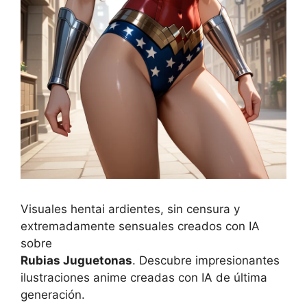
Visuales hentai ardientes, sin censura y
extremadamente sensuales creados con IA
sobre
Rubias Juguetonas
. Descubre impresionantes
ilustraciones anime creadas con IA de última
generación.