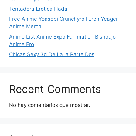
Tentadora Erotica Hada
Free Anime Yoasobi Crunchyroll Eren Yeager
Anime Merch
Anime List Anime Expo Funimation Bishoujo
Anime Ero
Chicas Sexy 3d De La Ia Parte Dos
Recent Comments
No hay comentarios que mostrar.