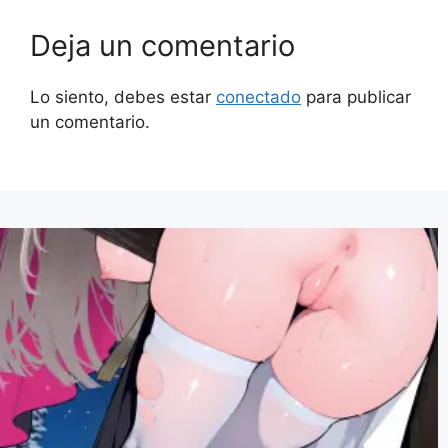
Deja un comentario
Lo siento, debes estar
conectado
para publicar
un comentario.