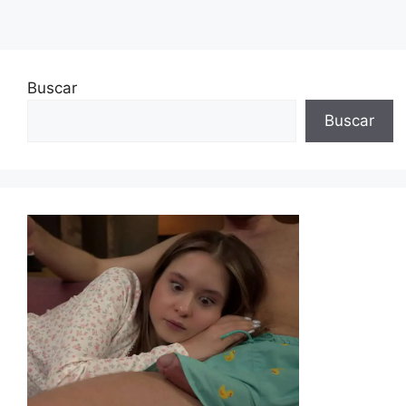
Buscar
Buscar