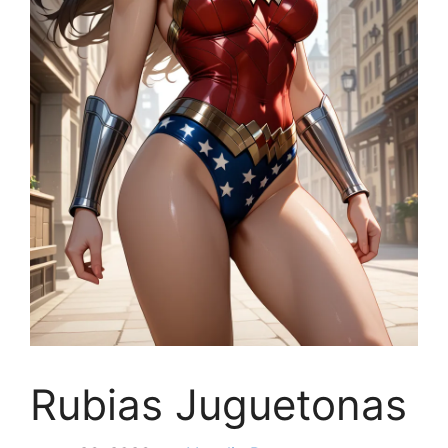
Rubias Juguetonas