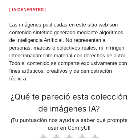
[ IA GENERATED ]
Las imágenes publicadas en este sitio web son
contenido sintético generado mediante algoritmos
de Inteligencia Artificial. No representan a
personas, marcas o colectivos reales, ni infringen
intencionadamente material con derechos de autor.
Todo el contenido se comparte exclusivamente con
fines artísticos, creativos y de demostración
técnica.
¿Qué te pareció esta colección
de imágenes IA?
¡Tu puntuación nos ayuda a saber qué prompts
usar en ComfyUI!