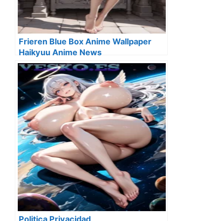
Frieren Blue Box Anime Wallpaper
Haikyuu Anime News
Politica Privacidad