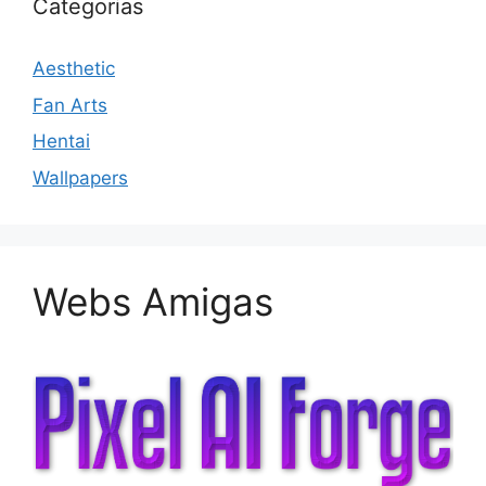
Categorias
Aesthetic
Fan Arts
Hentai
Wallpapers
Webs Amigas