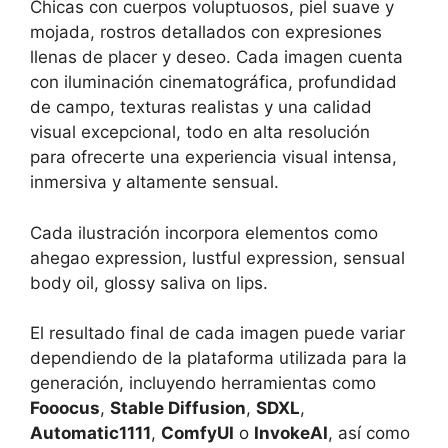
Chicas con cuerpos voluptuosos, piel suave y
mojada, rostros detallados con expresiones
llenas de placer y deseo. Cada imagen cuenta
con iluminación cinematográfica, profundidad
de campo, texturas realistas y una calidad
visual excepcional, todo en alta resolución
para ofrecerte una experiencia visual intensa,
inmersiva y altamente sensual.
Cada ilustración incorpora elementos como
ahegao expression, lustful expression, sensual
body oil, glossy saliva on lips.
El resultado final de cada imagen puede variar
dependiendo de la plataforma utilizada para la
generación, incluyendo herramientas como
Fooocus
,
Stable Diffusion
,
SDXL
,
Automatic1111
,
ComfyUI
o
InvokeAI
, así como