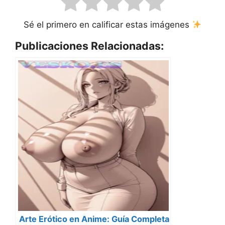
Sé el primero en calificar estas imágenes
Publicaciones Relacionadas:
Arte Erótico en Anime: Guía Completa