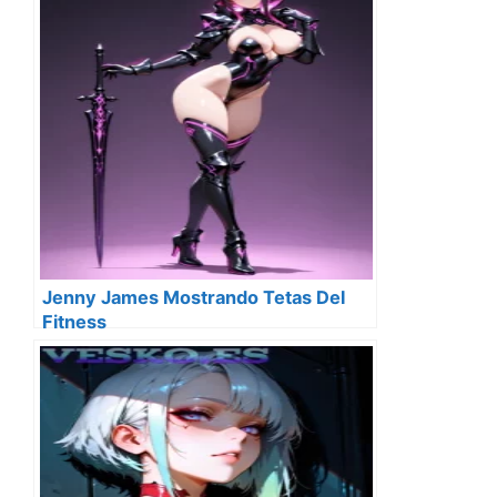
Jenny James Mostrando Tetas Del
Fitness