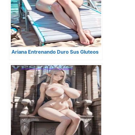
Ariana Entrenando Duro Sus Gluteos