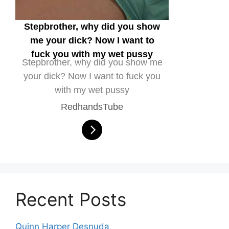
Stepbrother, why did you show
me your dick? Now I want to
fuck you with my wet pussy
Stepbrother, why did you show me
your dick? Now I want to fuck you
with my wet pussy
RedhandsTube
Recent Posts
Quinn Harper Desnuda