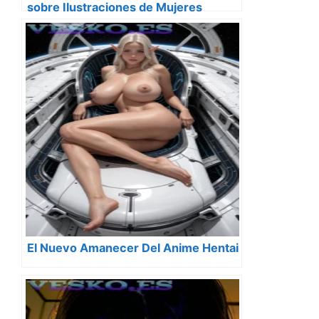
sobre Ilustraciones de Mujeres
Desnudas Estilo Anime
El Nuevo Amanecer Del Anime Hentai