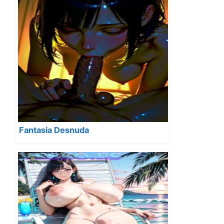
Fantasia Desnuda