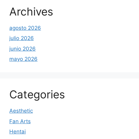
Archives
agosto 2026
julio 2026
junio 2026
mayo 2026
Categories
Aesthetic
Fan Arts
Hentai