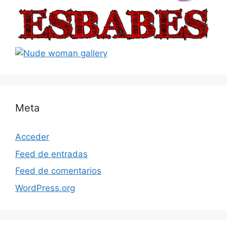
Meta
Acceder
Feed de entradas
Feed de comentarios
WordPress.org