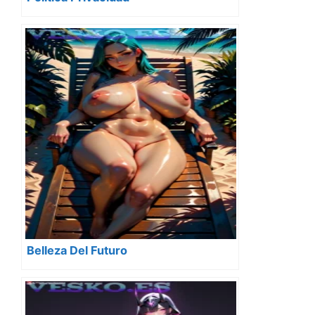
Belleza Del Futuro