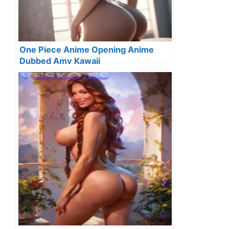
One Piece Anime Opening Anime
Dubbed Amv Kawaii