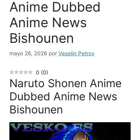
Anime Dubbed
Anime News
Bishounen
mayo 26, 2026
por
Veselin Petrov
0
(
0
)
Naruto Shonen Anime
Dubbed Anime News
Bishounen