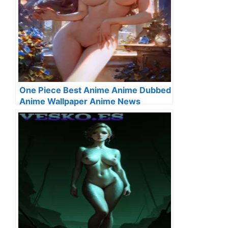
One Piece Best Anime Anime Dubbed
Anime Wallpaper Anime News