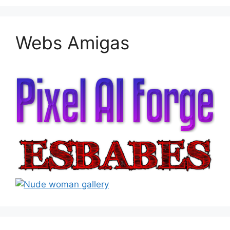
Webs Amigas