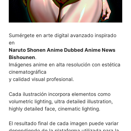
Sumérgete en arte digital avanzado inspirado
en
Naruto Shonen Anime Dubbed Anime News
Bishounen
.
Imágenes anime en alta resolución con estética
cinematográfica
y calidad visual profesional.
Cada ilustración incorpora elementos como
volumetric lighting, ultra detailed illustration,
highly detailed face, cinematic lighting.
El resultado final de cada imagen puede variar
dependiendo de la plataforma utilizada para la