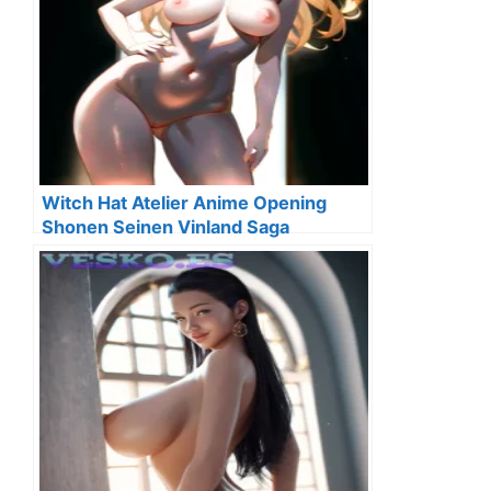
Witch Hat Atelier Anime Opening
Shonen Seinen Vinland Saga