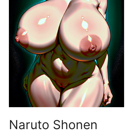
Naruto Shonen