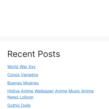
Recent Posts
World War Xxx
Conos Variados
Buenas Mujeres
Hidive Anime Wallpaper Anime Music Anime
News Lolicon
Gothic Dolls