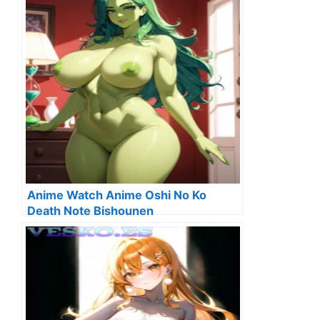
Anime Watch Anime Oshi No Ko
Death Note Bishounen