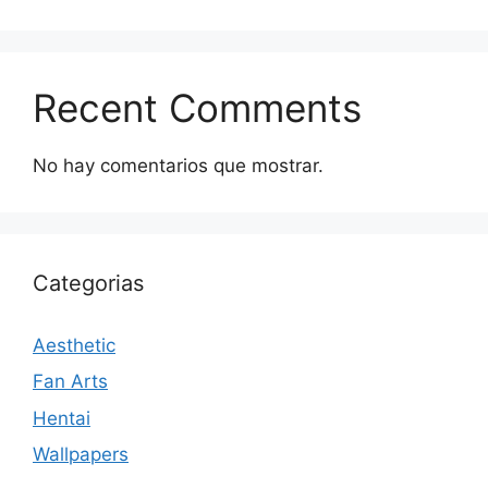
Recent Comments
No hay comentarios que mostrar.
Categorias
Aesthetic
Fan Arts
Hentai
Wallpapers