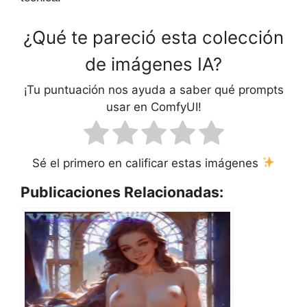
¿Qué te pareció esta colección
de imágenes IA?
¡Tu puntuación nos ayuda a saber qué prompts
usar en ComfyUI!
Sé el primero en calificar estas imágenes
Publicaciones Relacionadas: