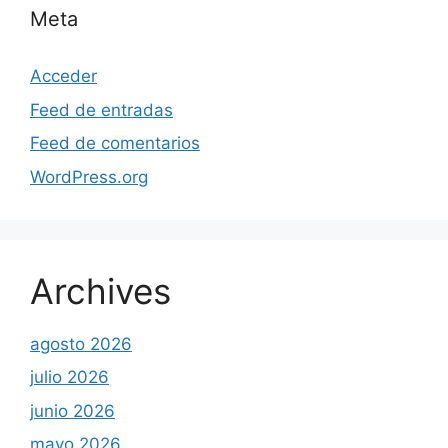
Meta
Acceder
Feed de entradas
Feed de comentarios
WordPress.org
Archives
agosto 2026
julio 2026
junio 2026
mayo 2026