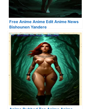
Free Anime Anime Edit Anime News
Bishounen Yandere