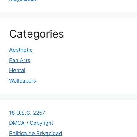
Categories
Aesthetic
Fan Arts
Hentai
Wallpapers
18 U.S.C. 2257
DMCA / Copyright
Política de Privacidad