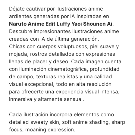
Déjate cautivar por ilustraciones anime
ardientes generadas por IA inspiradas en
Naruto Anime Edit Luffy Yaoi Shounen Ai
.
Descubre impresionantes ilustraciones anime
creadas con IA de última generación.
Chicas con cuerpos voluptuosos, piel suave y
mojada, rostros detallados con expresiones
llenas de placer y deseo. Cada imagen cuenta
con iluminación cinematográfica, profundidad
de campo, texturas realistas y una calidad
visual excepcional, todo en alta resolución
para ofrecerte una experiencia visual intensa,
inmersiva y altamente sensual.
Cada ilustración incorpora elementos como
detailed sweaty skin, soft anime shading, sharp
focus, moaning expression.