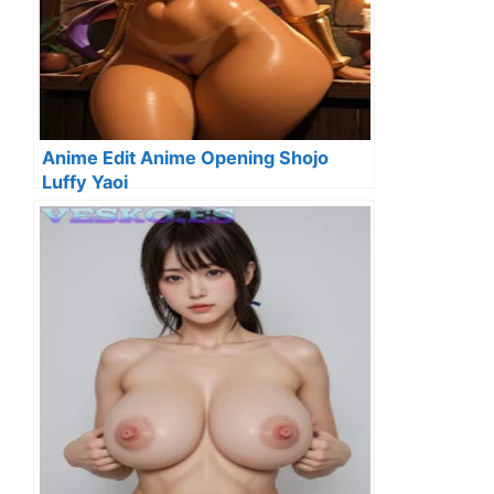
Anime Edit Anime Opening Shojo
Luffy Yaoi