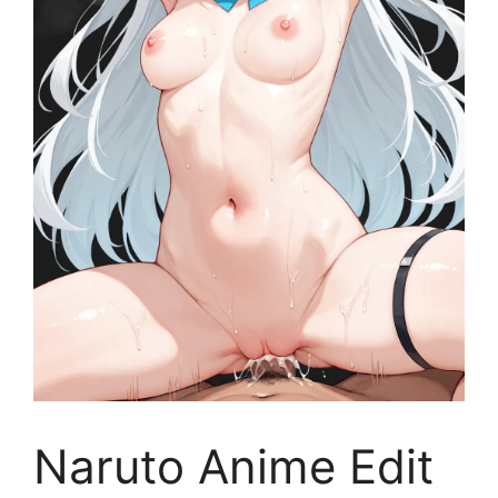
Naruto Anime Edit