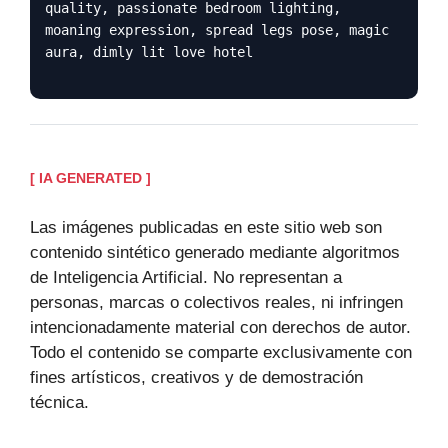
quality, passionate bedroom lighting,
moaning expression, spread legs pose, magic
aura, dimly lit love hotel
[ IA GENERATED ]
Las imágenes publicadas en este sitio web son
contenido sintético generado mediante algoritmos
de Inteligencia Artificial. No representan a
personas, marcas o colectivos reales, ni infringen
intencionadamente material con derechos de autor.
Todo el contenido se comparte exclusivamente con
fines artísticos, creativos y de demostración
técnica.