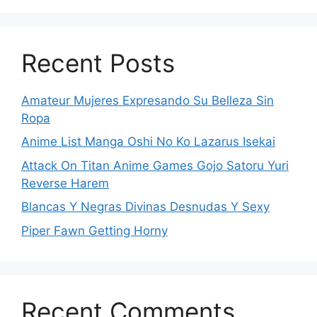
Recent Posts
Amateur Mujeres Expresando Su Belleza Sin
Ropa
Anime List Manga Oshi No Ko Lazarus Isekai
Attack On Titan Anime Games Gojo Satoru Yuri
Reverse Harem
Blancas Y Negras Divinas Desnudas Y Sexy
Piper Fawn Getting Horny
Recent Comments