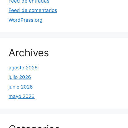
Feed de entradas
Feed de comentarios
WordPress.org
Archives
agosto 2026
julio 2026
junio 2026
mayo 2026