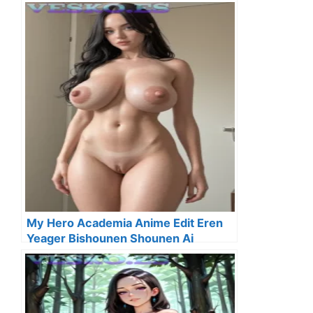
My Hero Academia Anime Edit Eren
Yeager Bishounen Shounen Ai