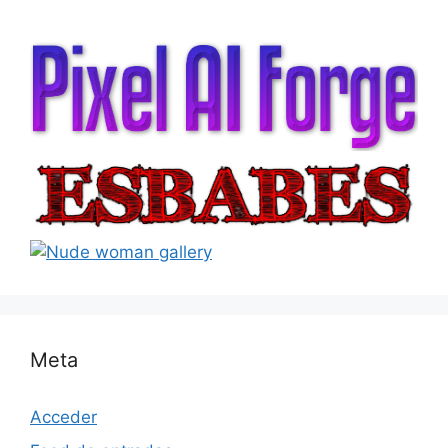
Meta
Acceder