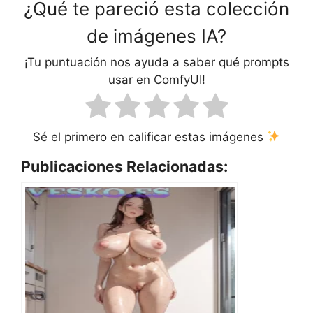
¿Qué te pareció esta colección
de imágenes IA?
¡Tu puntuación nos ayuda a saber qué prompts
usar en ComfyUI!
Sé el primero en calificar estas imágenes
Publicaciones Relacionadas: