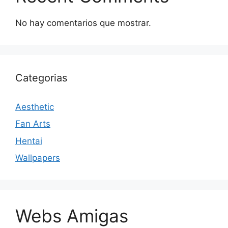
No hay comentarios que mostrar.
Categorias
Aesthetic
Fan Arts
Hentai
Wallpapers
Webs Amigas