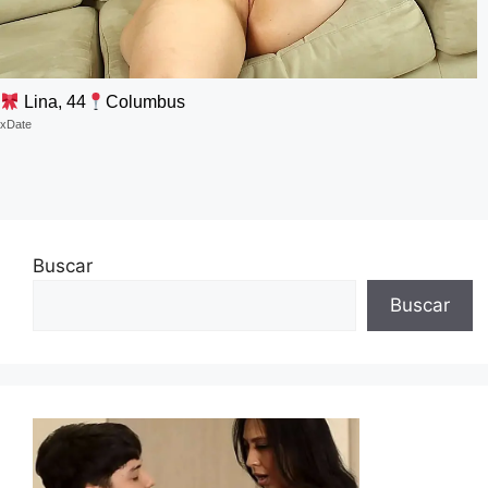
Lina, 44
Columbus
xDate
Buscar
Buscar