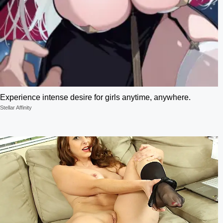
Experience intense desire for girls anytime, anywhere.
Stellar Affinity