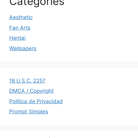
Categories
Aesthetic
Fan Arts
Hentai
Wallpapers
18 U.S.C. 2257
DMCA / Copyright
Política de Privacidad
Prompt Simples