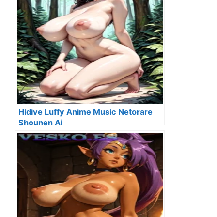
Hidive Luffy Anime Music Netorare
Shounen Ai