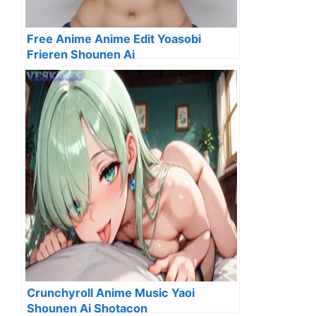
Free Anime Anime Edit Yoasobi
Frieren Shounen Ai
Crunchyroll Anime Music Yaoi
Shounen Ai Shotacon