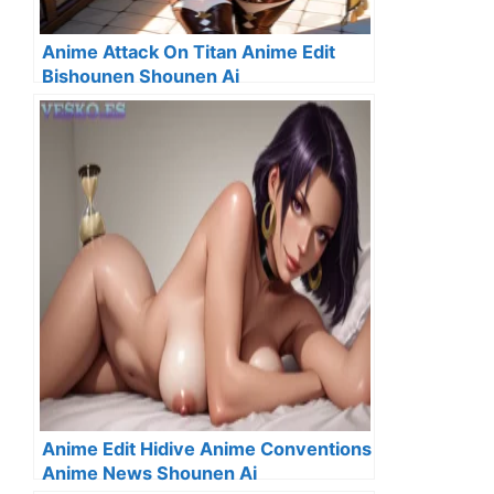
Anime Attack On Titan Anime Edit
Bishounen Shounen Ai
Anime Edit Hidive Anime Conventions
Anime News Shounen Ai