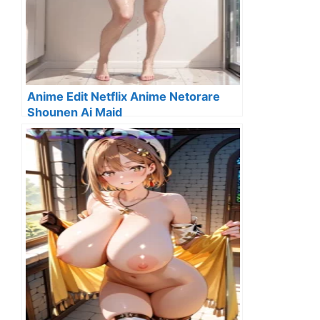
Anime Edit Netflix Anime Netorare
Shounen Ai Maid