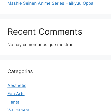
Mashle Seinen Anime Series Haikyuu Oppai
Recent Comments
No hay comentarios que mostrar.
Categorias
Aesthetic
Fan Arts
Hentai
Wallpapers