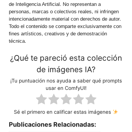
de Inteligencia Artificial. No representan a
personas, marcas o colectivos reales, ni infringen
intencionadamente material con derechos de autor.
Todo el contenido se comparte exclusivamente con
fines artísticos, creativos y de demostración
técnica.
¿Qué te pareció esta colección
de imágenes IA?
¡Tu puntuación nos ayuda a saber qué prompts
usar en ComfyUI!
Sé el primero en calificar estas imágenes
Publicaciones Relacionadas: