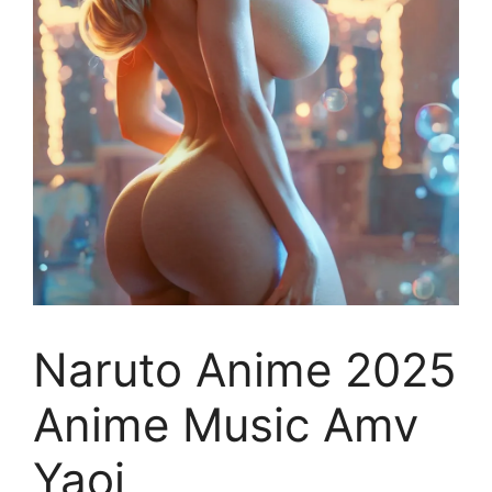
Naruto Anime 2025
Anime Music Amv
Yaoi