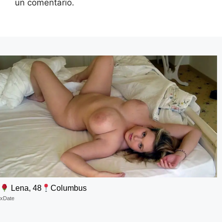
un comentario.
Lena, 48
Columbus
xDate