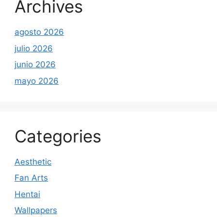
Archives
agosto 2026
julio 2026
junio 2026
mayo 2026
Categories
Aesthetic
Fan Arts
Hentai
Wallpapers