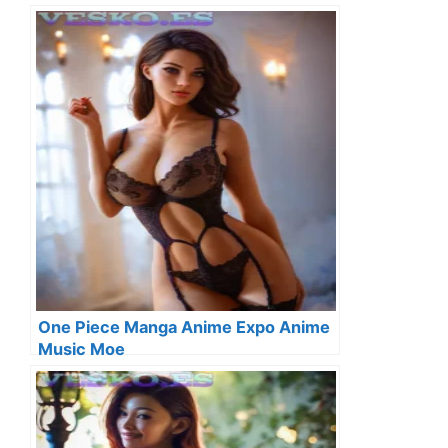
One Piece Manga Anime Expo Anime
Music Moe