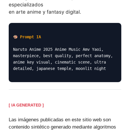
especializados
en arte anime y fantasy digital.
Prompt IA
Naruto Anime 2025 Anime Music Amv Yaoi,
masterpiece, best quality, perfect anatomy,
anime key visual, cinematic scene, ultra
detailed, japanese temple, moonlit night
[ IA GENERATED ]
Las imágenes publicadas en este sitio web son
contenido sintético generado mediante algoritmos