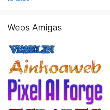
Webs Amigas