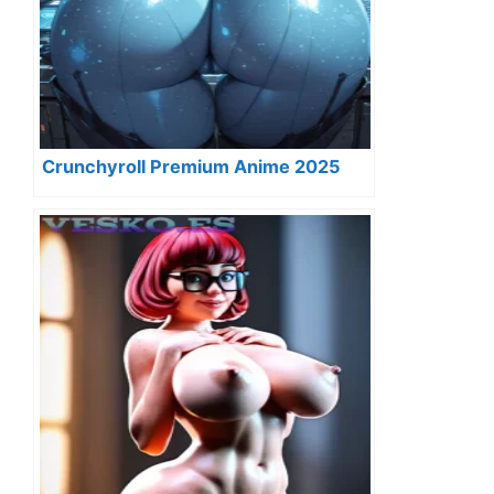
Crunchyroll Premium Anime 2025