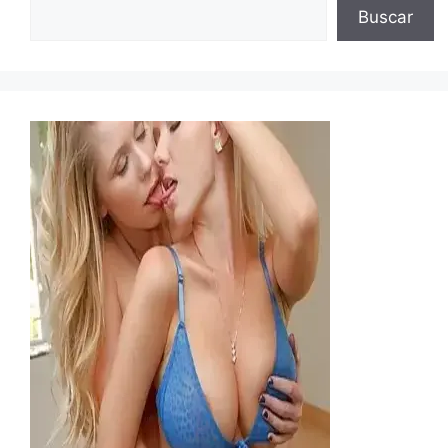
Buscar