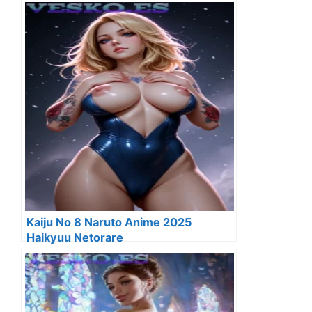
Kaiju No 8 Naruto Anime 2025
Haikyuu Netorare