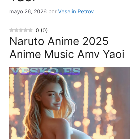
mayo 26, 2026
por
Veselin Petrov
0
(
0
)
Naruto Anime 2025
Anime Music Amv Yaoi