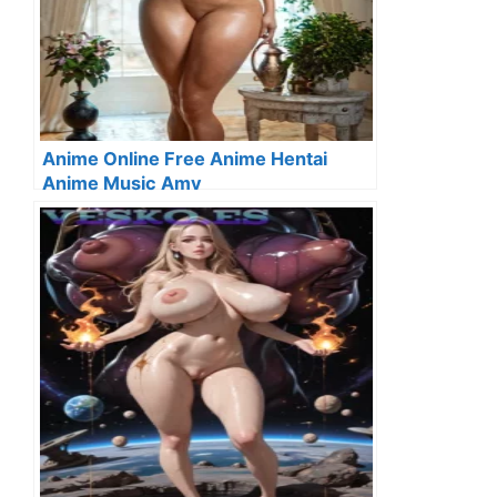
Anime Online Free Anime Hentai
Anime Music Amv