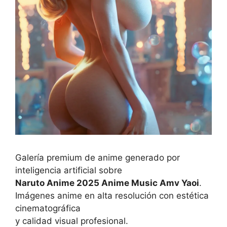
Galería premium de anime generado por
inteligencia artificial sobre
Naruto Anime 2025 Anime Music Amv Yaoi
.
Imágenes anime en alta resolución con estética
cinematográfica
y calidad visual profesional.