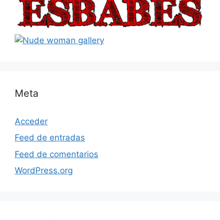
Meta
Acceder
Feed de entradas
Feed de comentarios
WordPress.org