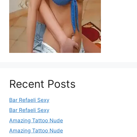
Recent Posts
Bar Refaeli Sexy
Bar Refaeli Sexy
Amazing Tattoo Nude
Amazing Tattoo Nude