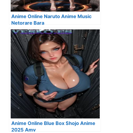
Anime Online Naruto Anime Music
Netorare Bara
Anime Online Blue Box Shojo Anime
2025 Amv