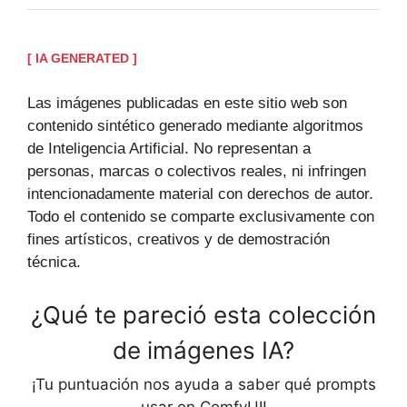
[ IA GENERATED ]
Las imágenes publicadas en este sitio web son
contenido sintético generado mediante algoritmos
de Inteligencia Artificial. No representan a
personas, marcas o colectivos reales, ni infringen
intencionadamente material con derechos de autor.
Todo el contenido se comparte exclusivamente con
fines artísticos, creativos y de demostración
técnica.
¿Qué te pareció esta colección
de imágenes IA?
¡Tu puntuación nos ayuda a saber qué prompts