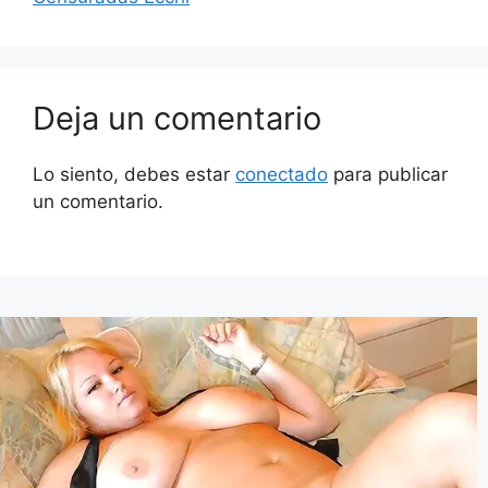
Deja un comentario
Lo siento, debes estar
conectado
para publicar
un comentario.