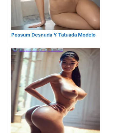
Possum Desnuda Y Tatuada Modelo