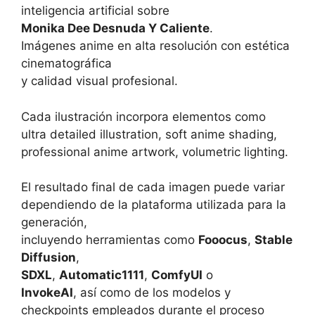
inteligencia artificial sobre
Monika Dee Desnuda Y Caliente
.
Imágenes anime en alta resolución con estética
cinematográfica
y calidad visual profesional.
Cada ilustración incorpora elementos como
ultra detailed illustration, soft anime shading,
professional anime artwork, volumetric lighting.
El resultado final de cada imagen puede variar
dependiendo de la plataforma utilizada para la
generación,
incluyendo herramientas como
Fooocus
,
Stable
Diffusion
,
SDXL
,
Automatic1111
,
ComfyUI
o
InvokeAI
, así como de los modelos y
checkpoints empleados durante el proceso