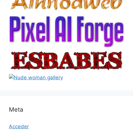
Meta
Acceder