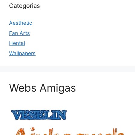
Categorias
Aesthetic
Fan Arts
Hentai
Wallpapers
Webs Amigas