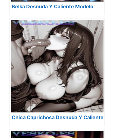
Belka Desnuda Y Caliente Modelo
Chica Caprichosa Desnuda Y Caliente