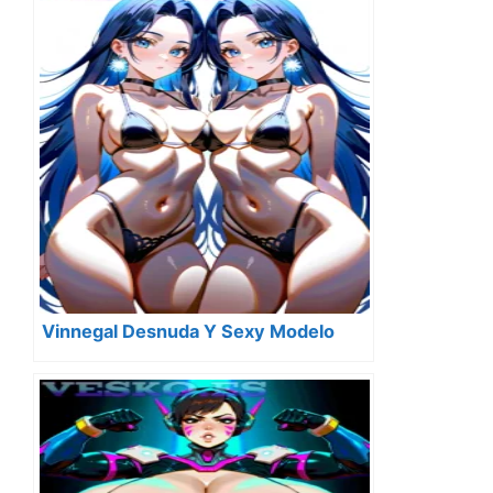
Vinnegal Desnuda Y Sexy Modelo