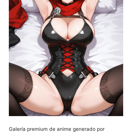
Galería premium de anime generado por