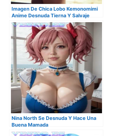
Imagen De Chica Lobo Kemonomimi
Anime Desnuda Tierna Y Salvaje
Nina North Se Desnuda Y Hace Una
Buena Mamada