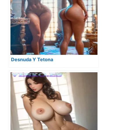
Desnuda Y Tetona