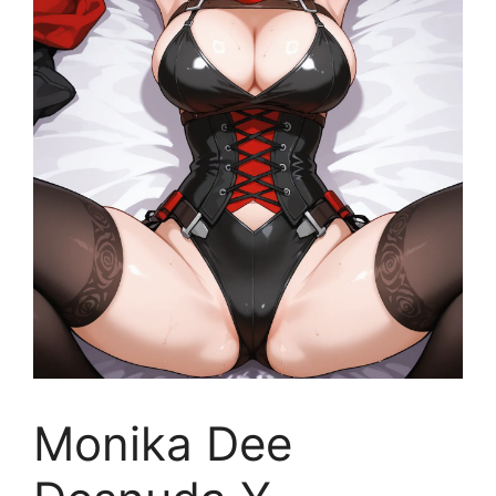
Monika Dee