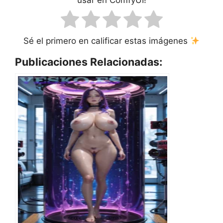
usar en ComfyUI!
Sé el primero en calificar estas imágenes
Publicaciones Relacionadas: