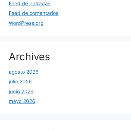
Feed de entradas
Feed de comentarios
WordPress.org
Archives
agosto 2026
julio 2026
junio 2026
mayo 2026