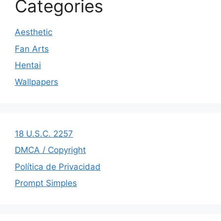
Categories
Aesthetic
Fan Arts
Hentai
Wallpapers
18 U.S.C. 2257
DMCA / Copyright
Política de Privacidad
Prompt Simples