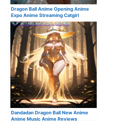
Dragon Ball Anime Opening Anime
Expo Anime Streaming Catgirl
Dandadan Dragon Ball New Anime
Anime Music Anime Reviews