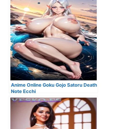
Anime Online Goku Gojo Satoru Death
Note Ecchi