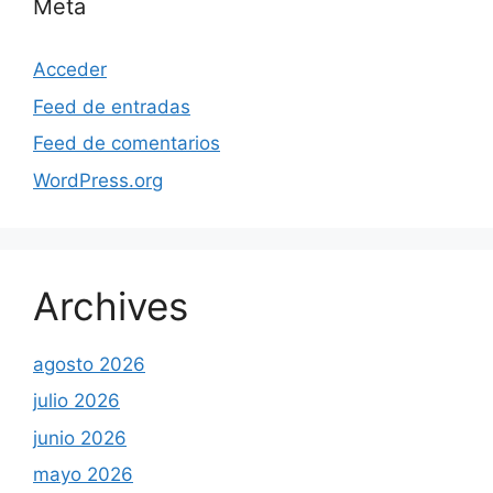
Meta
Acceder
Feed de entradas
Feed de comentarios
WordPress.org
Archives
agosto 2026
julio 2026
junio 2026
mayo 2026