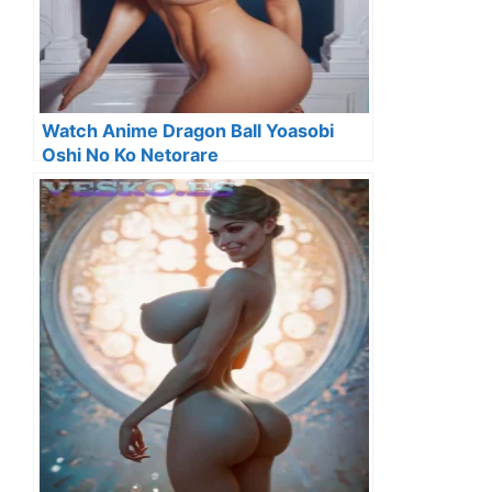
Watch Anime Dragon Ball Yoasobi
Oshi No Ko Netorare