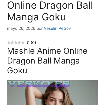
Online Dragon Ball
Manga Goku
mayo 26, 2026
por
Veselin Petrov
0
(
0
)
Mashle Anime Online
Dragon Ball Manga
Goku