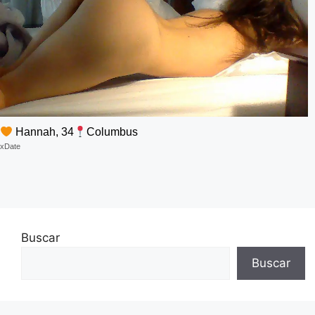
Hannah, 34
Columbus
xDate
Buscar
Buscar