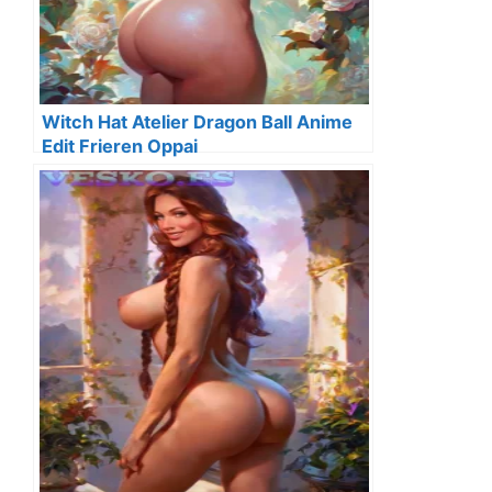
Witch Hat Atelier Dragon Ball Anime
Edit Frieren Oppai