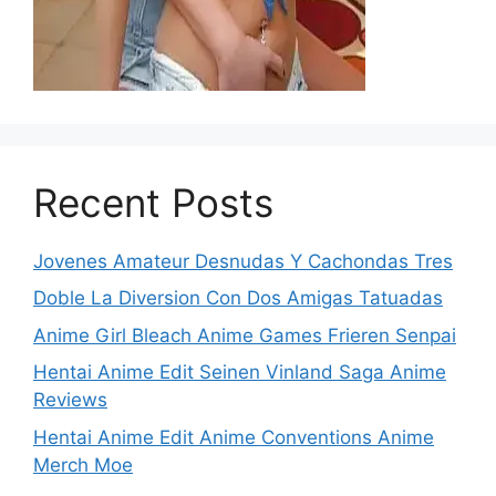
Recent Posts
Jovenes Amateur Desnudas Y Cachondas Tres
Doble La Diversion Con Dos Amigas Tatuadas
Anime Girl Bleach Anime Games Frieren Senpai
Hentai Anime Edit Seinen Vinland Saga Anime
Reviews
Hentai Anime Edit Anime Conventions Anime
Merch Moe