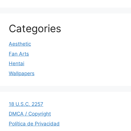
Categories
Aesthetic
Fan Arts
Hentai
Wallpapers
18 U.S.C. 2257
DMCA / Copyright
Política de Privacidad