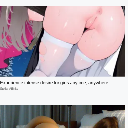
Experience intense desire for girls anytime, anywhere.
Stellar Affinity