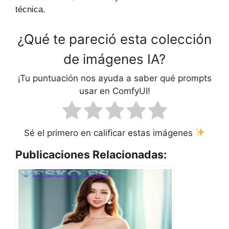
técnica.
¿Qué te pareció esta colección
de imágenes IA?
¡Tu puntuación nos ayuda a saber qué prompts
usar en ComfyUI!
Sé el primero en calificar estas imágenes
Publicaciones Relacionadas: