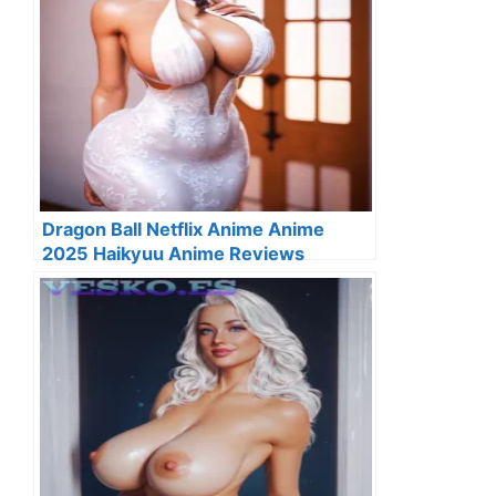
Dragon Ball Netflix Anime Anime
2025 Haikyuu Anime Reviews