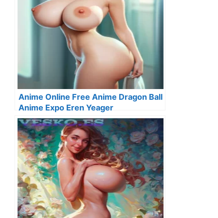
Anime Online Free Anime Dragon Ball
Anime Expo Eren Yeager