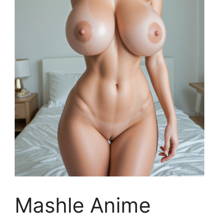
Mashle Anime