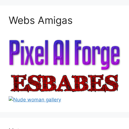
Webs Amigas