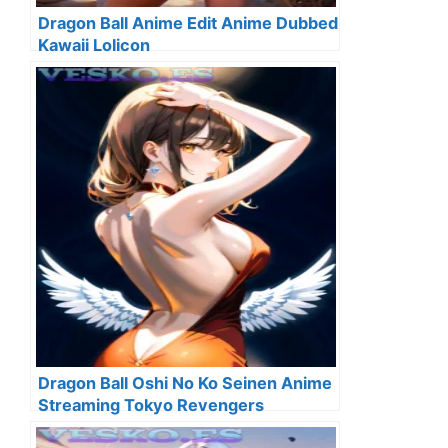
Dragon Ball Anime Edit Anime Dubbed
Kawaii Lolicon
Dragon Ball Oshi No Ko Seinen Anime
Streaming Tokyo Revengers