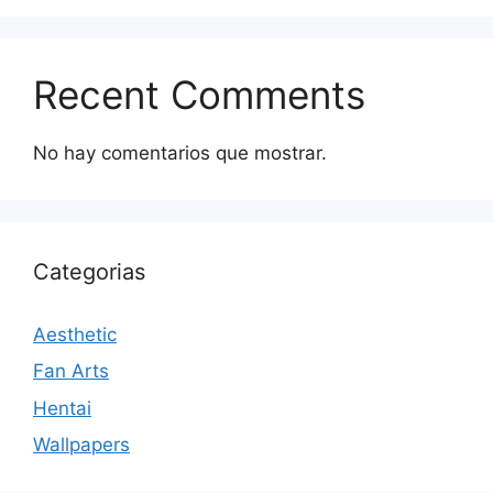
Recent Comments
No hay comentarios que mostrar.
Categorias
Aesthetic
Fan Arts
Hentai
Wallpapers