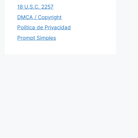
18 U.S.C. 2257
DMCA / Copyright
Política de Privacidad
Prompt Simples