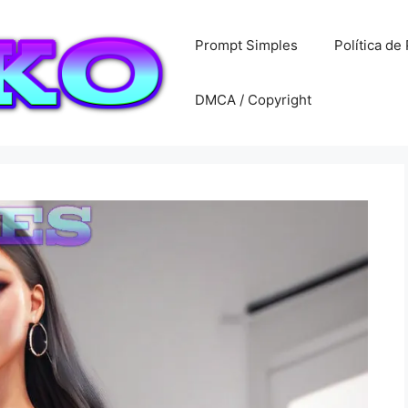
Prompt Simples
Política de
DMCA / Copyright