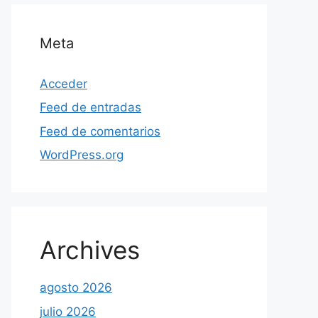
Meta
Acceder
Feed de entradas
Feed de comentarios
WordPress.org
Archives
agosto 2026
julio 2026