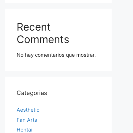
Recent
Comments
No hay comentarios que mostrar.
Categorias
Aesthetic
Fan Arts
Hentai