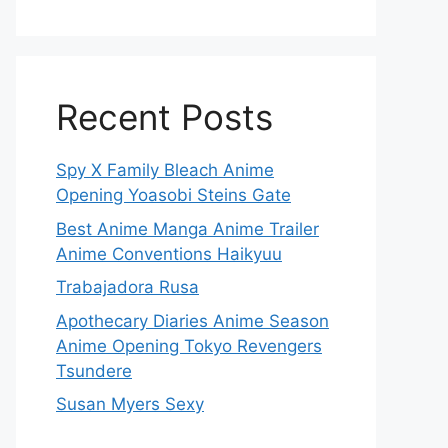
Recent Posts
Spy X Family Bleach Anime
Opening Yoasobi Steins Gate
Best Anime Manga Anime Trailer
Anime Conventions Haikyuu
Trabajadora Rusa
Apothecary Diaries Anime Season
Anime Opening Tokyo Revengers
Tsundere
Susan Myers Sexy