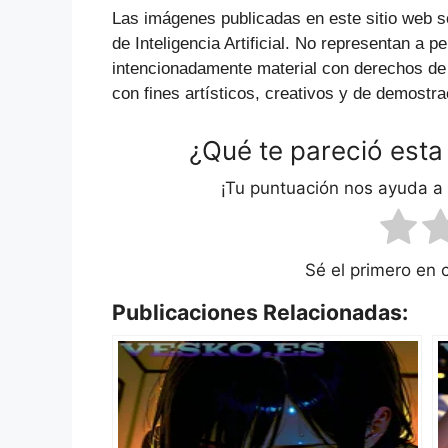
Las imágenes publicadas en este sitio web s
de Inteligencia Artificial. No representan a p
intencionadamente material con derechos de
con fines artísticos, creativos y de demostra
¿Qué te pareció esta
¡Tu puntuación nos ayuda a
Sé el primero en 
Publicaciones Relacionadas: