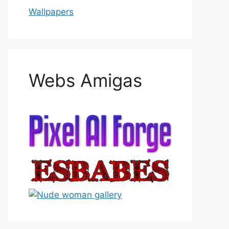
Wallpapers
Webs Amigas