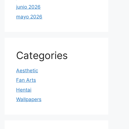
junio 2026
mayo 2026
Categories
Aesthetic
Fan Arts
Hentai
Wallpapers