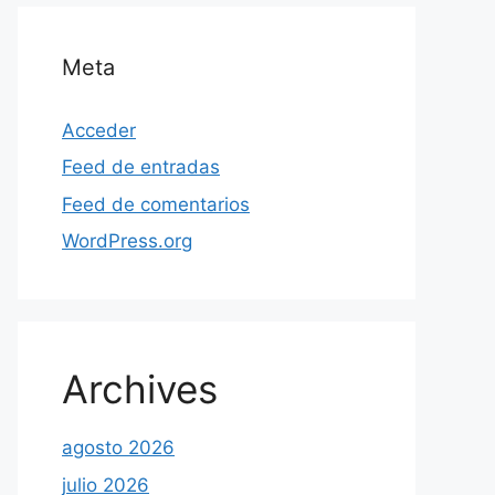
Meta
Acceder
Feed de entradas
Feed de comentarios
WordPress.org
Archives
agosto 2026
julio 2026