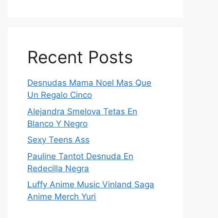
Recent Posts
Desnudas Mama Noel Mas Que
Un Regalo Cinco
Alejandra Smelova Tetas En
Blanco Y Negro
Sexy Teens Ass
Pauline Tantot Desnuda En
Redecilla Negra
Luffy Anime Music Vinland Saga
Anime Merch Yuri