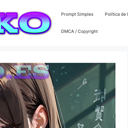
Prompt Simples
Política de
DMCA / Copyright