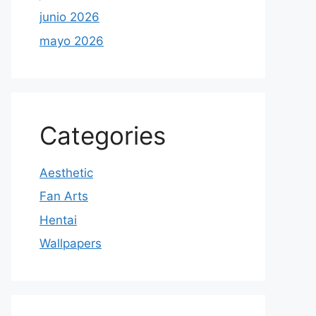
junio 2026
mayo 2026
Categories
Aesthetic
Fan Arts
Hentai
Wallpapers