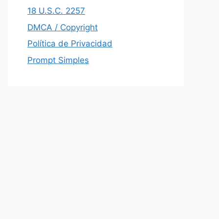
18 U.S.C. 2257
DMCA / Copyright
Política de Privacidad
Prompt Simples