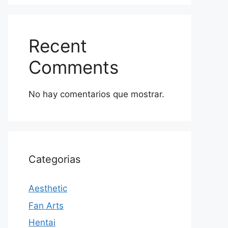
Recent
Comments
No hay comentarios que mostrar.
Categorias
Aesthetic
Fan Arts
Hentai