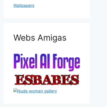
Wallpapers
Webs Amigas